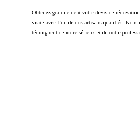
Obtenez gratuitement votre devis de rénovatio
visite avec l’un de nos artisans qualifiés. Nous 
témoignent de notre sérieux et de notre profess