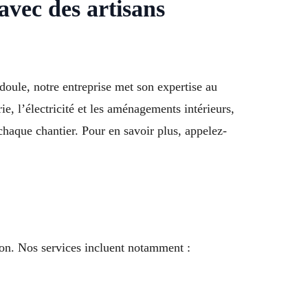
avec des artisans
édoule, notre entreprise met son expertise au
e, l’électricité et les aménagements intérieurs,
 chaque chantier. Pour en savoir plus, appelez-
on. Nos services incluent notamment :