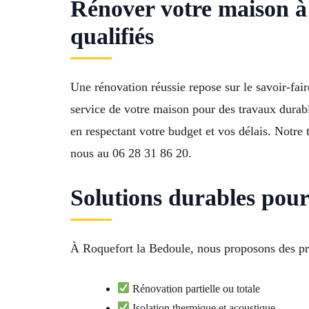
Rénover votre maison à 
qualifiés
Une rénovation réussie repose sur le savoir-fair
service de votre maison pour des travaux durable
en respectant votre budget et vos délais. Notre 
nous au 06 28 31 86 20.
Solutions durables pour
À Roquefort la Bedoule, nous proposons des pr
Rénovation partielle ou totale
Isolation thermique et acoustique