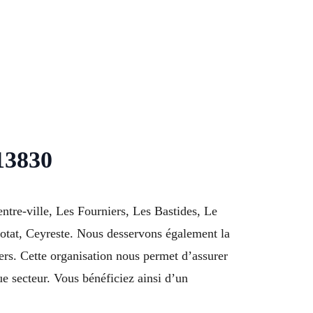
13830
ntre-ville, Les Fourniers, Les Bastides, Le
tat, Ceyreste. Nous desservons également la
s. Cette organisation nous permet d’assurer
ue secteur. Vous bénéficiez ainsi d’un