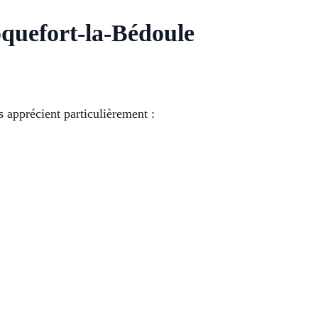
quefort-la-Bédoule
s apprécient particulièrement :