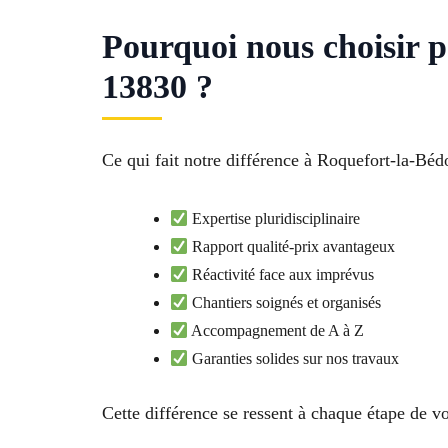
Pourquoi nous choisir 
13830 ?
Ce qui fait notre différence à Roquefort-la-Béd
Expertise pluridisciplinaire
Rapport qualité-prix avantageux
Réactivité face aux imprévus
Chantiers soignés et organisés
Accompagnement de A à Z
Garanties solides sur nos travaux
Cette différence se ressent à chaque étape de vo