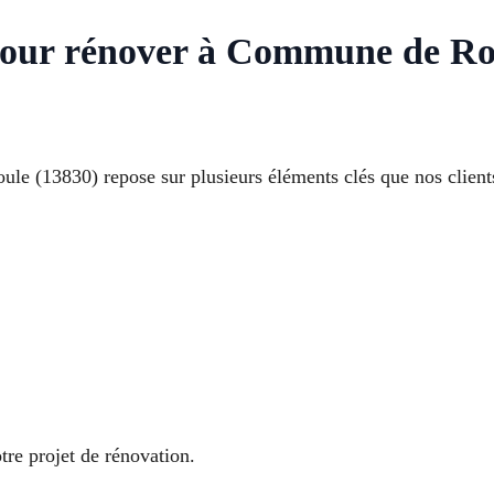
pour rénover à Commune de Ro
oule (13830) repose sur plusieurs éléments clés que nos client
tre projet de rénovation.