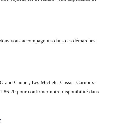
s. Nous vous accompagnons dans ces démarches
e Grand Caunet, Les Michels, Cassis, Carnoux-
 86 20 pour confirmer notre disponibilité dans
e