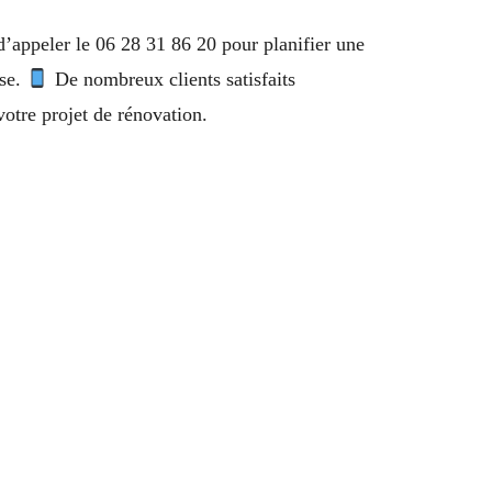
 d’appeler le 06 28 31 86 20 pour planifier une
ise.
De nombreux clients satisfaits
otre projet de rénovation.