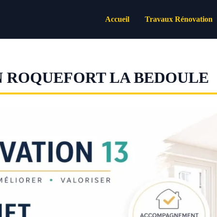
Accueil
Travaux Rénovation
N ROQUEFORT LA BEDOULE