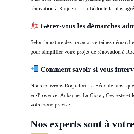
rénovation à Roquefort La Bédoule la plus agré
Gérez-vous les démarches admi
Selon la nature des travaux, certaines démarc
pour simplifier votre projet de rénovation à R
Comment savoir si vous interv
Nous couvrons Roquefort La Bédoule ainsi que l
en-Provence, Aubagne, La Ciotat, Ceyreste et 
votre zone précise.
Nos experts sont à votr