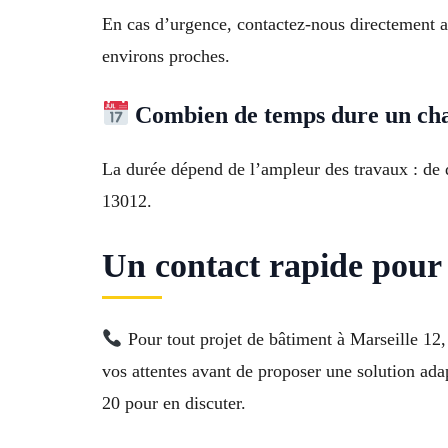
En cas d’urgence, contactez-nous directement au
environs proches.
Combien de temps dure un cha
La durée dépend de l’ampleur des travaux : de 
13012.
Un contact rapide pour
Pour tout projet de bâtiment à Marseille 12,
vos attentes avant de proposer une solution adap
20 pour en discuter.