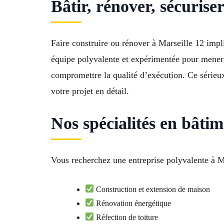
Bâtir, rénover, sécurise
Faire construire ou rénover à Marseille 12 impl
équipe polyvalente et expérimentée pour mener 
compromettre la qualité d’exécution. Ce sérieu
votre projet en détail.
Nos spécialités en bâti
Vous recherchez une entreprise polyvalente à M
Construction et extension de maison
Rénovation énergétique
Réfection de toiture