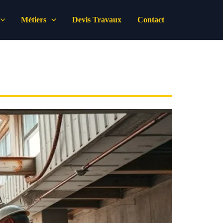
Métiers
Devis Travaux
Contact