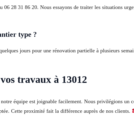
 06 28 31 86 20. Nous essayons de traiter les situations urg
ntier type ?
quelques jours pour une rénovation partielle à plusieurs sema
 vos travaux à 13012
 notre équipe est joignable facilement. Nous privilégions un 
tée. Cette proximité fait la différence auprès de nos clients.