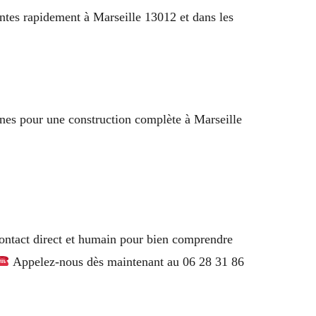
entes rapidement à Marseille 13012 et dans les
ines pour une construction complète à Marseille
contact direct et humain pour bien comprendre
Appelez-nous dès maintenant au 06 28 31 86