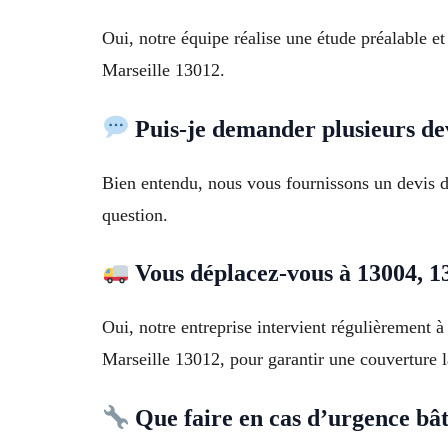
Oui, notre équipe réalise une étude préalable e
Marseille 13012.
Puis-je demander plusieurs de
Bien entendu, nous vous fournissons un devis d
question.
Vous déplacez-vous à 13004, 1
Oui, notre entreprise intervient régulièrement
Marseille 13012, pour garantir une couverture l
Que faire en cas d’urgence bâ