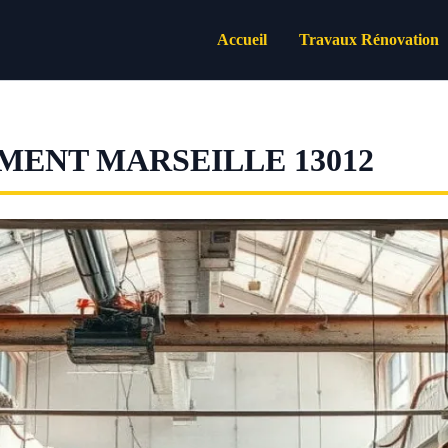
Accueil
Travaux Rénovation
MENT MARSEILLE 13012