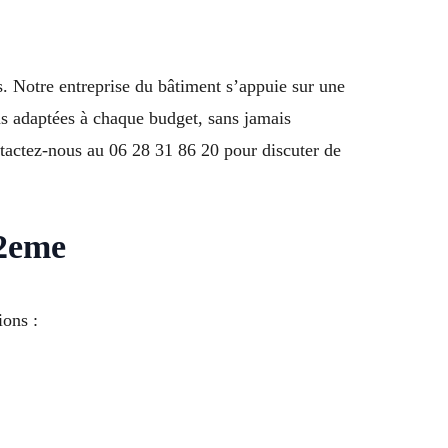
s. Notre entreprise du bâtiment s’appuie sur une
ns adaptées à chaque budget, sans jamais
tactez-nous au 06 28 31 86 20 pour discuter de
12eme
ions :