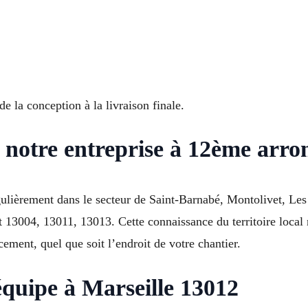
de la conception à la livraison finale.
 notre entreprise à 12ème arro
ulièrement dans le secteur de Saint-Barnabé, Montolivet, Les 
13004, 13011, 13013. Cette connaissance du territoire local n
cement, quel que soit l’endroit de votre chantier.
équipe à Marseille 13012