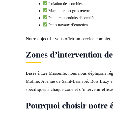
Isolation des combles
Maçonnerie et gros œuvre
Peinture et enduits décoratifs
Petits travaux d’entretien
Notre objectif : vous offrir un service complet, 
Zones d’intervention de
Basés à 12e Marseille, nous nous déplaçons rég
Moline, Avenue de Saint-Barnabé, Bois Luzy et 
spécifiques à chaque zone et d’intervenir effica
Pourquoi choisir notre 