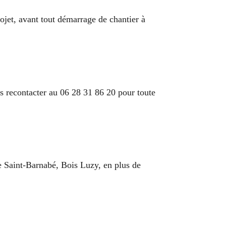
ojet, avant tout démarrage de chantier à
s recontacter au 06 28 31 86 20 pour toute
e Saint-Barnabé, Bois Luzy, en plus de