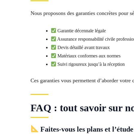
Nous proposons des garanties concrètes pour séc
Garantie décennale légale
Assurance responsabilité civile professio
Devis détaillé avant travaux
Matériaux conformes aux normes
Suivi rigoureux jusqu’à la réception
Ces garanties vous permettent d’aborder votre c
FAQ : tout savoir sur n
Faites-vous les plans et l’étud