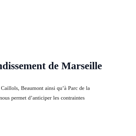
ndissement de Marseille
Caillols, Beaumont ainsi qu’à Parc de la
ous permet d’anticiper les contraintes