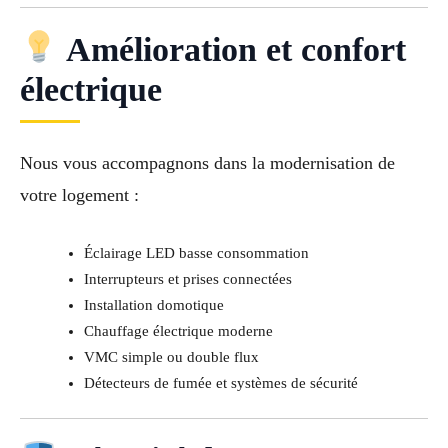
Amélioration et confort
électrique
Nous vous accompagnons dans la modernisation de
votre logement :
Éclairage LED basse consommation
Interrupteurs et prises connectées
Installation domotique
Chauffage électrique moderne
VMC simple ou double flux
Détecteurs de fumée et systèmes de sécurité