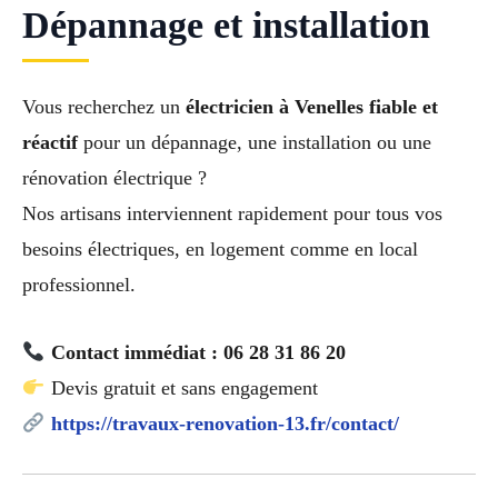
Dépannage et installation
Vous recherchez un
électricien à Venelles fiable et
réactif
pour un dépannage, une installation ou une
rénovation électrique ?
Nos artisans interviennent rapidement pour tous vos
besoins électriques, en logement comme en local
professionnel.
Contact immédiat : 06 28 31 86 20
Devis gratuit et sans engagement
https://travaux-renovation-13.fr/contact/