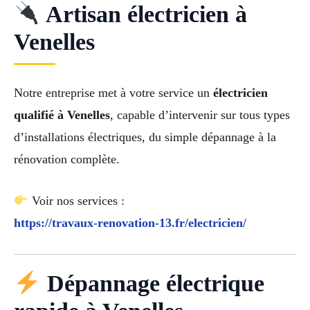
Artisan électricien à
Venelles
Notre entreprise met à votre service un
électricien
qualifié à Venelles
, capable d’intervenir sur tous types
d’installations électriques, du simple dépannage à la
rénovation complète.
Voir nos services :
https://travaux-renovation-13.fr/electricien/
Dépannage électrique