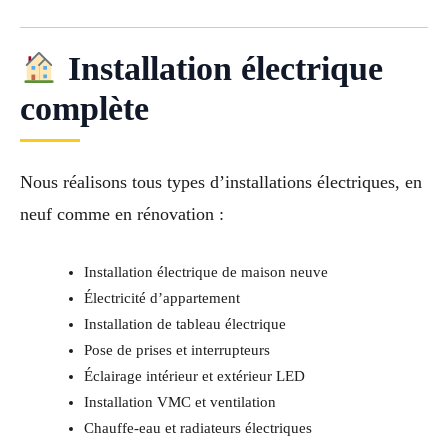
Installation électrique
complète
Nous réalisons tous types d’installations électriques, en
neuf comme en rénovation :
Installation électrique de maison neuve
Électricité d’appartement
Installation de tableau électrique
Pose de prises et interrupteurs
Éclairage intérieur et extérieur LED
Installation VMC et ventilation
Chauffe-eau et radiateurs électriques