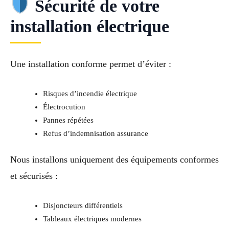
Sécurité de votre
installation électrique
Une installation conforme permet d’éviter :
Risques d’incendie électrique
Électrocution
Pannes répétées
Refus d’indemnisation assurance
Nous installons uniquement des équipements conformes
et sécurisés :
Disjoncteurs différentiels
Tableaux électriques modernes