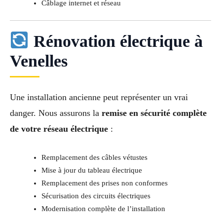
Câblage internet et réseau
Rénovation électrique à
Venelles
Une installation ancienne peut représenter un vrai
danger. Nous assurons la
remise en sécurité complète
de votre réseau électrique
:
Remplacement des câbles vétustes
Mise à jour du tableau électrique
Remplacement des prises non conformes
Sécurisation des circuits électriques
Modernisation complète de l’installation