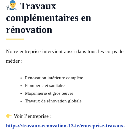
Travaux
complémentaires en
rénovation
Notre entreprise intervient aussi dans tous les corps de
métier :
Rénovation intérieure complète
Plomberie et sanitaire
Maçonnerie et gros œuvre
Travaux de rénovation globale
Voir l’entreprise :
https://travaux-renovation-13.fr/entreprise-travaux-