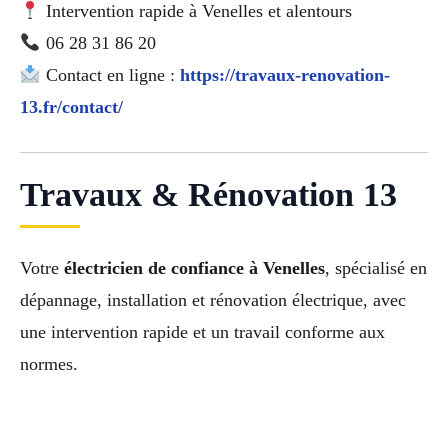
Intervention rapide à Venelles et alentours
06 28 31 86 20
Contact en ligne :
https://travaux-renovation-
13.fr/contact/
Travaux & Rénovation 13
Votre
électricien de confiance à Venelles
, spécialisé en
dépannage, installation et rénovation électrique, avec
une intervention rapide et un travail conforme aux
normes.