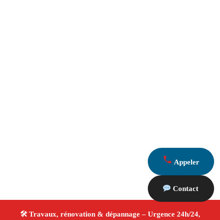
Appeler
Contact