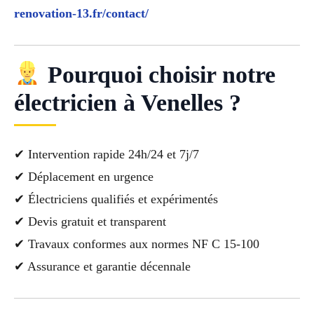
renovation-13.fr/contact/
Pourquoi choisir notre
électricien à Venelles ?
✔ Intervention rapide 24h/24 et 7j/7
✔ Déplacement en urgence
✔ Électriciens qualifiés et expérimentés
✔ Devis gratuit et transparent
✔ Travaux conformes aux normes NF C 15-100
✔ Assurance et garantie décennale