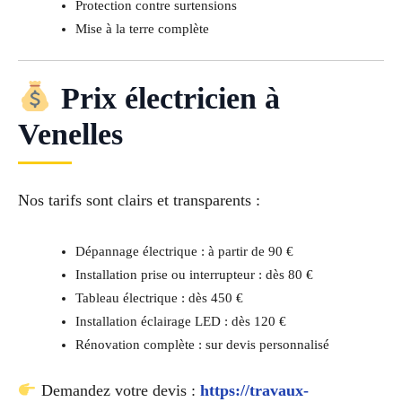
Protection contre surtensions
Mise à la terre complète
Prix électricien à
Venelles
Nos tarifs sont clairs et transparents :
Dépannage électrique : à partir de 90 €
Installation prise ou interrupteur : dès 80 €
Tableau électrique : dès 450 €
Installation éclairage LED : dès 120 €
Rénovation complète : sur devis personnalisé
Demandez votre devis :
https://travaux-