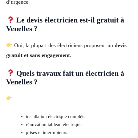
d’urgence.
Le devis électricien est-il gratuit à
Venelles ?
Oui, la plupart des électriciens proposent un
devis
gratuit et sans engagement
.
Quels travaux fait un électricien à
Venelles ?
installation électrique complète
rénovation tableau électrique
prises et interrupteurs