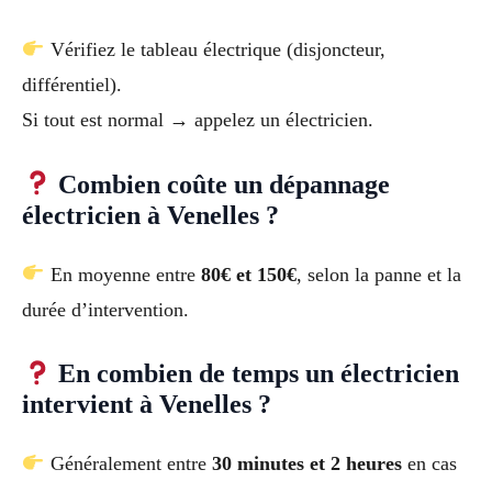
Vérifiez le tableau électrique (disjoncteur,
différentiel).
Si tout est normal → appelez un électricien.
Combien coûte un dépannage
électricien à Venelles ?
En moyenne entre
80€ et 150€
, selon la panne et la
durée d’intervention.
En combien de temps un électricien
intervient à Venelles ?
Généralement entre
30 minutes et 2 heures
en cas