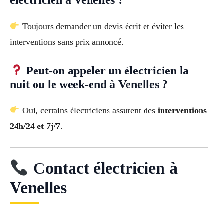
Toujours demander un devis écrit et éviter les
interventions sans prix annoncé.
Peut-on appeler un électricien la
nuit ou le week-end à Venelles ?
Oui, certains électriciens assurent des
interventions
24h/24 et 7j/7
.
Contact électricien à
Venelles