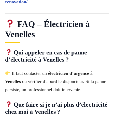
renovation/
FAQ – Électricien à
Venelles
Qui appeler en cas de panne
d’électricité à Venelles ?
Il faut contacter un
électricien d’urgence à
Venelles
ou vérifier d’abord le disjoncteur. Si la panne
persiste, un professionnel doit intervenir.
Que faire si je n’ai plus d’électricité
chez moi à Venelles ?