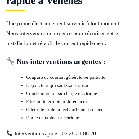
rapide à Venelles
Une panne électrique peut survenir à tout moment.
Nous intervenons en urgence pour sécuriser votre
installation et rétablir le courant rapidement.
Nos interventions urgentes :
Coupure de courant générale ou partielle
Disjoncteur qui saute sans raison
Court-circuit ou surcharge électrique
Prise ou interrupteur défectueux
Odeur de brûlé ou échauffement suspect
Panne de tableau électrique
Intervention rapide : 06 28 31 86 20