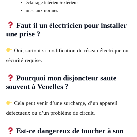
éclairage intérieur/extérieur
mise aux normes
Faut-il un électricien pour installer
une prise ?
Oui, surtout si modification du réseau électrique ou
sécurité requise.
Pourquoi mon disjoncteur saute
souvent à Venelles ?
Cela peut venir d’une surcharge, d’un appareil
défectueux ou d’un problème de circuit.
Est-ce dangereux de toucher à son