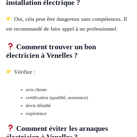
installation électrique ?
Oui, cela peut être dangereux sans compétences. Il
est recommandé de faire appel à un professionnel.
Comment trouver un bon
électricien à Venelles ?
Vérifiez :
avis clients
certification (qualifié, assurance)
devis détaillé
expérience
Comment éviter les arnaques
électricien à Venelles ?