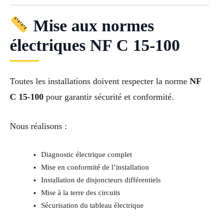
Mise aux normes
électriques NF C 15-100
Toutes les installations doivent respecter la norme
NF
C 15-100
pour garantir sécurité et conformité.
Nous réalisons :
Diagnostic électrique complet
Mise en conformité de l’installation
Installation de disjoncteurs différentiels
Mise à la terre des circuits
Sécurisation du tableau électrique