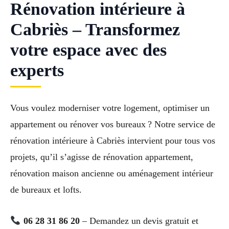
Rénovation intérieure à
Cabriès – Transformez
votre espace avec des
experts
Vous voulez moderniser votre logement, optimiser un
appartement ou rénover vos bureaux ? Notre service de
rénovation intérieure à Cabriès intervient pour tous vos
projets, qu’il s’agisse de rénovation appartement,
rénovation maison ancienne ou aménagement intérieur
de bureaux et lofts.
06 28 31 86 20
– Demandez un devis gratuit et