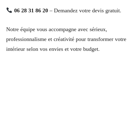
06 28 31 86 20
– Demandez votre devis gratuit.
Notre équipe vous accompagne avec sérieux,
professionnalisme et créativité pour transformer votre
intérieur selon vos envies et votre budget.