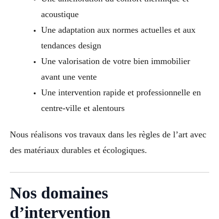
acoustique
Une adaptation aux normes actuelles et aux
tendances design
Une valorisation de votre bien immobilier
avant une vente
Une intervention rapide et professionnelle en
centre-ville et alentours
Nous réalisons vos travaux dans les règles de l’art avec
des matériaux durables et écologiques.
Nos domaines
d’intervention