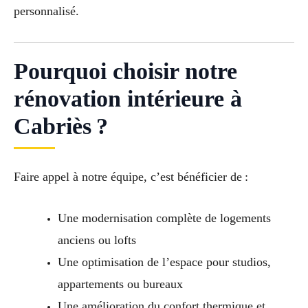
personnalisé.
Pourquoi choisir notre
rénovation intérieure à
Cabriès ?
Faire appel à notre équipe, c’est bénéficier de :
Une modernisation complète de logements
anciens ou lofts
Une optimisation de l’espace pour studios,
appartements ou bureaux
Une amélioration du confort thermique et