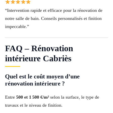
“Intervention rapide et efficace pour la rénovation de
notre salle de bain. Conseils personnalisés et finition
impeccable.”
FAQ – Rénovation
intérieure Cabriès
Quel est le coût moyen d’une
rénovation intérieure ?
Entre
500 et 1 500 €/m²
selon la surface, le type de
travaux et le niveau de finition.