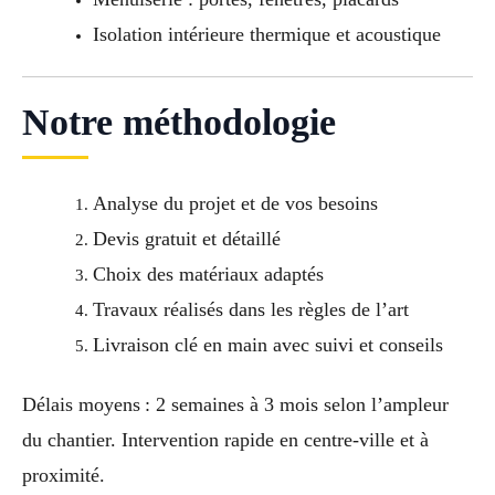
Isolation intérieure thermique et acoustique
Notre méthodologie
Analyse du projet et de vos besoins
Devis gratuit et détaillé
Choix des matériaux adaptés
Travaux réalisés dans les règles de l’art
Livraison clé en main avec suivi et conseils
Délais moyens : 2 semaines à 3 mois selon l’ampleur
du chantier. Intervention rapide en centre-ville et à
proximité.