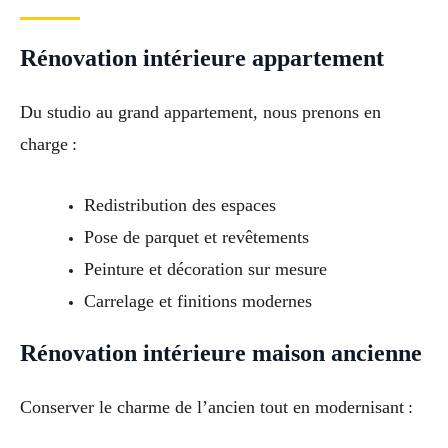
Rénovation intérieure appartement
Du studio au grand appartement, nous prenons en
charge :
Redistribution des espaces
Pose de parquet et revêtements
Peinture et décoration sur mesure
Carrelage et finitions modernes
Rénovation intérieure maison ancienne
Conserver le charme de l’ancien tout en modernisant :