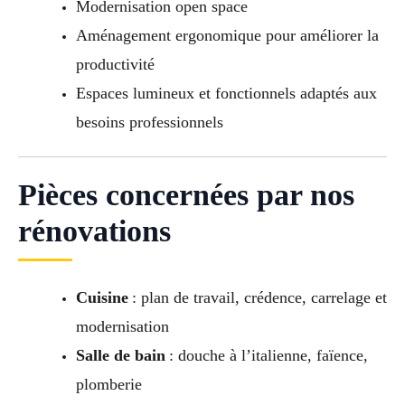
Modernisation open space
Aménagement ergonomique pour améliorer la
productivité
Espaces lumineux et fonctionnels adaptés aux
besoins professionnels
Pièces concernées par nos
rénovations
Cuisine
: plan de travail, crédence, carrelage et
modernisation
Salle de bain
: douche à l’italienne, faïence,
plomberie