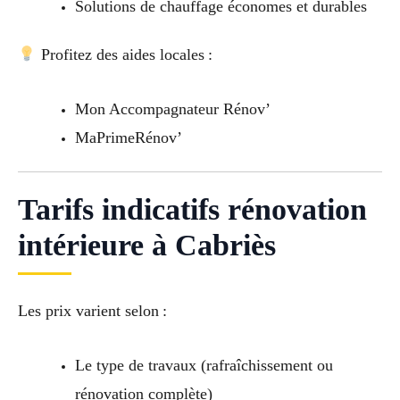
Solutions de chauffage économes et durables
Profitez des aides locales :
Mon Accompagnateur Rénov’
MaPrimeRénov’
Tarifs indicatifs rénovation
intérieure à Cabriès
Les prix varient selon :
Le type de travaux (rafraîchissement ou
rénovation complète)