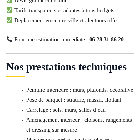
Devis gratuit et détaillé
Tarifs transparents et adaptés à tous budgets
Déplacement en centre-ville et alentours offert
Pour une estimation immédiate :
06 28 31 86 20
Nos prestations techniques
Peinture intérieure : murs, plafonds, décorative
Pose de parquet : stratifié, massif, flottant
Carrelage : sols, murs, salles d’eau
Aménagement intérieur : cloisons, rangements
et dressing sur mesure
Menuiserie : portes, fenêtres, placards