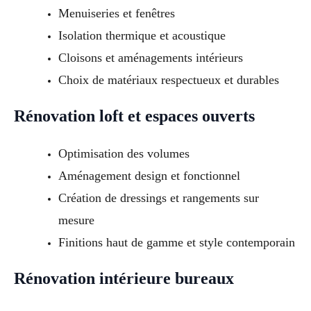
Menuiseries et fenêtres
Isolation thermique et acoustique
Cloisons et aménagements intérieurs
Choix de matériaux respectueux et durables
Rénovation loft et espaces ouverts
Optimisation des volumes
Aménagement design et fonctionnel
Création de dressings et rangements sur
mesure
Finitions haut de gamme et style contemporain
Rénovation intérieure bureaux