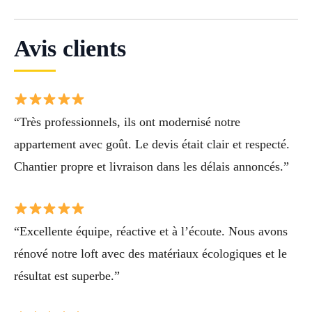
Avis clients
“Très professionnels, ils ont modernisé notre
appartement avec goût. Le devis était clair et respecté.
Chantier propre et livraison dans les délais annoncés.”
“Excellente équipe, réactive et à l’écoute. Nous avons
rénové notre loft avec des matériaux écologiques et le
résultat est superbe.”