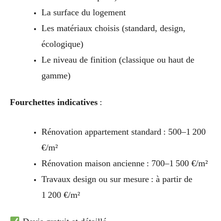
La surface du logement
Les matériaux choisis (standard, design,
écologique)
Le niveau de finition (classique ou haut de
gamme)
Fourchettes indicatives
:
Rénovation appartement standard : 500–1 200
€/m²
Rénovation maison ancienne : 700–1 500 €/m²
Travaux design ou sur mesure : à partir de
1 200 €/m²