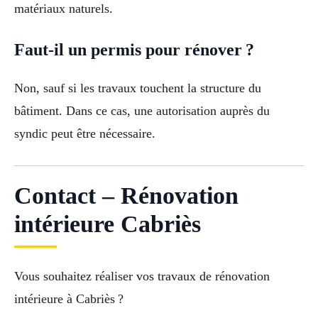
matériaux naturels.
Faut-il un permis pour rénover ?
Non, sauf si les travaux touchent la structure du
bâtiment. Dans ce cas, une autorisation auprès du
syndic peut être nécessaire.
Contact – Rénovation
intérieure Cabriès
Vous souhaitez réaliser vos travaux de rénovation
intérieure à Cabriès ?