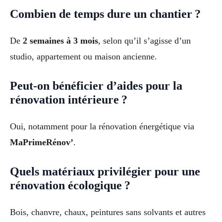
Combien de temps dure un chantier ?
De
2 semaines à 3 mois
, selon qu’il s’agisse d’un
studio, appartement ou maison ancienne.
Peut-on bénéficier d’aides pour la
rénovation intérieure ?
Oui, notamment pour la rénovation énergétique via
MaPrimeRénov’
.
Quels matériaux privilégier pour une
rénovation écologique ?
Bois, chanvre, chaux, peintures sans solvants et autres