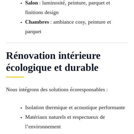
Salon
: luminosité, peinture, parquet et
finitions design
Chambres
: ambiance cosy, peinture et
parquet
Rénovation intérieure
écologique et durable
Nous intégrons des solutions écoresponsables :
Isolation thermique et acoustique performante
Matériaux naturels et respectueux de
l’environnement