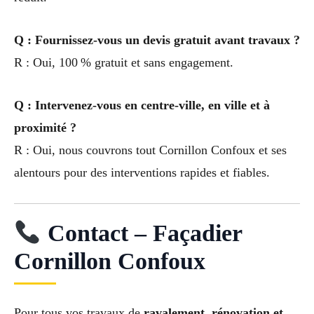
Q : Fournissez-vous un devis gratuit avant travaux ?
R : Oui, 100 % gratuit et sans engagement.
Q : Intervenez-vous en centre-ville, en ville et à
proximité ?
R : Oui, nous couvrons tout Cornillon Confoux et ses
alentours pour des interventions rapides et fiables.
Contact – Façadier
Cornillon Confoux
Pour tous vos travaux de
ravalement, rénovation et