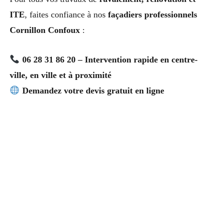
ITE
, faites confiance à nos
façadiers professionnels
Cornillon Confoux
:
06 28 31 86 20 – Intervention rapide en centre-
ville, en ville et à proximité
Demandez votre devis gratuit en ligne