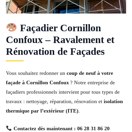
Façadier Cornillon
Confoux – Ravalement et
Rénovation de Façades
Vous souhaitez redonner un
coup de neuf à votre
façade à Cornillon Confoux
? Notre entreprise de
façadiers professionnels intervient pour tous types de
travaux : nettoyage, réparation, rénovation et
isolation
thermique par l’extérieur (ITE)
.
Contactez dès maintenant : 06 28 31 86 20