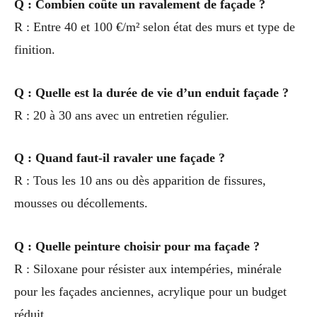
Q : Combien coûte un ravalement de façade ?
R : Entre 40 et 100 €/m² selon état des murs et type de
finition.
Q : Quelle est la durée de vie d’un enduit façade ?
R : 20 à 30 ans avec un entretien régulier.
Q : Quand faut-il ravaler une façade ?
R : Tous les 10 ans ou dès apparition de fissures,
mousses ou décollements.
Q : Quelle peinture choisir pour ma façade ?
R : Siloxane pour résister aux intempéries, minérale
pour les façades anciennes, acrylique pour un budget
réduit.