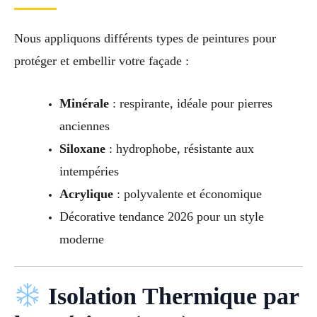
Nous appliquons différents types de peintures pour
protéger et embellir votre façade :
Minérale
: respirante, idéale pour pierres
anciennes
Siloxane
: hydrophobe, résistante aux
intempéries
Acrylique
: polyvalente et économique
Décorative tendance 2026 pour un style
moderne
Isolation Thermique par