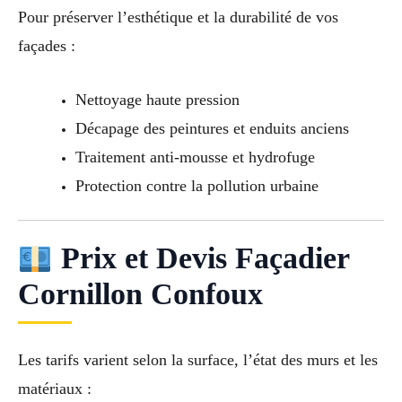
Pour préserver l’esthétique et la durabilité de vos
façades :
Nettoyage haute pression
Décapage des peintures et enduits anciens
Traitement anti-mousse et hydrofuge
Protection contre la pollution urbaine
Prix et Devis Façadier
Cornillon Confoux
Les tarifs varient selon la surface, l’état des murs et les
matériaux :