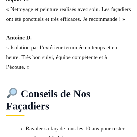
« Nettoyage et peinture réalisés avec soin. Les façadiers
ont été ponctuels et très efficaces. Je recommande ! »
Antoine D.
« Isolation par l’extérieur terminée en temps et en
heure. Très bon suivi, équipe compétente et à
l’écoute. »
Conseils de Nos
Façadiers
Ravaler sa façade tous les 10 ans pour rester