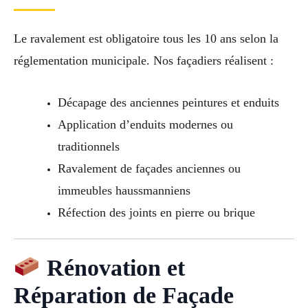
Le ravalement est obligatoire tous les 10 ans selon la
réglementation municipale. Nos façadiers réalisent :
Décapage des anciennes peintures et enduits
Application d’enduits modernes ou
traditionnels
Ravalement de façades anciennes ou
immeubles haussmanniens
Réfection des joints en pierre ou brique
Rénovation et
Réparation de Façade