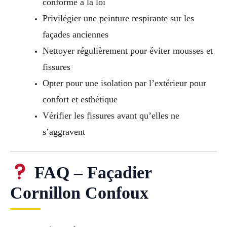
conforme à la loi
Privilégier une peinture respirante sur les
façades anciennes
Nettoyer régulièrement pour éviter mousses et
fissures
Opter pour une isolation par l’extérieur pour
confort et esthétique
Vérifier les fissures avant qu’elles ne
s’aggravent
FAQ – Façadier
Cornillon Confoux