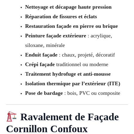
Nettoyage et décapage haute pression
Réparation de fissures et éclats
Restauration façade en pierre ou brique
Peinture façade extérieure
: acrylique,
siloxane, minérale
Enduit façade
: chaux, projeté, décoratif
Crépi façade
traditionnel ou moderne
Traitement hydrofuge et anti-mousse
Isolation thermique par l’extérieur (ITE)
Pose de bardage
: bois, PVC ou composite
Ravalement de Façade
Cornillon Confoux