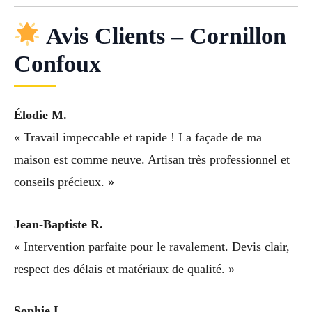
Avis Clients – Cornillon
Confoux
Élodie M.
« Travail impeccable et rapide ! La façade de ma
maison est comme neuve. Artisan très professionnel et
conseils précieux. »
Jean-Baptiste R.
« Intervention parfaite pour le ravalement. Devis clair,
respect des délais et matériaux de qualité. »
Sophie L.