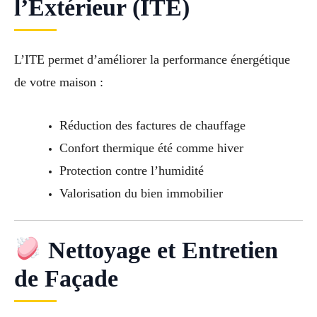
l’Extérieur (ITE)
L’ITE permet d’améliorer la performance énergétique
de votre maison :
Réduction des factures de chauffage
Confort thermique été comme hiver
Protection contre l’humidité
Valorisation du bien immobilier
Nettoyage et Entretien
de Façade