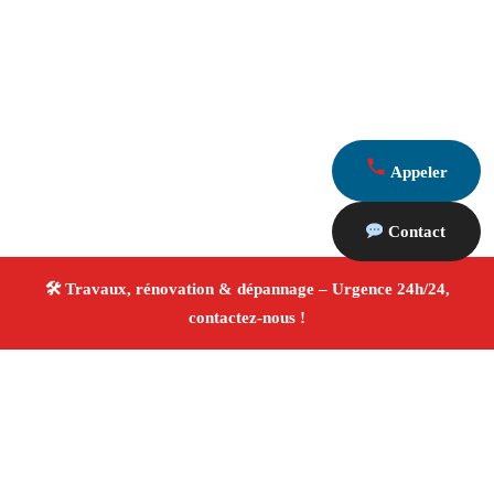
Appeler
Contact
À propos Travaux Rénovation 13