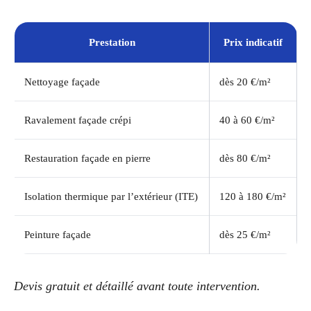
Prestation
Prix indicatif
Nettoyage façade
dès 20 €/m²
Ravalement façade crépi
40 à 60 €/m²
Restauration façade en pierre
dès 80 €/m²
Isolation thermique par l’extérieur (ITE)
120 à 180 €/m²
Peinture façade
dès 25 €/m²
Devis gratuit et détaillé avant toute intervention.