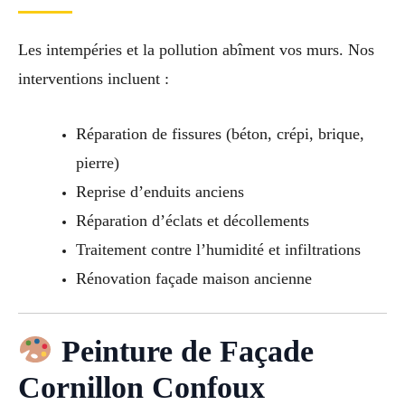
Les intempéries et la pollution abîment vos murs. Nos
interventions incluent :
Réparation de fissures (béton, crépi, brique,
pierre)
Reprise d’enduits anciens
Réparation d’éclats et décollements
Traitement contre l’humidité et infiltrations
Rénovation façade maison ancienne
Peinture de Façade
Cornillon Confoux