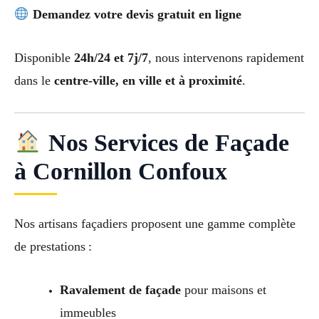
Demandez votre devis gratuit en ligne
Disponible
24h/24 et 7j/7
, nous intervenons rapidement
dans le
centre-ville, en ville et à proximité
.
Nos Services de Façade
à Cornillon Confoux
Nos artisans façadiers proposent une gamme complète
de prestations :
Ravalement de façade
pour maisons et
immeubles