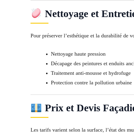
Nettoyage et Entreti
Pour préserver l’esthétique et la durabilité de v
Nettoyage haute pression
Décapage des peintures et enduits anc
Traitement anti-mousse et hydrofuge
Protection contre la pollution urbaine
Prix et Devis Façadi
Les tarifs varient selon la surface, l’état des mu