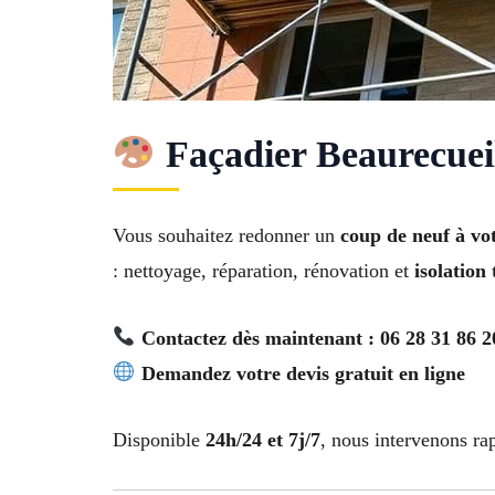
Façadier Beaurecuei
Vous souhaitez redonner un
coup de neuf à vo
: nettoyage, réparation, rénovation et
isolation
Contactez dès maintenant : 06 28 31 86 2
Demandez votre devis gratuit en ligne
Disponible
24h/24 et 7j/7
, nous intervenons r