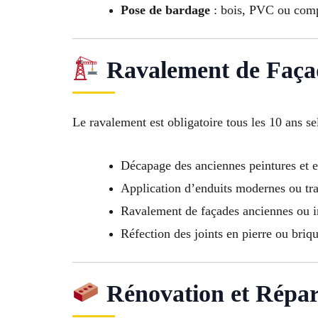
Pose de bardage
: bois, PVC ou comp
Ravalement de Façad
Le ravalement est obligatoire tous les 10 ans se
Décapage des anciennes peintures et e
Application d’enduits modernes ou tra
Ravalement de façades anciennes ou
Réfection des joints en pierre ou briq
Rénovation et Répar