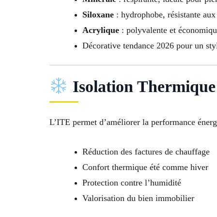
Siloxane
: hydrophobe, résistante aux
Acrylique
: polyvalente et économiq
Décorative tendance 2026 pour un st
Isolation Thermique 
L’ITE permet d’améliorer la performance énerg
Réduction des factures de chauffage
Confort thermique été comme hiver
Protection contre l’humidité
Valorisation du bien immobilier