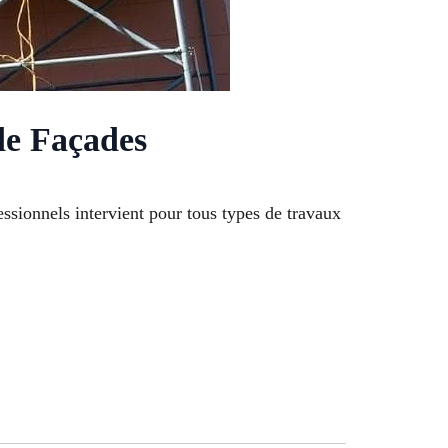
de Façades
essionnels intervient pour tous types de travaux