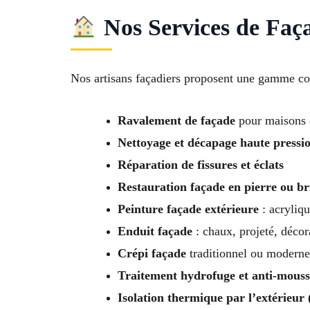
Nos Services de Faça
Nos artisans façadiers proposent une gamme com
Ravalement de façade
pour maisons 
Nettoyage et décapage haute pressi
Réparation de fissures et éclats
Restauration façade en pierre ou b
Peinture façade extérieure
: acryliqu
Enduit façade
: chaux, projeté, décor
Crépi façade
traditionnel ou moderne
Traitement hydrofuge et anti-mouss
Isolation thermique par l’extérieur