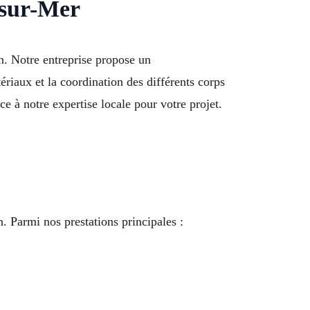
-sur-Mer
n. Notre entreprise propose un
riaux et la coordination des différents corps
ce à notre expertise locale pour votre projet.
)
. Parmi nos prestations principales :