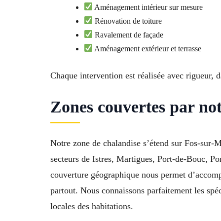
Aménagement intérieur sur mesure
Rénovation de toiture
Ravalement de façade
Aménagement extérieur et terrasse
Chaque intervention est réalisée avec rigueur, 
Zones couvertes par no
Notre zone de chalandise s’étend sur Fos-sur-Me
secteurs de Istres, Martigues, Port-de-Bouc, P
couverture géographique nous permet d’accompa
partout. Nous connaissons parfaitement les spéc
locales des habitations.