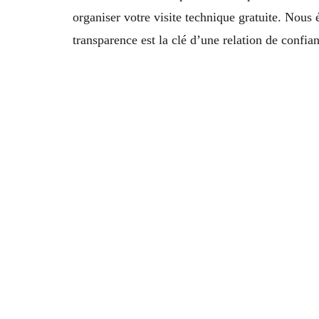
organiser votre visite technique gratuite. Nous 
transparence est la clé d’une relation de confi