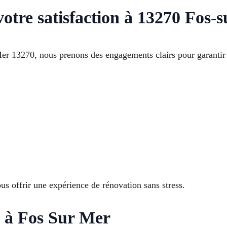
otre satisfaction à 13270 Fos-
r 13270, nous prenons des engagements clairs pour garantir l
s offrir une expérience de rénovation sans stress.
 à Fos Sur Mer