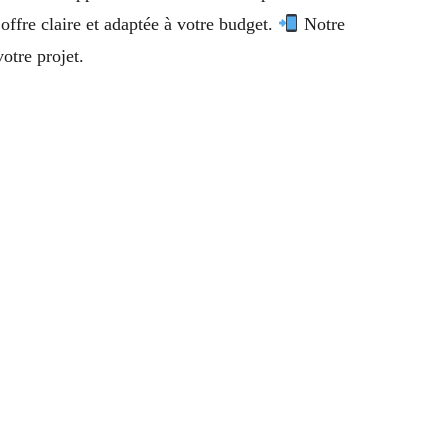
offre claire et adaptée à votre budget.
Notre
otre projet.