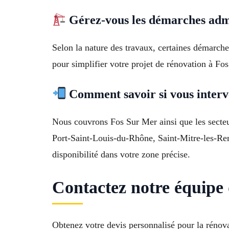
Gérez-vous les démarches admi
Selon la nature des travaux, certaines démarc
pour simplifier votre projet de rénovation à Fo
Comment savoir si vous interv
Nous couvrons Fos Sur Mer ainsi que les secteur
Port-Saint-Louis-du-Rhône, Saint-Mitre-les-Re
disponibilité dans votre zone précise.
Contactez notre équipe
Obtenez votre devis personnalisé pour la réno