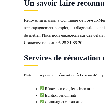
Un savoir-faire reconn
Rénover sa maison à Commune de Fos-sur-Mer 132
accompagnement complet, du diagnostic technique
de métier. Nous nous engageons sur des délais ré
Contactez-nous au 06 28 31 86 20.
Services de rénovation 
Notre entreprise de rénovation à Fos-sur-Mer pr
Rénovation complète clé en main
Isolation performante
Chauffage et climatisation