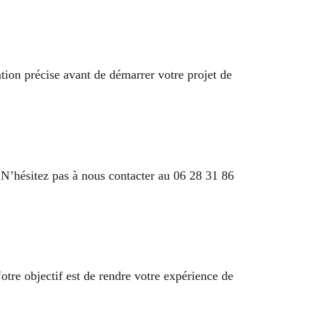
ation précise avant de démarrer votre projet de
 N’hésitez pas à nous contacter au 06 28 31 86
otre objectif est de rendre votre expérience de