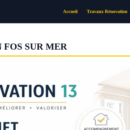
Accueil
Travaux Rénovation
 FOS SUR MER