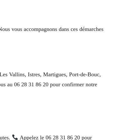
s. Nous vous accompagnons dans ces démarches
es Vallins, Istres, Martigues, Port-de-Bouc,
us au 06 28 31 86 20 pour confirmer notre
nutes.
Appelez le 06 28 31 86 20 pour