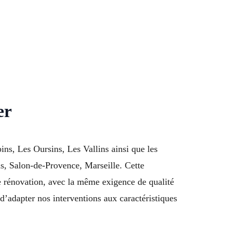
er
ins, Les Oursins, Les Vallins ainsi que les
s, Salon-de-Provence, Marseille. Cette
 rénovation, avec la même exigence de qualité
d’adapter nos interventions aux caractéristiques