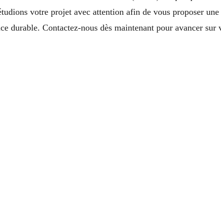
étudions votre projet avec attention afin de vous proposer une 
ance durable. Contactez-nous dès maintenant pour avancer sur v