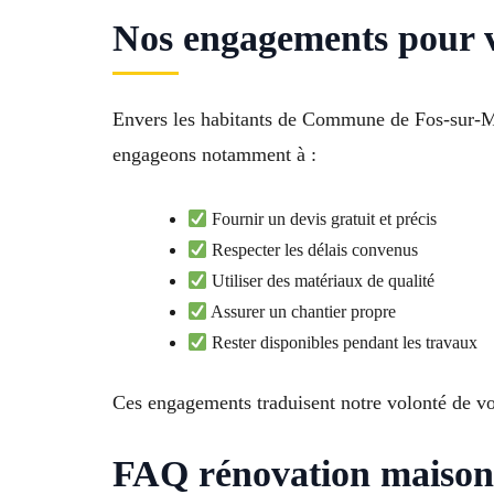
Nos engagements pour v
Envers les habitants de Commune de Fos-sur-Me
engageons notamment à :
Fournir un devis gratuit et précis
Respecter les délais convenus
Utiliser des matériaux de qualité
Assurer un chantier propre
Rester disponibles pendant les travaux
Ces engagements traduisent notre volonté de vou
FAQ rénovation maison