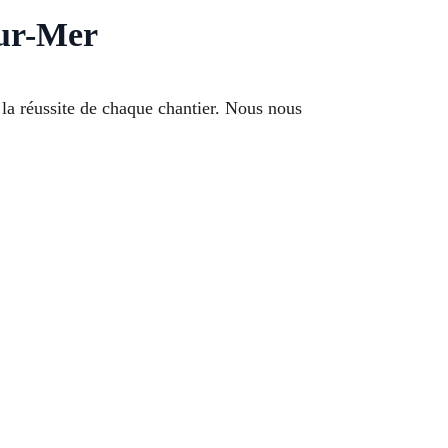
sur-Mer
a réussite de chaque chantier. Nous nous