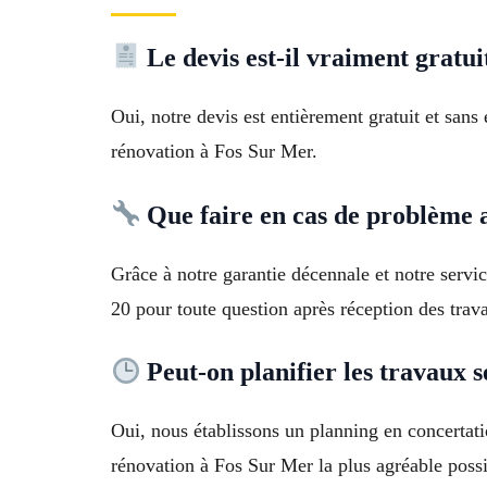
Le devis est-il vraiment gratu
Oui, notre devis est entièrement gratuit et san
rénovation à Fos Sur Mer.
Que faire en cas de problème a
Grâce à notre garantie décennale et notre servi
20 pour toute question après réception des trav
Peut-on planifier les travaux s
Oui, nous établissons un planning en concertati
rénovation à Fos Sur Mer la plus agréable possi