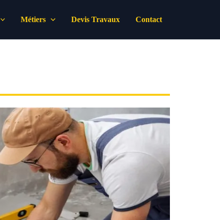
Métiers
Devis Travaux
Contact