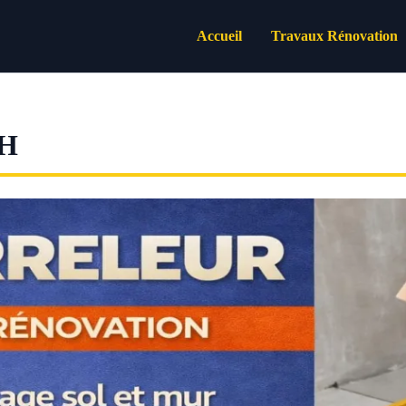
Accueil
Travaux Rénovation
H