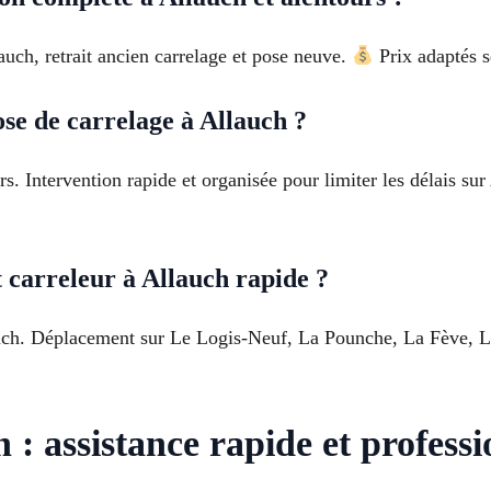
uch, retrait ancien carrelage et pose neuve.
Prix adaptés s
e de carrelage à Allauch ?
rs. Intervention rapide et organisée pour limiter les délais s
 carreleur à Allauch rapide ?
auch. Déplacement sur Le Logis-Neuf, La Pounche, La Fève, La
: assistance rapide et professi