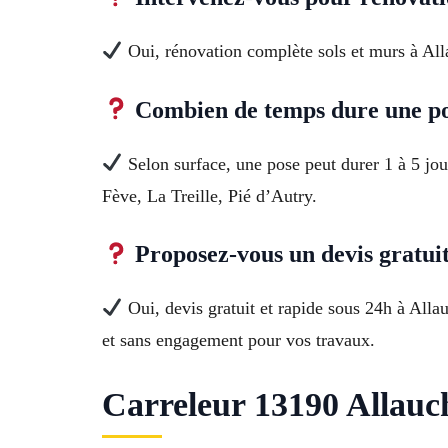
Oui, rénovation complète sols et murs à Alla
Combien de temps dure une pos
Selon surface, une pose peut durer 1 à 5 jou
Fève, La Treille, Pié d’Autry.
Proposez-vous un devis gratuit
Oui, devis gratuit et rapide sous 24h à All
et sans engagement pour vos travaux.
Carreleur 13190 Allauch 