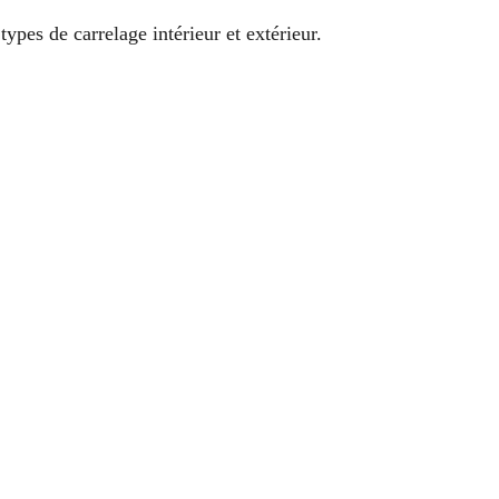
ypes de carrelage intérieur et extérieur.