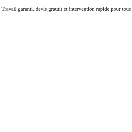
avail garanti, devis gratuit et intervention rapide pour tous t