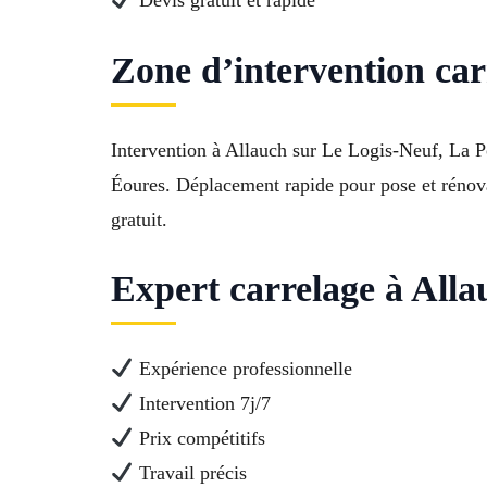
Zone d’intervention ca
Intervention à Allauch sur Le Logis-Neuf, La P
Éoures. Déplacement rapide pour pose et rénovat
gratuit.
Expert carrelage à Alla
Expérience professionnelle
Intervention 7j/7
Prix compétitifs
Travail précis