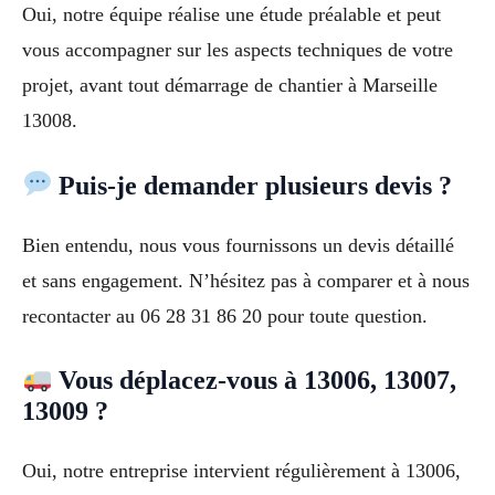
Oui, notre équipe réalise une étude préalable et peut
vous accompagner sur les aspects techniques de votre
projet, avant tout démarrage de chantier à Marseille
13008.
Puis-je demander plusieurs devis ?
Bien entendu, nous vous fournissons un devis détaillé
et sans engagement. N’hésitez pas à comparer et à nous
recontacter au 06 28 31 86 20 pour toute question.
Vous déplacez-vous à 13006, 13007,
13009 ?
Oui, notre entreprise intervient régulièrement à 13006,