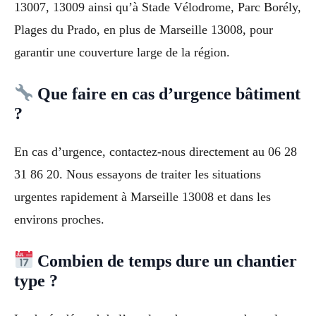
13007, 13009 ainsi qu’à Stade Vélodrome, Parc Borély,
Plages du Prado, en plus de Marseille 13008, pour
garantir une couverture large de la région.
Que faire en cas d’urgence bâtiment
?
En cas d’urgence, contactez-nous directement au 06 28
31 86 20. Nous essayons de traiter les situations
urgentes rapidement à Marseille 13008 et dans les
environs proches.
Combien de temps dure un chantier
type ?