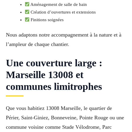
Aménagement de salle de bain
Création d’ouvertures et extensions
Finitions soignées
Nous adaptons notre accompagnement à la nature et à
l’ampleur de chaque chantier.
Une couverture large :
Marseille 13008 et
communes limitrophes
Que vous habitiez 13008 Marseille, le quartier de
Périer, Saint-Giniez, Bonneveine, Pointe Rouge ou une
commune voisine comme Stade Vélodrome, Parc