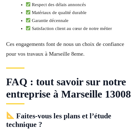
Respect des délais annoncés
Matériaux de qualité durable
Garantie décennale
Satisfaction client au cœur de notre métier
Ces engagements font de nous un choix de confiance
pour vos travaux à Marseille 8eme.
FAQ : tout savoir sur notre
entreprise à Marseille 13008
Faites-vous les plans et l’étude
technique ?