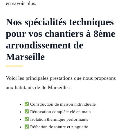
en savoir plus.
Nos spécialités techniques
pour vos chantiers à 8ème
arrondissement de
Marseille
Voici les principales prestations que nous proposons
aux habitants de 8e Marseille :
Construction de maison individuelle
Rénovation complète clé en main
Isolation thermique performante
Réfection de toiture et zinguerie