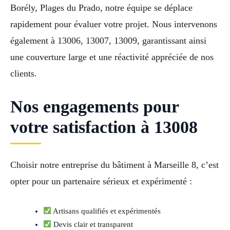
Borély, Plages du Prado, notre équipe se déplace
rapidement pour évaluer votre projet. Nous intervenons
également à 13006, 13007, 13009, garantissant ainsi
une couverture large et une réactivité appréciée de nos
clients.
Nos engagements pour
votre satisfaction à 13008
Choisir notre entreprise du bâtiment à Marseille 8, c’est
opter pour un partenaire sérieux et expérimenté :
Artisans qualifiés et expérimentés
Devis clair et transparent