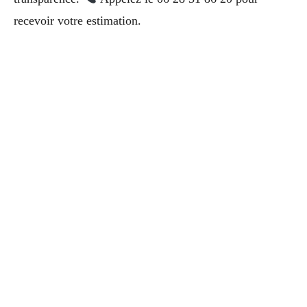
recevoir votre estimation.