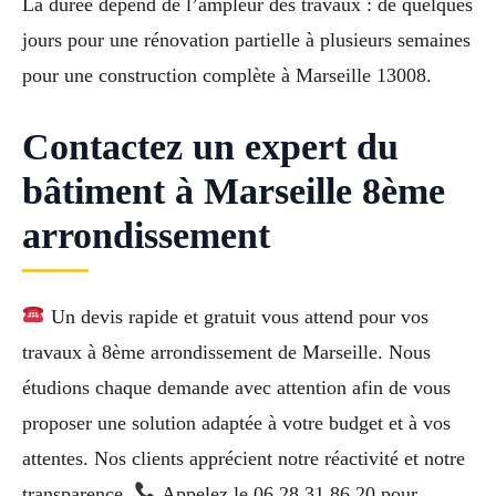
La durée dépend de l’ampleur des travaux : de quelques
jours pour une rénovation partielle à plusieurs semaines
pour une construction complète à Marseille 13008.
Contactez un expert du
bâtiment à Marseille 8ème
arrondissement
Un devis rapide et gratuit vous attend pour vos
travaux à 8ème arrondissement de Marseille. Nous
étudions chaque demande avec attention afin de vous
proposer une solution adaptée à votre budget et à vos
attentes. Nos clients apprécient notre réactivité et notre
transparence.
Appelez le 06 28 31 86 20 pour