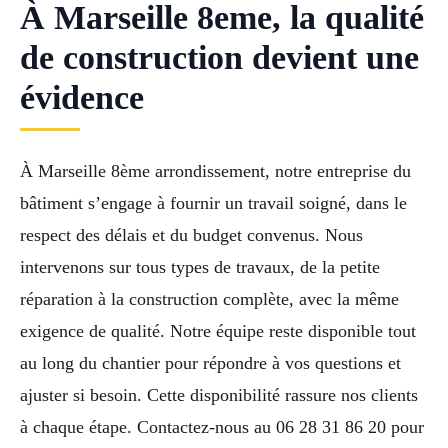
À Marseille 8eme, la qualité
de construction devient une
évidence
À Marseille 8ème arrondissement, notre entreprise du
bâtiment s’engage à fournir un travail soigné, dans le
respect des délais et du budget convenus. Nous
intervenons sur tous types de travaux, de la petite
réparation à la construction complète, avec la même
exigence de qualité. Notre équipe reste disponible tout
au long du chantier pour répondre à vos questions et
ajuster si besoin. Cette disponibilité rassure nos clients
à chaque étape. Contactez-nous au 06 28 31 86 20 pour