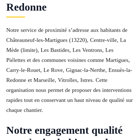
Redonne
Notre service de proximité s’adresse aux habitants de
Châteauneuf-les-Martigues (13220), Centre-ville, La
Mède (limite), Les Bastides, Les Ventrons, Les
Piélettes et des communes voisines comme Martigues,
Carry-le-Rouet, Le Rove, Gignac-la-Nerthe, Ensuès-la-
Redonne et Marseille, Vitrolles, Istres. Cette
organisation nous permet de proposer des interventions
rapides tout en conservant un haut niveau de qualité sur
chaque chantier.
Notre engagement qualité