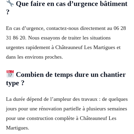
Que faire en cas d’urgence bâtiment
?
En cas d’urgence, contactez-nous directement au 06 28
31 86 20. Nous essayons de traiter les situations
urgentes rapidement à Châteauneuf Les Martigues et
dans les environs proches.
Combien de temps dure un chantier
type ?
La durée dépend de l’ampleur des travaux : de quelques
jours pour une rénovation partielle à plusieurs semaines
pour une construction complète à Châteauneuf Les
Martigues.