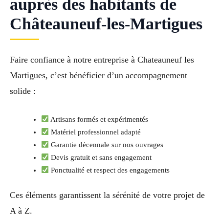
auprès des habitants de
Châteauneuf-les-Martigues
Faire confiance à notre entreprise à Chateauneuf les
Martigues, c’est bénéficier d’un accompagnement
solide :
Artisans formés et expérimentés
Matériel professionnel adapté
Garantie décennale sur nos ouvrages
Devis gratuit et sans engagement
Ponctualité et respect des engagements
Ces éléments garantissent la sérénité de votre projet de
A à Z.