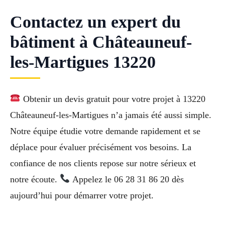
Contactez un expert du
bâtiment à Châteauneuf-
les-Martigues 13220
Obtenir un devis gratuit pour votre projet à 13220
Châteauneuf-les-Martigues n’a jamais été aussi simple.
Notre équipe étudie votre demande rapidement et se
déplace pour évaluer précisément vos besoins. La
confiance de nos clients repose sur notre sérieux et
notre écoute.
Appelez le 06 28 31 86 20 dès
aujourd’hui pour démarrer votre projet.