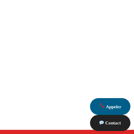
Appeler
Contact