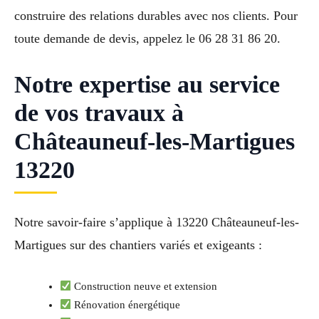
construire des relations durables avec nos clients. Pour
toute demande de devis, appelez le 06 28 31 86 20.
Notre expertise au service
de vos travaux à
Châteauneuf-les-Martigues
13220
Notre savoir-faire s’applique à 13220 Châteauneuf-les-
Martigues sur des chantiers variés et exigeants :
Construction neuve et extension
Rénovation énergétique