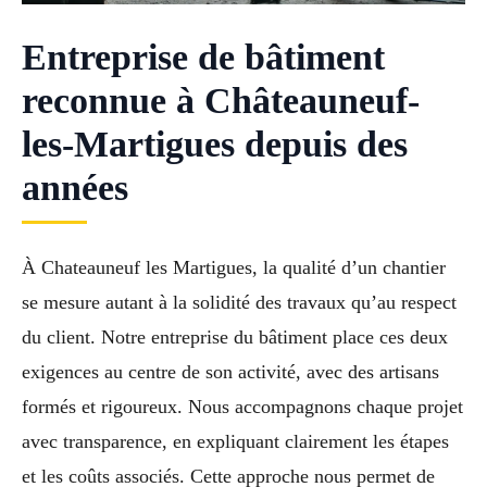
Entreprise de bâtiment
reconnue à Châteauneuf-
les-Martigues depuis des
années
À Chateauneuf les Martigues, la qualité d’un chantier
se mesure autant à la solidité des travaux qu’au respect
du client. Notre entreprise du bâtiment place ces deux
exigences au centre de son activité, avec des artisans
formés et rigoureux. Nous accompagnons chaque projet
avec transparence, en expliquant clairement les étapes
et les coûts associés. Cette approche nous permet de