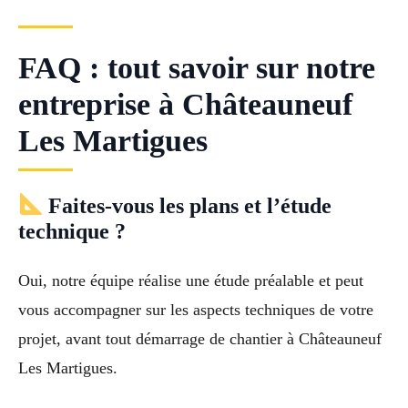
FAQ : tout savoir sur notre
entreprise à Châteauneuf
Les Martigues
Faites-vous les plans et l’étude
technique ?
Oui, notre équipe réalise une étude préalable et peut
vous accompagner sur les aspects techniques de votre
projet, avant tout démarrage de chantier à Châteauneuf
Les Martigues.