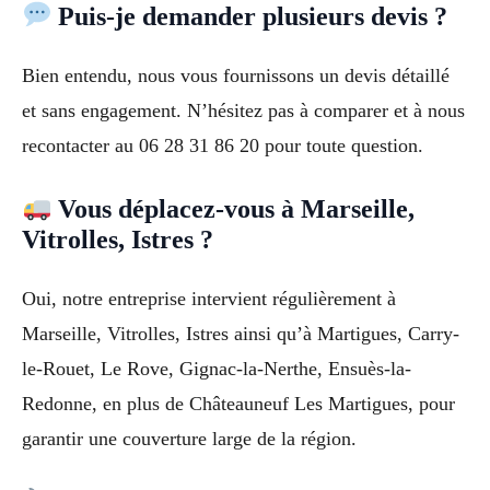
Puis-je demander plusieurs devis ?
Bien entendu, nous vous fournissons un devis détaillé
et sans engagement. N’hésitez pas à comparer et à nous
recontacter au 06 28 31 86 20 pour toute question.
Vous déplacez-vous à Marseille,
Vitrolles, Istres ?
Oui, notre entreprise intervient régulièrement à
Marseille, Vitrolles, Istres ainsi qu’à Martigues, Carry-
le-Rouet, Le Rove, Gignac-la-Nerthe, Ensuès-la-
Redonne, en plus de Châteauneuf Les Martigues, pour
garantir une couverture large de la région.