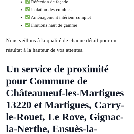
Réfection de façade
Isolation des combles
Aménagement intérieur complet
Finitions haut de gamme
Nous veillons à la qualité de chaque détail pour un
résultat à la hauteur de vos attentes.
Un service de proximité
pour Commune de
Châteauneuf-les-Martigues
13220 et Martigues, Carry-
le-Rouet, Le Rove, Gignac-
la-Nerthe, Ensuès-la-