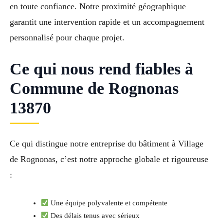
en toute confiance. Notre proximité géographique
garantit une intervention rapide et un accompagnement
personnalisé pour chaque projet.
Ce qui nous rend fiables à
Commune de Rognonas
13870
Ce qui distingue notre entreprise du bâtiment à Village
de Rognonas, c’est notre approche globale et rigoureuse
:
Une équipe polyvalente et compétente
Des délais tenus avec sérieux