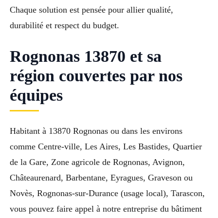
Chaque solution est pensée pour allier qualité,
durabilité et respect du budget.
Rognonas 13870 et sa
région couvertes par nos
équipes
Habitant à 13870 Rognonas ou dans les environs
comme Centre-ville, Les Aires, Les Bastides, Quartier
de la Gare, Zone agricole de Rognonas, Avignon,
Châteaurenard, Barbentane, Eyragues, Graveson ou
Novès, Rognonas-sur-Durance (usage local), Tarascon,
vous pouvez faire appel à notre entreprise du bâtiment