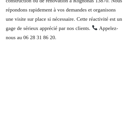
construction ou de rénovation à Rognonas 13870. Nous
répondons rapidement à vos demandes et organisons
une visite sur place si nécessaire. Cette réactivité est un
gage de sérieux apprécié par nos clients.
Appelez-
nous au 06 28 31 86 20.