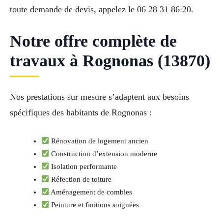
toute demande de devis, appelez le 06 28 31 86 20.
Notre offre complète de
travaux à Rognonas (13870)
Nos prestations sur mesure s’adaptent aux besoins
spécifiques des habitants de Rognonas :
Rénovation de logement ancien
Construction d’extension moderne
Isolation performante
Réfection de toiture
Aménagement de combles
Peinture et finitions soignées