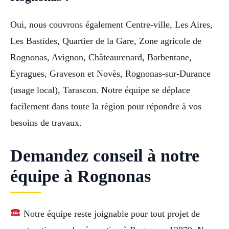
Oui, nous couvrons également Centre-ville, Les Aires,
Les Bastides, Quartier de la Gare, Zone agricole de
Rognonas, Avignon, Châteaurenard, Barbentane,
Eyragues, Graveson et Novès, Rognonas-sur-Durance
(usage local), Tarascon. Notre équipe se déplace
facilement dans toute la région pour répondre à vos
besoins de travaux.
Demandez conseil à notre
équipe à Rognonas
Notre équipe reste joignable pour tout projet de