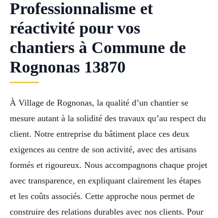
Professionnalisme et
réactivité pour vos
chantiers à Commune de
Rognonas 13870
À Village de Rognonas, la qualité d’un chantier se
mesure autant à la solidité des travaux qu’au respect du
client. Notre entreprise du bâtiment place ces deux
exigences au centre de son activité, avec des artisans
formés et rigoureux. Nous accompagnons chaque projet
avec transparence, en expliquant clairement les étapes
et les coûts associés. Cette approche nous permet de
construire des relations durables avec nos clients. Pour