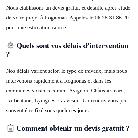
Nous établissons un devis gratuit et détaillé après étude
de votre projet à Rognonas. Appelez le 06 28 31 86 20
pour une estimation rapide.
Quels sont vos délais d’intervention
?
Nos délais varient selon le type de travaux, mais nous
intervenons rapidement à Rognonas et dans les
communes voisines comme Avignon, Châteaurenard,
Barbentane, Eyragues, Graveson. Un rendez-vous peut
souvent être fixé sous quelques jours.
Comment obtenir un devis gratuit ?