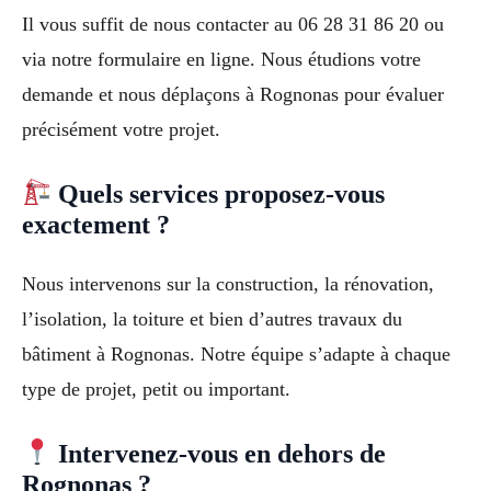
Il vous suffit de nous contacter au 06 28 31 86 20 ou
via notre formulaire en ligne. Nous étudions votre
demande et nous déplaçons à Rognonas pour évaluer
précisément votre projet.
Quels services proposez-vous
exactement ?
Nous intervenons sur la construction, la rénovation,
l’isolation, la toiture et bien d’autres travaux du
bâtiment à Rognonas. Notre équipe s’adapte à chaque
type de projet, petit ou important.
Intervenez-vous en dehors de
Rognonas ?