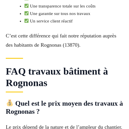
Une transparence totale sur les coûts
Une garantie sur tous nos travaux
Un service client réactif
C’est cette différence qui fait notre réputation auprès
des habitants de Rognonas (13870).
FAQ travaux bâtiment à
Rognonas
Quel est le prix moyen des travaux à
Rognonas ?
Le prix dépend de la nature et de l’ampleur du chantier.