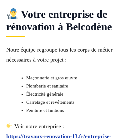
Votre entreprise de
rénovation à Belcodène
Notre équipe regroupe tous les corps de métier
nécessaires à votre projet :
Maçonnerie et gros œuvre
Plomberie et sanitaire
Électricité générale
Carrelage et revêtements
Peinture et finitions
Voir notre entreprise :
https://travaux-renovation-13.fr/entreprise-