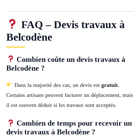
FAQ – Devis travaux à
Belcodène
Combien coûte un devis travaux à
Belcodène ?
Dans la majorité des cas, un devis est
gratuit
.
Certains artisans peuvent facturer un déplacement, mais
il est souvent déduit si les travaux sont acceptés.
Combien de temps pour recevoir un
devis travaux à Belcodène ?