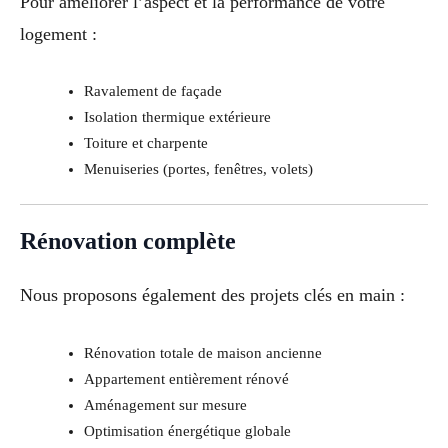
Pour améliorer l’aspect et la performance de votre
logement :
Ravalement de façade
Isolation thermique extérieure
Toiture et charpente
Menuiseries (portes, fenêtres, volets)
Rénovation complète
Nous proposons également des projets clés en main :
Rénovation totale de maison ancienne
Appartement entièrement rénové
Aménagement sur mesure
Optimisation énergétique globale