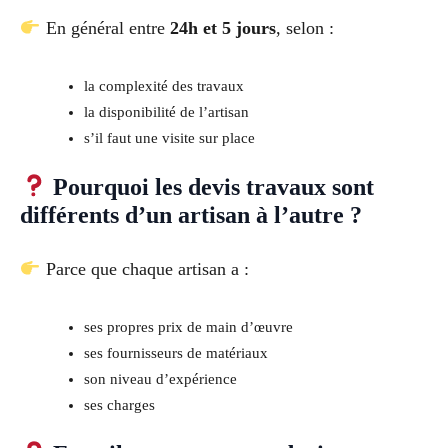
En général entre
24h et 5 jours
, selon :
la complexité des travaux
la disponibilité de l’artisan
s’il faut une visite sur place
Pourquoi les devis travaux sont
différents d’un artisan à l’autre ?
Parce que chaque artisan a :
ses propres prix de main d’œuvre
ses fournisseurs de matériaux
son niveau d’expérience
ses charges