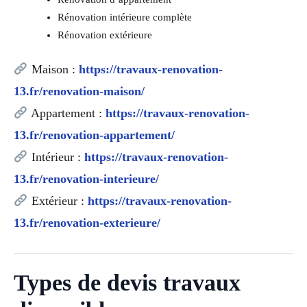
Rénovation intérieure complète
Rénovation extérieure
Maison :
https://travaux-renovation-
13.fr/renovation-maison/
Appartement :
https://travaux-renovation-
13.fr/renovation-appartement/
Intérieur :
https://travaux-renovation-
13.fr/renovation-interieure/
Extérieur :
https://travaux-renovation-
13.fr/renovation-exterieure/
Types de devis travaux