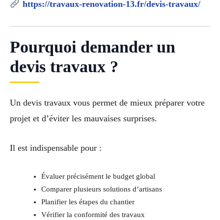
https://travaux-renovation-13.fr/devis-travaux/
Pourquoi demander un
devis travaux ?
Un devis travaux vous permet de mieux préparer votre
projet et d’éviter les mauvaises surprises.
Il est indispensable pour :
Évaluer précisément le budget global
Comparer plusieurs solutions d’artisans
Planifier les étapes du chantier
Vérifier la conformité des travaux