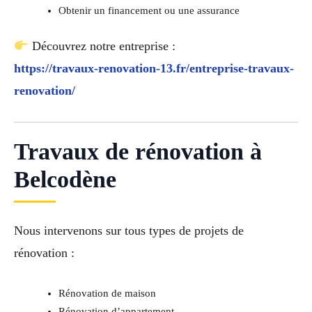
Obtenir un financement ou une assurance
Découvrez notre entreprise :
https://travaux-renovation-13.fr/entreprise-travaux-
renovation/
Travaux de rénovation à
Belcodène
Nous intervenons sur tous types de projets de
rénovation :
Rénovation de maison
Rénovation d’appartement