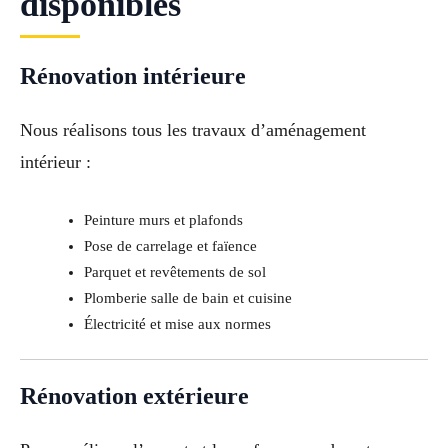
disponibles
Rénovation intérieure
Nous réalisons tous les travaux d’aménagement
intérieur :
Peinture murs et plafonds
Pose de carrelage et faïence
Parquet et revêtements de sol
Plomberie salle de bain et cuisine
Électricité et mise aux normes
Rénovation extérieure