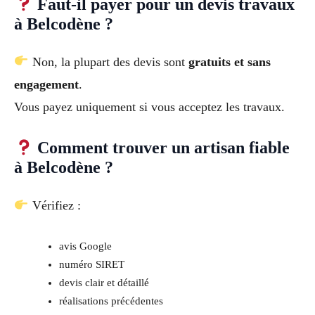
Faut-il payer pour un devis travaux
à Belcodène ?
Non, la plupart des devis sont
gratuits et sans
engagement
.
Vous payez uniquement si vous acceptez les travaux.
Comment trouver un artisan fiable
à Belcodène ?
Vérifiez :
avis Google
numéro SIRET
devis clair et détaillé
réalisations précédentes