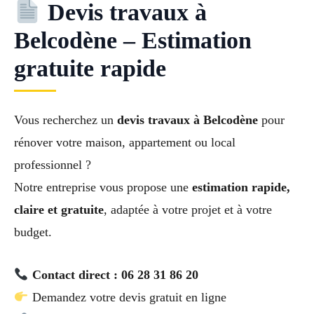
Devis travaux à
Belcodène – Estimation
gratuite rapide
Vous recherchez un
devis travaux à Belcodène
pour
rénover votre maison, appartement ou local
professionnel ?
Notre entreprise vous propose une
estimation rapide,
claire et gratuite
, adaptée à votre projet et à votre
budget.
Contact direct : 06 28 31 86 20
Demandez votre devis gratuit en ligne