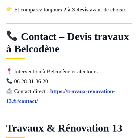
Et comparez toujours
2 à 3 devis
avant de choisir.
Contact – Devis travaux
à Belcodène
Intervention à Belcodène et alentours
06 28 31 86 20
Contact direct :
https://travaux-renovation-
13.fr/contact/
Travaux & Rénovation 13