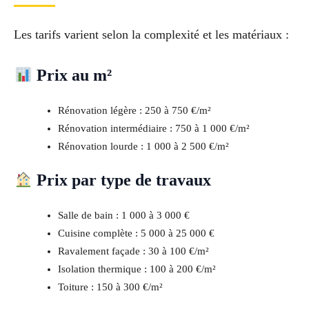
Les tarifs varient selon la complexité et les matériaux :
Prix au m²
Rénovation légère : 250 à 750 €/m²
Rénovation intermédiaire : 750 à 1 000 €/m²
Rénovation lourde : 1 000 à 2 500 €/m²
Prix par type de travaux
Salle de bain : 1 000 à 3 000 €
Cuisine complète : 5 000 à 25 000 €
Ravalement façade : 30 à 100 €/m²
Isolation thermique : 100 à 200 €/m²
Toiture : 150 à 300 €/m²