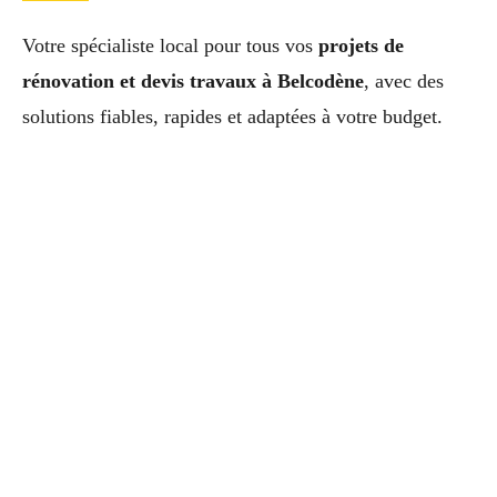
Votre spécialiste local pour tous vos
projets de
rénovation et devis travaux à Belcodène
, avec des
solutions fiables, rapides et adaptées à votre budget.