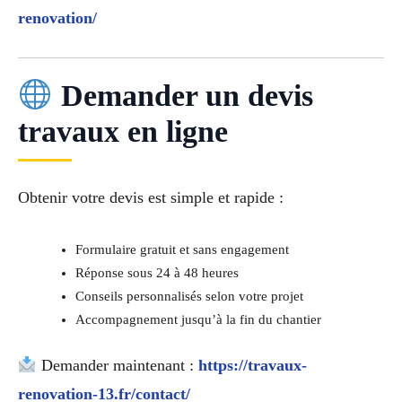
renovation/
Demander un devis
travaux en ligne
Obtenir votre devis est simple et rapide :
Formulaire gratuit et sans engagement
Réponse sous 24 à 48 heures
Conseils personnalisés selon votre projet
Accompagnement jusqu’à la fin du chantier
Demander maintenant :
https://travaux-
renovation-13.fr/contact/