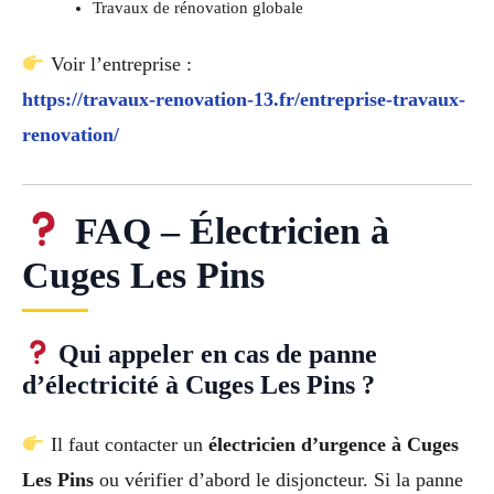
Travaux de rénovation globale
Voir l’entreprise :
https://travaux-renovation-13.fr/entreprise-travaux-
renovation/
FAQ – Électricien à
Cuges Les Pins
Qui appeler en cas de panne
d’électricité à Cuges Les Pins ?
Il faut contacter un
électricien d’urgence à Cuges
Les Pins
ou vérifier d’abord le disjoncteur. Si la panne