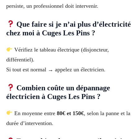
persiste, un professionnel doit intervenir.
Que faire si je n’ai plus d’électricité
chez moi à Cuges Les Pins ?
Vérifiez le tableau électrique (disjoncteur,
différentiel).
Si tout est normal → appelez un électricien.
Combien coûte un dépannage
électricien à Cuges Les Pins ?
En moyenne entre
80€ et 150€
, selon la panne et la
durée d’intervention.