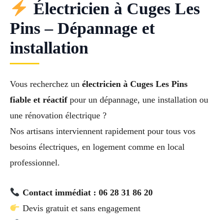
Électricien à Cuges Les
Pins – Dépannage et
installation
Vous recherchez un
électricien à Cuges Les Pins
fiable et réactif
pour un dépannage, une installation ou
une rénovation électrique ?
Nos artisans interviennent rapidement pour tous vos
besoins électriques, en logement comme en local
professionnel.
Contact immédiat : 06 28 31 86 20
Devis gratuit et sans engagement