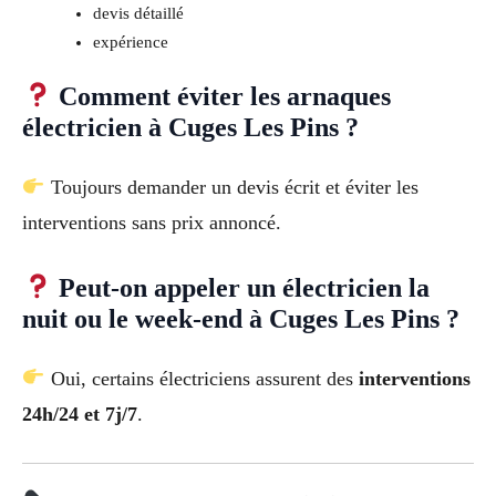
devis détaillé
expérience
Comment éviter les arnaques
électricien à Cuges Les Pins ?
Toujours demander un devis écrit et éviter les
interventions sans prix annoncé.
Peut-on appeler un électricien la
nuit ou le week-end à Cuges Les Pins ?
Oui, certains électriciens assurent des
interventions
24h/24 et 7j/7
.