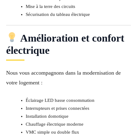
Mise à la terre des circuits
Sécurisation du tableau électrique
Amélioration et confort
électrique
Nous vous accompagnons dans la modernisation de
votre logement :
Éclairage LED basse consommation
Interrupteurs et prises connectées
Installation domotique
Chauffage électrique moderne
VMC simple ou double flux