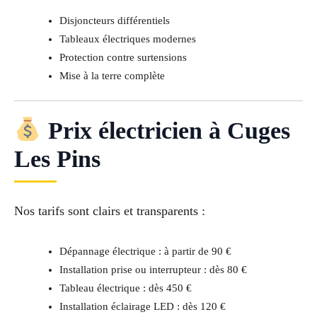
Disjoncteurs différentiels
Tableaux électriques modernes
Protection contre surtensions
Mise à la terre complète
Prix électricien à Cuges
Les Pins
Nos tarifs sont clairs et transparents :
Dépannage électrique : à partir de 90 €
Installation prise ou interrupteur : dès 80 €
Tableau électrique : dès 450 €
Installation éclairage LED : dès 120 €