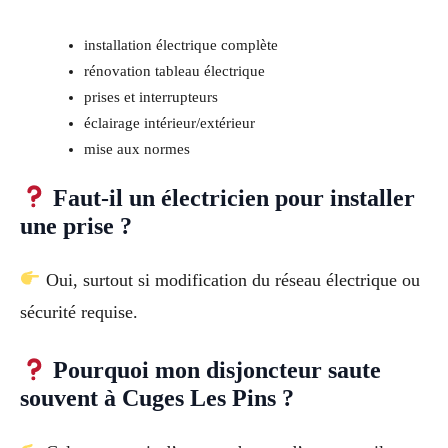
installation électrique complète
rénovation tableau électrique
prises et interrupteurs
éclairage intérieur/extérieur
mise aux normes
Faut-il un électricien pour installer
une prise ?
Oui, surtout si modification du réseau électrique ou
sécurité requise.
Pourquoi mon disjoncteur saute
souvent à Cuges Les Pins ?