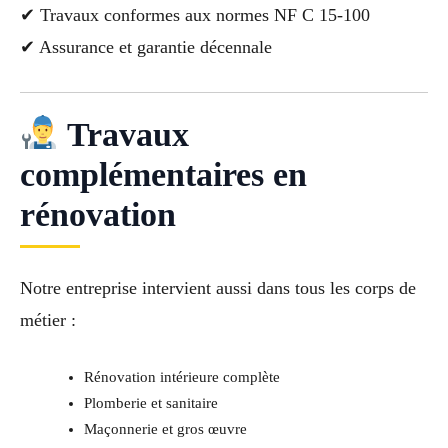
✔ Travaux conformes aux normes NF C 15-100
✔ Assurance et garantie décennale
Travaux
complémentaires en
rénovation
Notre entreprise intervient aussi dans tous les corps de
métier :
Rénovation intérieure complète
Plomberie et sanitaire
Maçonnerie et gros œuvre