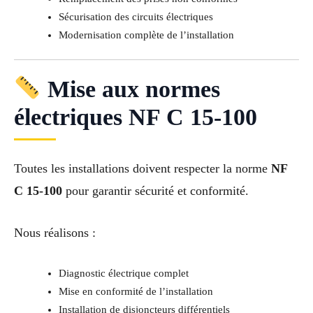
Sécurisation des circuits électriques
Modernisation complète de l’installation
Mise aux normes
électriques NF C 15-100
Toutes les installations doivent respecter la norme
NF
C 15-100
pour garantir sécurité et conformité.
Nous réalisons :
Diagnostic électrique complet
Mise en conformité de l’installation
Installation de disjoncteurs différentiels