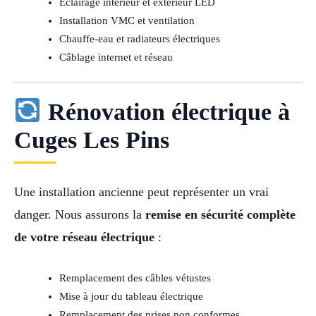
Éclairage intérieur et extérieur LED
Installation VMC et ventilation
Chauffe-eau et radiateurs électriques
Câblage internet et réseau
Rénovation électrique à
Cuges Les Pins
Une installation ancienne peut représenter un vrai
danger. Nous assurons la
remise en sécurité complète
de votre réseau électrique
:
Remplacement des câbles vétustes
Mise à jour du tableau électrique
Remplacement des prises non conformes