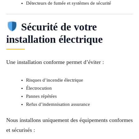
Détecteurs de fumée et systèmes de sécurité
Sécurité de votre
installation électrique
Une installation conforme permet d’éviter :
Risques d’incendie électrique
Électrocution
Pannes répétées
Refus d’indemnisation assurance
Nous installons uniquement des équipements conformes
et sécurisés :