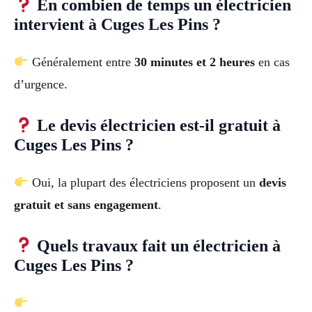
En combien de temps un électricien
intervient à Cuges Les Pins ?
Généralement entre
30 minutes et 2 heures
en cas
d’urgence.
Le devis électricien est-il gratuit à
Cuges Les Pins ?
Oui, la plupart des électriciens proposent un
devis
gratuit et sans engagement
.
Quels travaux fait un électricien à
Cuges Les Pins ?