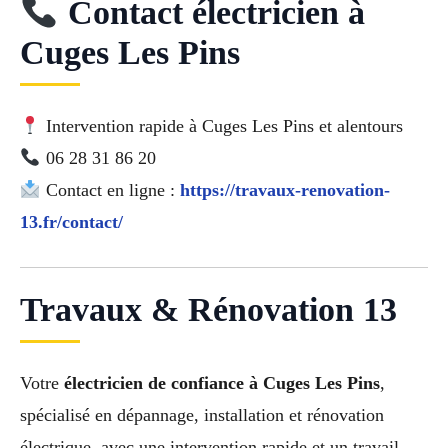
Contact électricien à
Cuges Les Pins
Intervention rapide à Cuges Les Pins et alentours
06 28 31 86 20
Contact en ligne :
https://travaux-renovation-
13.fr/contact/
Travaux & Rénovation 13
Votre
électricien de confiance à Cuges Les Pins
,
spécialisé en dépannage, installation et rénovation
électrique, avec une intervention rapide et un travail