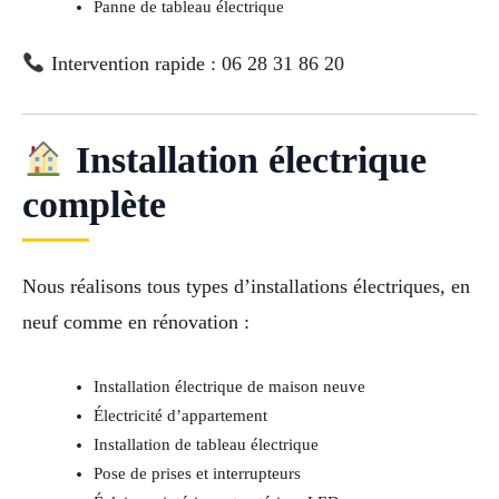
Panne de tableau électrique
Intervention rapide : 06 28 31 86 20
Installation électrique
complète
Nous réalisons tous types d’installations électriques, en
neuf comme en rénovation :
Installation électrique de maison neuve
Électricité d’appartement
Installation de tableau électrique
Pose de prises et interrupteurs