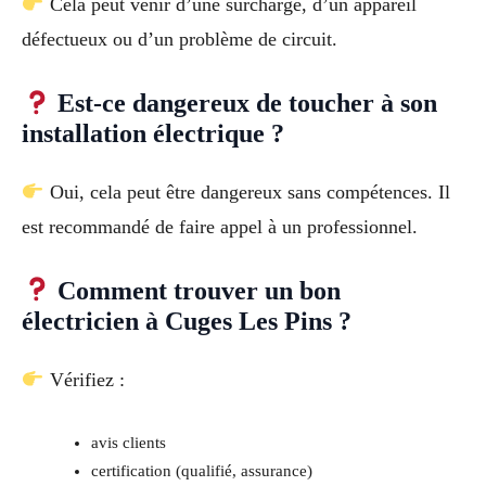
Cela peut venir d’une surcharge, d’un appareil
défectueux ou d’un problème de circuit.
Est-ce dangereux de toucher à son
installation électrique ?
Oui, cela peut être dangereux sans compétences. Il
est recommandé de faire appel à un professionnel.
Comment trouver un bon
électricien à Cuges Les Pins ?
Vérifiez :
avis clients
certification (qualifié, assurance)