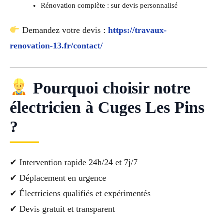
Rénovation complète : sur devis personnalisé
Demandez votre devis :
https://travaux-
renovation-13.fr/contact/
Pourquoi choisir notre
électricien à Cuges Les Pins
?
✔ Intervention rapide 24h/24 et 7j/7
✔ Déplacement en urgence
✔ Électriciens qualifiés et expérimentés
✔ Devis gratuit et transparent