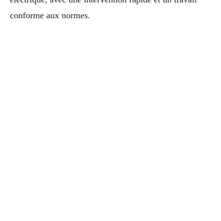
conforme aux normes.