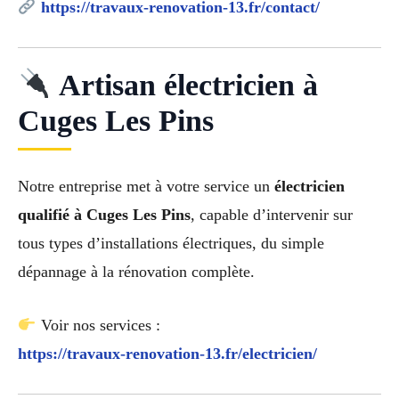
https://travaux-renovation-13.fr/contact/
Artisan électricien à
Cuges Les Pins
Notre entreprise met à votre service un
électricien
qualifié à Cuges Les Pins
, capable d’intervenir sur
tous types d’installations électriques, du simple
dépannage à la rénovation complète.
Voir nos services :
https://travaux-renovation-13.fr/electricien/