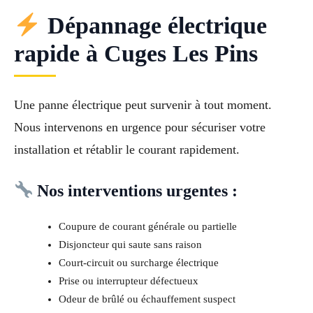
Dépannage électrique
rapide à Cuges Les Pins
Une panne électrique peut survenir à tout moment.
Nous intervenons en urgence pour sécuriser votre
installation et rétablir le courant rapidement.
Nos interventions urgentes :
Coupure de courant générale ou partielle
Disjoncteur qui saute sans raison
Court-circuit ou surcharge électrique
Prise ou interrupteur défectueux
Odeur de brûlé ou échauffement suspect