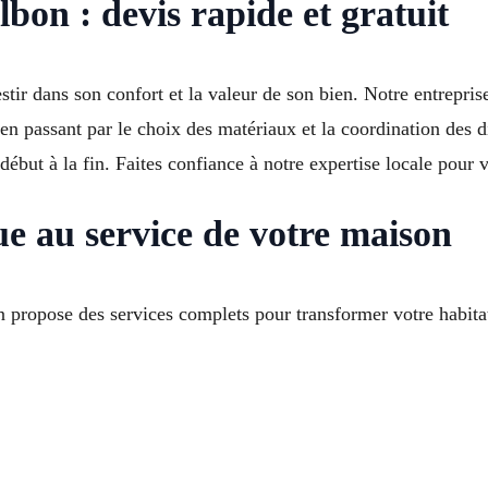
on : devis rapide et gratuit
tir dans son confort et la valeur de son bien. Notre entrep
, en passant par le choix des matériaux et la coordination des
u début à la fin. Faites confiance à notre expertise locale pour
ue au service de votre maison
propose des services complets pour transformer votre habitat