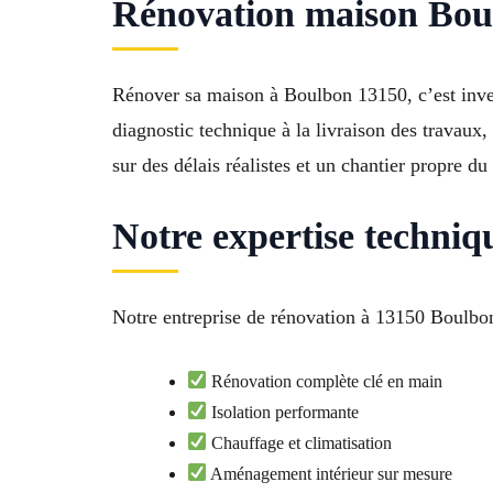
Rénovation maison Boulb
Rénover sa maison à Boulbon 13150, c’est inves
diagnostic technique à la livraison des travaux
sur des délais réalistes et un chantier propre d
Notre expertise techniq
Notre entreprise de rénovation à 13150 Boulbon 
Rénovation complète clé en main
Isolation performante
Chauffage et climatisation
Aménagement intérieur sur mesure