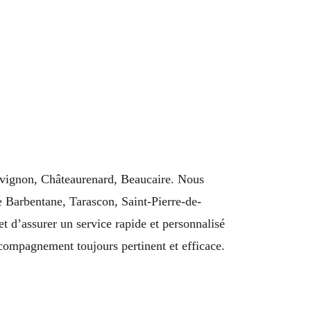
vignon, Châteaurenard, Beaucaire. Nous
e Barbentane, Tarascon, Saint-Pierre-de-
 d’assurer un service rapide et personnalisé
ccompagnement toujours pertinent et efficace.