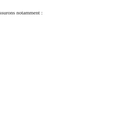
 assurons notamment :