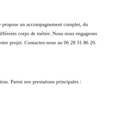
rise propose un accompagnement complet, du
 différents corps de métier. Nous nous engageons
 votre projet. Contactez-nous au 06 28 31 86 20.
ion. Parmi nos prestations principales :