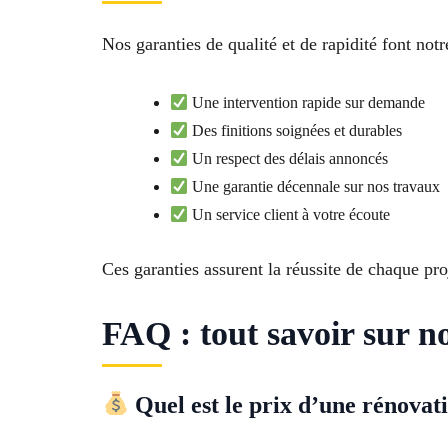
Nos garanties de qualité et de rapidité font no
Une intervention rapide sur demande
Des finitions soignées et durables
Un respect des délais annoncés
Une garantie décennale sur nos travaux
Un service client à votre écoute
Ces garanties assurent la réussite de chaque pr
FAQ : tout savoir sur n
Quel est le prix d’une rénovat