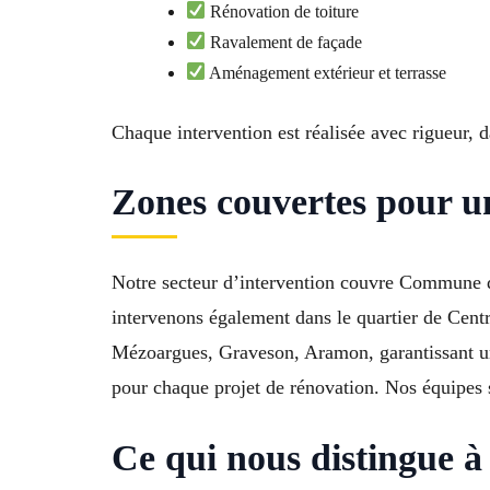
Rénovation de toiture
Ravalement de façade
Aménagement extérieur et terrasse
Chaque intervention est réalisée avec rigueur, 
Zones couvertes pour un
Notre secteur d’intervention couvre Commune
intervenons également dans le quartier de Centr
Mézoargues, Graveson, Aramon, garantissant une
pour chaque projet de rénovation. Nos équipes s
Ce qui nous distingue à