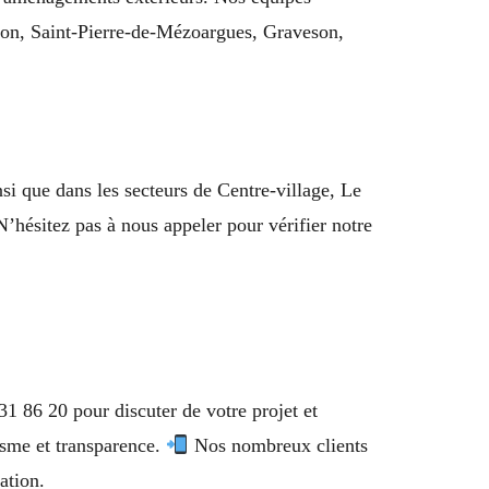
scon, Saint-Pierre-de-Mézoargues, Graveson,
 que dans les secteurs de Centre-village, Le
hésitez pas à nous appeler pour vérifier notre
1 86 20 pour discuter de votre projet et
isme et transparence.
Nos nombreux clients
ation.