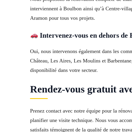
interviennent à Boulbon ainsi qu’à Centre-vill
Aramon pour tous vos projets.
Intervenez-vous en dehors de 
Oui, nous intervenons également dans les comm
Château, Les Aires, Les Moulins et Barbentane,
disponibilité dans votre secteur.
Rendez-vous gratuit av
Prenez contact avec notre équipe pour la réno
planifier une visite technique. Nous vous acco
satisfaits témoignent de la qualité de notre tra