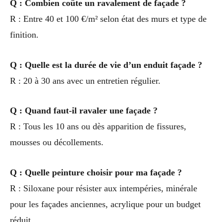
Q : Combien coûte un ravalement de façade ?
R : Entre 40 et 100 €/m² selon état des murs et type de
finition.
Q : Quelle est la durée de vie d’un enduit façade ?
R : 20 à 30 ans avec un entretien régulier.
Q : Quand faut-il ravaler une façade ?
R : Tous les 10 ans ou dès apparition de fissures,
mousses ou décollements.
Q : Quelle peinture choisir pour ma façade ?
R : Siloxane pour résister aux intempéries, minérale
pour les façades anciennes, acrylique pour un budget
réduit.