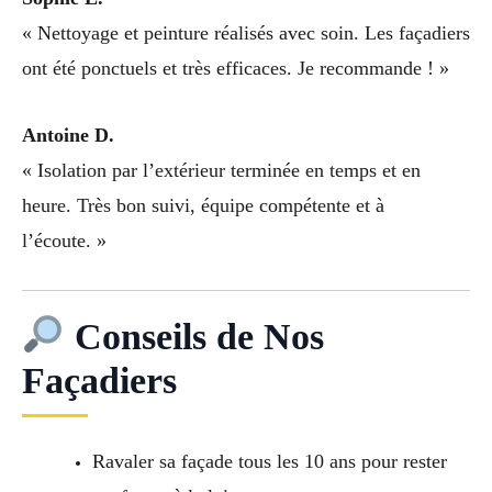
« Nettoyage et peinture réalisés avec soin. Les façadiers
ont été ponctuels et très efficaces. Je recommande ! »
Antoine D.
« Isolation par l’extérieur terminée en temps et en
heure. Très bon suivi, équipe compétente et à
l’écoute. »
Conseils de Nos
Façadiers
Ravaler sa façade tous les 10 ans pour rester