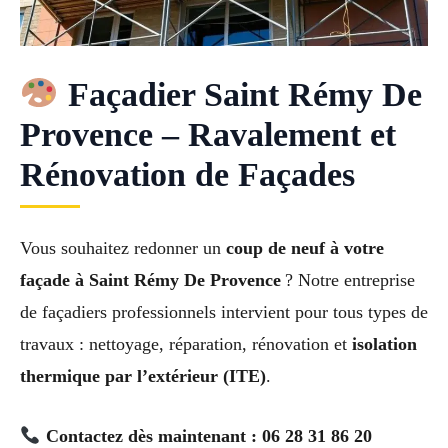
Façadier Saint Rémy De
Provence – Ravalement et
Rénovation de Façades
Vous souhaitez redonner un
coup de neuf à votre
façade à Saint Rémy De Provence
? Notre entreprise
de façadiers professionnels intervient pour tous types de
travaux : nettoyage, réparation, rénovation et
isolation
thermique par l’extérieur (ITE)
.
Contactez dès maintenant : 06 28 31 86 20