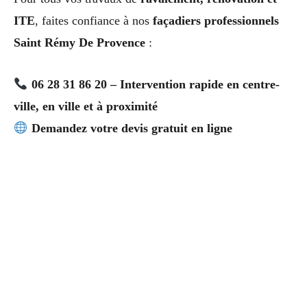
ITE
, faites confiance à nos
façadiers professionnels
Saint Rémy De Provence
:
06 28 31 86 20 – Intervention rapide en centre-
ville, en ville et à proximité
Demandez votre devis gratuit en ligne