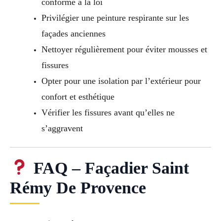
conforme à la loi
Privilégier une peinture respirante sur les
façades anciennes
Nettoyer régulièrement pour éviter mousses et
fissures
Opter pour une isolation par l’extérieur pour
confort et esthétique
Vérifier les fissures avant qu’elles ne
s’aggravent
FAQ – Façadier Saint
Rémy De Provence