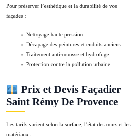
Pour préserver l’esthétique et la durabilité de vos
façades :
Nettoyage haute pression
Décapage des peintures et enduits anciens
Traitement anti-mousse et hydrofuge
Protection contre la pollution urbaine
Prix et Devis Façadier
Saint Rémy De Provence
Les tarifs varient selon la surface, l’état des murs et les
matériaux :