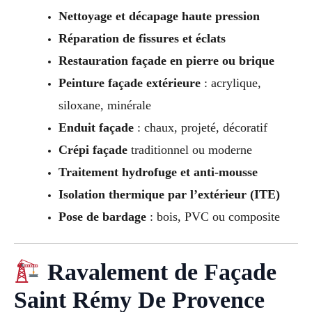
Nettoyage et décapage haute pression
Réparation de fissures et éclats
Restauration façade en pierre ou brique
Peinture façade extérieure
: acrylique,
siloxane, minérale
Enduit façade
: chaux, projeté, décoratif
Crépi façade
traditionnel ou moderne
Traitement hydrofuge et anti-mousse
Isolation thermique par l’extérieur (ITE)
Pose de bardage
: bois, PVC ou composite
Ravalement de Façade
Saint Rémy De Provence