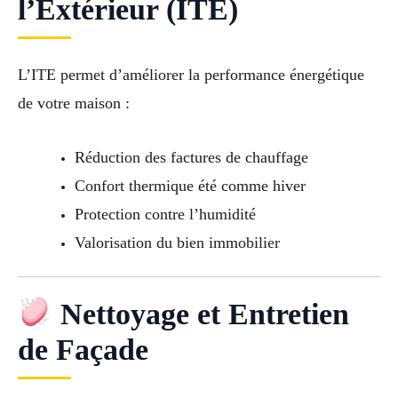
l’Extérieur (ITE)
L’ITE permet d’améliorer la performance énergétique
de votre maison :
Réduction des factures de chauffage
Confort thermique été comme hiver
Protection contre l’humidité
Valorisation du bien immobilier
Nettoyage et Entretien
de Façade