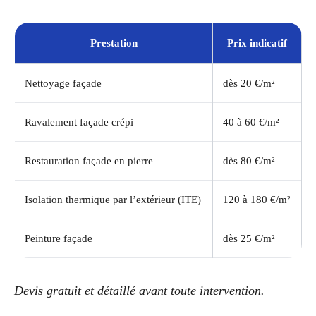
Prestation
Prix indicatif
Nettoyage façade
dès 20 €/m²
Ravalement façade crépi
40 à 60 €/m²
Restauration façade en pierre
dès 80 €/m²
Isolation thermique par l’extérieur (ITE)
120 à 180 €/m²
Peinture façade
dès 25 €/m²
Devis gratuit et détaillé avant toute intervention.