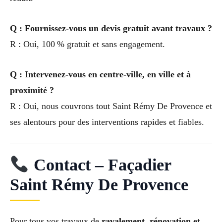
Q : Fournissez-vous un devis gratuit avant travaux ?
R : Oui, 100 % gratuit et sans engagement.
Q : Intervenez-vous en centre-ville, en ville et à
proximité ?
R : Oui, nous couvrons tout Saint Rémy De Provence et
ses alentours pour des interventions rapides et fiables.
Contact – Façadier
Saint Rémy De Provence
Pour tous vos travaux de
ravalement, rénovation et