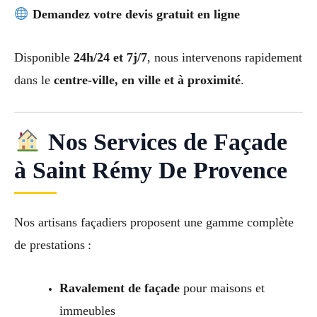
Demandez votre devis gratuit en ligne
Disponible
24h/24 et 7j/7
, nous intervenons rapidement
dans le
centre-ville, en ville et à proximité
.
Nos Services de Façade
à Saint Rémy De Provence
Nos artisans façadiers proposent une gamme complète
de prestations :
Ravalement de façade
pour maisons et
immeubles