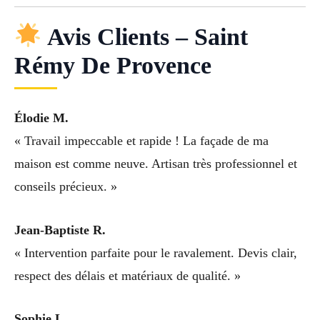
Avis Clients – Saint
Rémy De Provence
Élodie M.
« Travail impeccable et rapide ! La façade de ma
maison est comme neuve. Artisan très professionnel et
conseils précieux. »
Jean-Baptiste R.
« Intervention parfaite pour le ravalement. Devis clair,
respect des délais et matériaux de qualité. »
Sophie L.