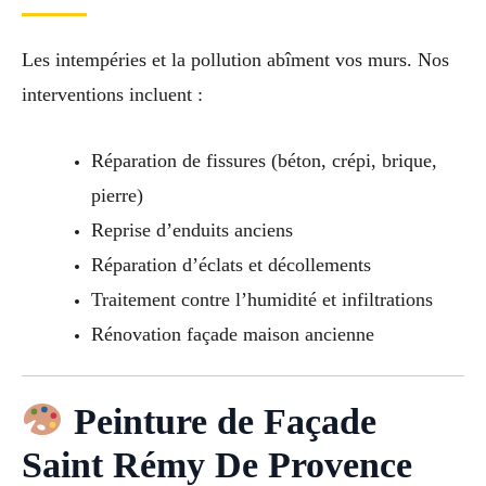
Les intempéries et la pollution abîment vos murs. Nos
interventions incluent :
Réparation de fissures (béton, crépi, brique,
pierre)
Reprise d’enduits anciens
Réparation d’éclats et décollements
Traitement contre l’humidité et infiltrations
Rénovation façade maison ancienne
Peinture de Façade
Saint Rémy De Provence