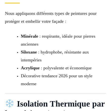
Nous appliquons différents types de peintures pour
protéger et embellir votre façade :
Minérale
: respirante, idéale pour pierres
anciennes
Siloxane
: hydrophobe, résistante aux
intempéries
Acrylique
: polyvalente et économique
Décorative tendance 2026 pour un style
moderne
Isolation Thermique par