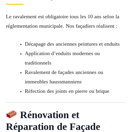
Le ravalement est obligatoire tous les 10 ans selon la
réglementation municipale. Nos façadiers réalisent :
Décapage des anciennes peintures et enduits
Application d’enduits modernes ou
traditionnels
Ravalement de façades anciennes ou
immeubles haussmanniens
Réfection des joints en pierre ou brique
Rénovation et
Réparation de Façade