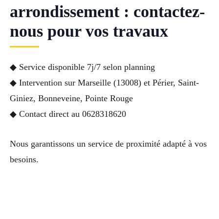
arrondissement : contactez-
nous pour vos travaux
◆ Service disponible 7j/7 selon planning
◆ Intervention sur Marseille (13008) et Périer, Saint-
Giniez, Bonneveine, Pointe Rouge
◆ Contact direct au 0628318620
Nous garantissons un service de proximité adapté à vos
besoins.