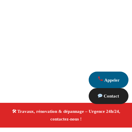
Appeler
Contact