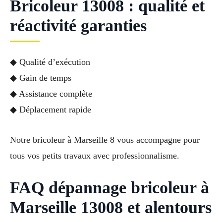
Bricoleur 13008 : qualité et
réactivité garanties
◆ Qualité d’exécution
◆ Gain de temps
◆ Assistance complète
◆ Déplacement rapide
Notre bricoleur à Marseille 8 vous accompagne pour
tous vos petits travaux avec professionnalisme.
FAQ dépannage bricoleur à
Marseille 13008 et alentours