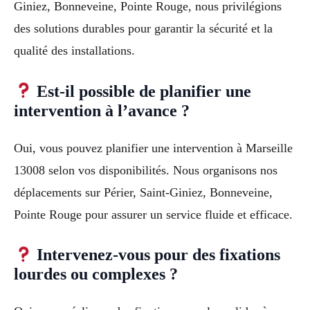
Giniez, Bonneveine, Pointe Rouge, nous privilégions
des solutions durables pour garantir la sécurité et la
qualité des installations.
Est-il possible de planifier une
intervention à l’avance ?
Oui, vous pouvez planifier une intervention à Marseille
13008 selon vos disponibilités. Nous organisons nos
déplacements sur Périer, Saint-Giniez, Bonneveine,
Pointe Rouge pour assurer un service fluide et efficace.
Intervenez-vous pour des fixations
lourdes ou complexes ?