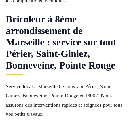
les complications techniques.
Bricoleur à 8ème
arrondissement de
Marseille : service sur tout
Périer, Saint-Giniez,
Bonneveine, Pointe Rouge
Service local à Marseille 8e couvrant Périer, Saint-
Giniez, Bonneveine, Pointe Rouge et 13007. Nous
assurons des interventions rapides et soignées pour tous
vos petits travaux.