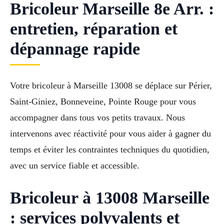
Bricoleur Marseille 8e Arr. :
entretien, réparation et
dépannage rapide
Votre bricoleur à Marseille 13008 se déplace sur Périer,
Saint-Giniez, Bonneveine, Pointe Rouge pour vous
accompagner dans tous vos petits travaux. Nous
intervenons avec réactivité pour vous aider à gagner du
temps et éviter les contraintes techniques du quotidien,
avec un service fiable et accessible.
Bricoleur à 13008 Marseille
: services polyvalents et