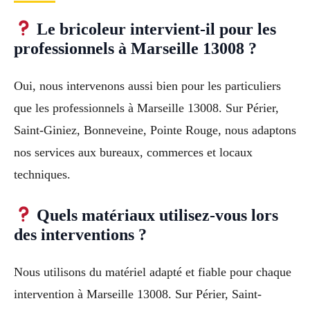
Le bricoleur intervient-il pour les
professionnels à Marseille 13008 ?
Oui, nous intervenons aussi bien pour les particuliers
que les professionnels à Marseille 13008. Sur Périer,
Saint-Giniez, Bonneveine, Pointe Rouge, nous adaptons
nos services aux bureaux, commerces et locaux
techniques.
Quels matériaux utilisez-vous lors
des interventions ?
Nous utilisons du matériel adapté et fiable pour chaque
intervention à Marseille 13008. Sur Périer, Saint-