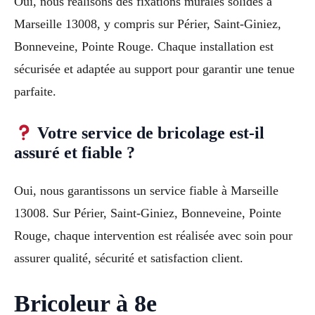
Oui, nous réalisons des fixations murales solides à
Marseille 13008, y compris sur Périer, Saint-Giniez,
Bonneveine, Pointe Rouge. Chaque installation est
sécurisée et adaptée au support pour garantir une tenue
parfaite.
Votre service de bricolage est-il
assuré et fiable ?
Oui, nous garantissons un service fiable à Marseille
13008. Sur Périer, Saint-Giniez, Bonneveine, Pointe
Rouge, chaque intervention est réalisée avec soin pour
assurer qualité, sécurité et satisfaction client.
Bricoleur à 8e