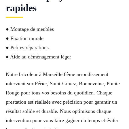
rapides
● Montage de meubles
● Fixation murale
● Petites réparations
● Aide au déménagement léger
Notre bricoleur à Marseille 8ème arrondissement
intervient sur Périer, Saint-Giniez, Bonneveine, Pointe
Rouge pour tous vos besoins du quotidien. Chaque
prestation est réalisée avec précision pour garantir un
résultat solide et durable. Nous optimisons chaque
intervention pour vous faire gagner du temps et éviter