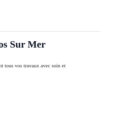
 Sur Mer
t tous vos travaux avec soin et