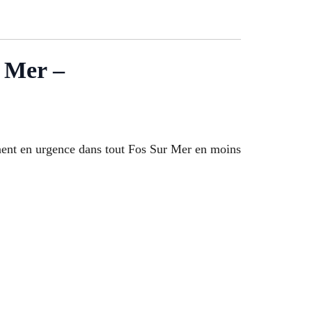
Mer –
nnent en urgence dans tout Fos Sur Mer en moins