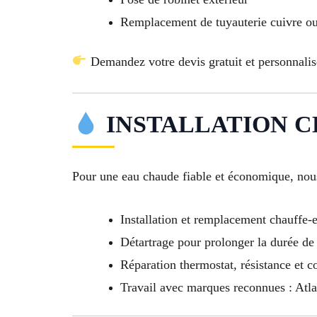
Remplacement de tuyauterie cuivre 
Demandez votre devis gratuit et personnalis
INSTALLATION C
Pour une eau chaude fiable et économique, nous 
Installation et remplacement chauffe-
Détartrage pour prolonger la durée de
Réparation thermostat, résistance et 
Travail avec marques reconnues : Atla