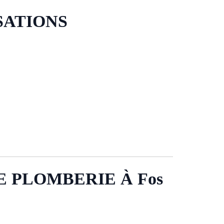
SATIONS
 PLOMBERIE À Fos