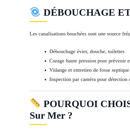
DÉBOUCHAGE ET 
Les canalisations bouchées sont une source fréq
Débouchage évier, douche, toilettes
Curage haute pression pour prévenir 
Vidange et entretien de fosse septique
Inspection par caméra pour détection
POURQUOI CHOIS
Sur Mer ?