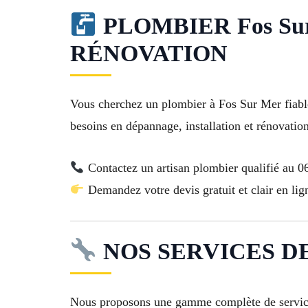
PLOMBIER Fos Su
RÉNOVATION
Vous cherchez un plombier à Fos Sur Mer fiable,
besoins en dépannage, installation et rénovation
Contactez un artisan plombier qualifié au 0
Demandez votre devis gratuit et clair en lig
NOS SERVICES DE
Nous proposons une gamme complète de services a