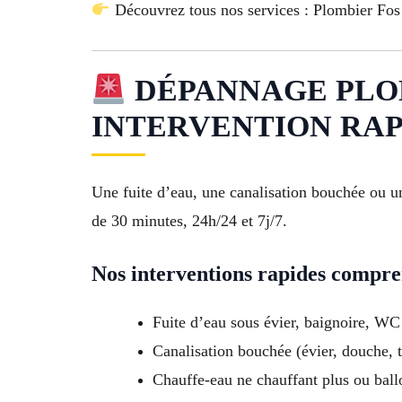
Découvrez tous nos services : Plombier Fo
DÉPANNAGE PLOMB
INTERVENTION RAP
Une fuite d’eau, une canalisation bouchée ou u
de 30 minutes, 24h/24 et 7j/7.
Nos interventions rapides compre
Fuite d’eau sous évier, baignoire, WC
Canalisation bouchée (évier, douche, t
Chauffe-eau ne chauffant plus ou ball