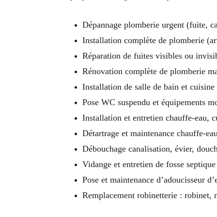
Dépannage plomberie urgent (fuite, ca
Installation complète de plomberie (ar
Réparation de fuites visibles ou invisi
Rénovation complète de plomberie ma
Installation de salle de bain et cuisin
Pose WC suspendu et équipements m
Installation et entretien chauffe-eau,
Détartrage et maintenance chauffe-eau
Débouchage canalisation, évier, douche
Vidange et entretien de fosse septique
Pose et maintenance d’adoucisseur d’
Remplacement robinetterie : robinet, m