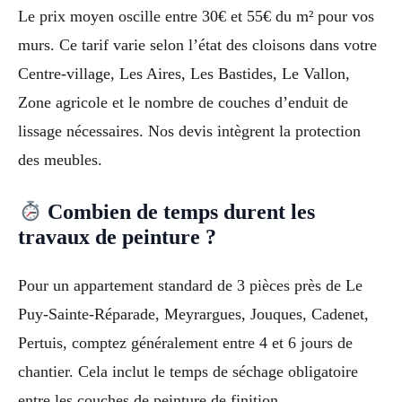
Le prix moyen oscille entre 30€ et 55€ du m² pour vos
murs. Ce tarif varie selon l’état des cloisons dans votre
Centre-village, Les Aires, Les Bastides, Le Vallon,
Zone agricole et le nombre de couches d’enduit de
lissage nécessaires. Nos devis intègrent la protection
des meubles.
Combien de temps durent les
travaux de peinture ?
Pour un appartement standard de 3 pièces près de Le
Puy-Sainte-Réparade, Meyrargues, Jouques, Cadenet,
Pertuis, comptez généralement entre 4 et 6 jours de
chantier. Cela inclut le temps de séchage obligatoire
entre les couches de peinture de finition.