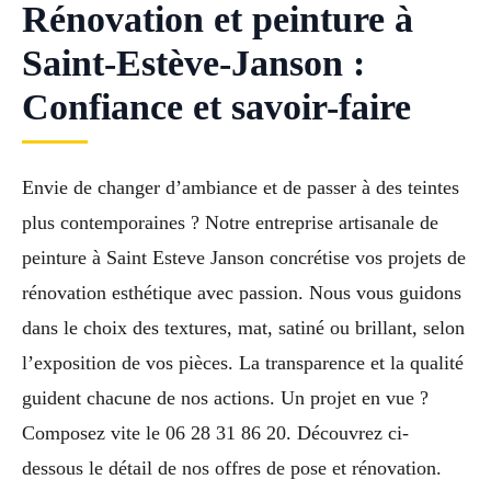
Rénovation et peinture à
Saint-Estève-Janson :
Confiance et savoir-faire
Envie de changer d’ambiance et de passer à des teintes
plus contemporaines ? Notre entreprise artisanale de
peinture à Saint Esteve Janson concrétise vos projets de
rénovation esthétique avec passion. Nous vous guidons
dans le choix des textures, mat, satiné ou brillant, selon
l’exposition de vos pièces. La transparence et la qualité
guident chacune de nos actions. Un projet en vue ?
Composez vite le 06 28 31 86 20. Découvrez ci-
dessous le détail de nos offres de pose et rénovation.