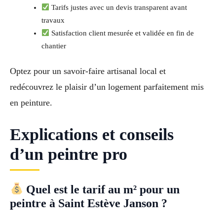
Tarifs justes avec un devis transparent avant
travaux
Satisfaction client mesurée et validée en fin de
chantier
Optez pour un savoir-faire artisanal local et
redécouvrez le plaisir d’un logement parfaitement mis
en peinture.
Explications et conseils
d’un peintre pro
Quel est le tarif au m² pour un
peintre à Saint Estève Janson ?