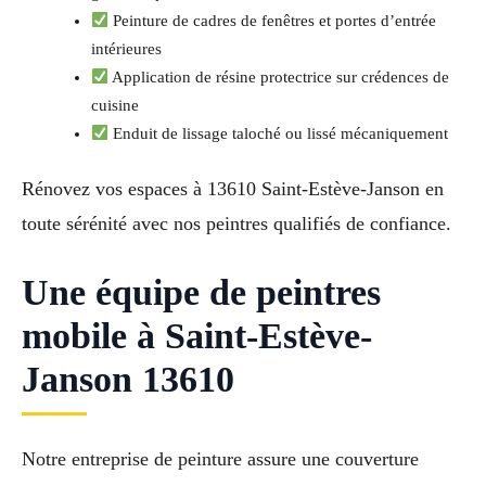
Peinture de cadres de fenêtres et portes d’entrée
intérieures
Application de résine protectrice sur crédences de
cuisine
Enduit de lissage taloché ou lissé mécaniquement
Rénovez vos espaces à 13610 Saint-Estève-Janson en
toute sérénité avec nos peintres qualifiés de confiance.
Une équipe de peintres
mobile à Saint-Estève-
Janson 13610
Notre entreprise de peinture assure une couverture