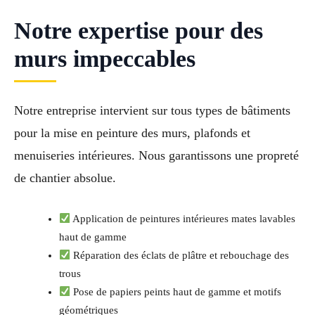
Notre expertise pour des
murs impeccables
Notre entreprise intervient sur tous types de bâtiments
pour la mise en peinture des murs, plafonds et
menuiseries intérieures. Nous garantissons une propreté
de chantier absolue.
Application de peintures intérieures mates lavables
haut de gamme
Réparation des éclats de plâtre et rebouchage des
trous
Pose de papiers peints haut de gamme et motifs
géométriques