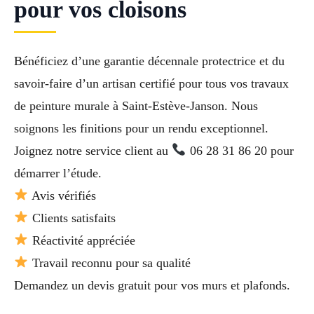
pour vos cloisons
Bénéficiez d’une garantie décennale protectrice et du
savoir-faire d’un artisan certifié pour tous vos travaux
de peinture murale à Saint-Estève-Janson. Nous
soignons les finitions pour un rendu exceptionnel.
Joignez notre service client au
06 28 31 86 20 pour
démarrer l’étude.
Avis vérifiés
Clients satisfaits
Réactivité appréciée
Travail reconnu pour sa qualité
Demandez un devis gratuit pour vos murs et plafonds.