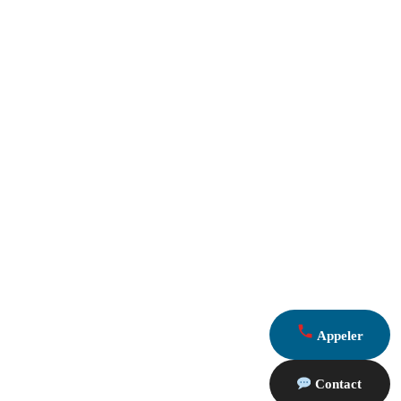
Appeler
Contact