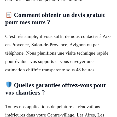
Comment obtenir un devis gratuit
pour mes murs ?
C’est très simple, il vous suffit de nous contacter à Aix-
en-Provence, Salon-de-Provence, Avignon ou par
téléphone. Nous planifions une visite technique rapide
pour évaluer vos supports et vous envoyer une
estimation chiffrée transparente sous 48 heures.
Quelles garanties offrez-vous pour
vos chantiers ?
Toutes nos applications de peinture et rénovations
intérieures dans votre Centre-village, Les Aires, Les