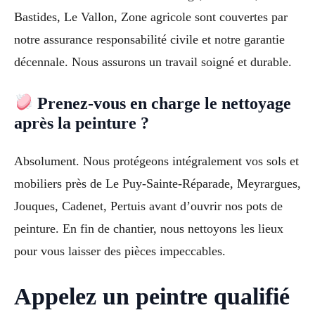
Bastides, Le Vallon, Zone agricole sont couvertes par
notre assurance responsabilité civile et notre garantie
décennale. Nous assurons un travail soigné et durable.
Prenez-vous en charge le nettoyage
après la peinture ?
Absolument. Nous protégeons intégralement vos sols et
mobiliers près de Le Puy-Sainte-Réparade, Meyrargues,
Jouques, Cadenet, Pertuis avant d’ouvrir nos pots de
peinture. En fin de chantier, nous nettoyons les lieux
pour vous laisser des pièces impeccables.
Appelez un peintre qualifié