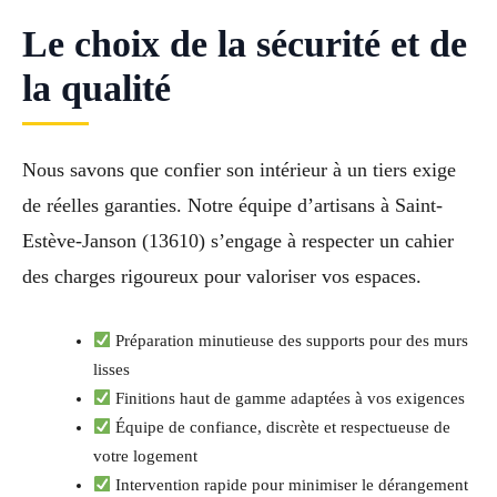
Le choix de la sécurité et de
la qualité
Nous savons que confier son intérieur à un tiers exige
de réelles garanties. Notre équipe d’artisans à Saint-
Estève-Janson (13610) s’engage à respecter un cahier
des charges rigoureux pour valoriser vos espaces.
Préparation minutieuse des supports pour des murs
lisses
Finitions haut de gamme adaptées à vos exigences
Équipe de confiance, discrète et respectueuse de
votre logement
Intervention rapide pour minimiser le dérangement