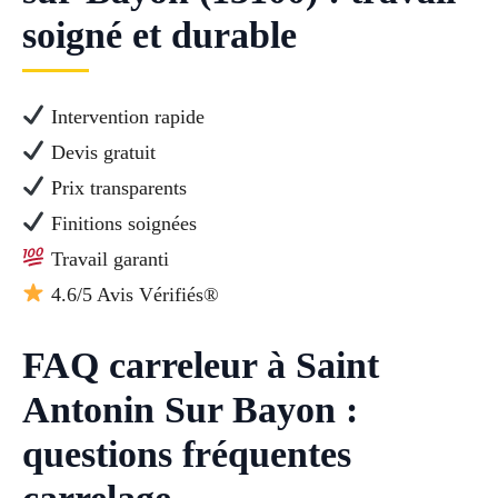
soigné et durable
Intervention rapide
Devis gratuit
Prix transparents
Finitions soignées
Travail garanti
4.6/5 Avis Vérifiés®
FAQ carreleur à Saint
Antonin Sur Bayon :
questions fréquentes