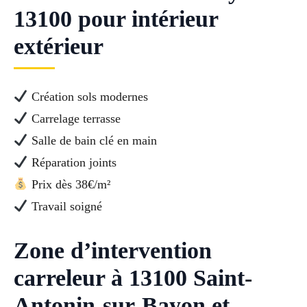
13100 pour intérieur
extérieur
Création sols modernes
Carrelage terrasse
Salle de bain clé en main
Réparation joints
Prix dès 38€/m²
Travail soigné
Zone d’intervention
carreleur à 13100 Saint-
Antonin-sur-Bayon et