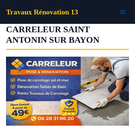
Aller
Travaux Rénovation 13
au
contenu
CARRELEUR SAINT
ANTONIN SUR BAYON