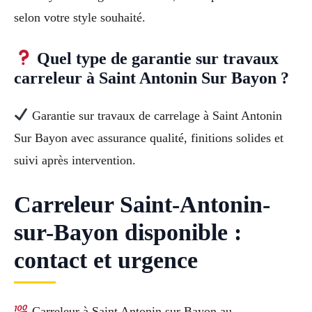
selon votre style souhaité.
Quel type de garantie sur travaux
carreleur à Saint Antonin Sur Bayon ?
Garantie sur travaux de carrelage à Saint Antonin
Sur Bayon avec assurance qualité, finitions solides et
suivi après intervention.
Carreleur Saint-Antonin-
sur-Bayon disponible :
contact et urgence
Carreleur à Saint Antonin sur Bayon au