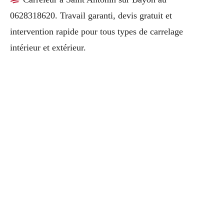
0628318620. Travail garanti, devis gratuit et
intervention rapide pour tous types de carrelage
intérieur et extérieur.