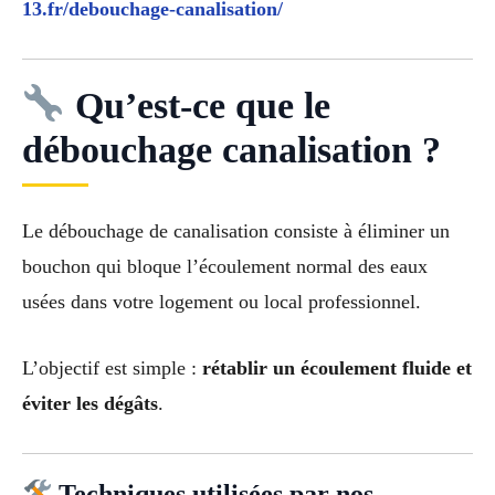
13.fr/debouchage-canalisation/
Qu’est-ce que le
débouchage canalisation ?
Le débouchage de canalisation consiste à éliminer un
bouchon qui bloque l’écoulement normal des eaux
usées dans votre logement ou local professionnel.
L’objectif est simple :
rétablir un écoulement fluide et
éviter les dégâts
.
Techniques utilisées par nos