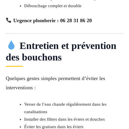
Débouchage complet et durable
Urgence plomberie : 06 28 31 86 20
Entretien et prévention
des bouchons
Quelques gestes simples permettent d’éviter les
interventions :
Verser de l’eau chaude régulièrement dans les
canalisations
Installer des filtres dans les éviers et douches
Éviter les graisses dans les éviers