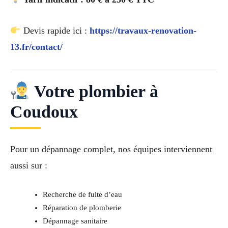
Devis rapide ici :
https://travaux-renovation-
13.fr/contact/
Votre plombier à
Coudoux
Pour un dépannage complet, nos équipes interviennent
aussi sur :
Recherche de fuite d’eau
Réparation de plomberie
Dépannage sanitaire