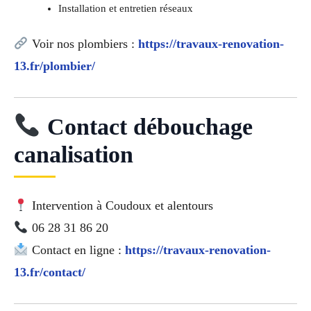
Installation et entretien réseaux
Voir nos plombiers :
https://travaux-renovation-
13.fr/plombier/
Contact débouchage
canalisation
Intervention à Coudoux et alentours
06 28 31 86 20
Contact en ligne :
https://travaux-renovation-
13.fr/contact/