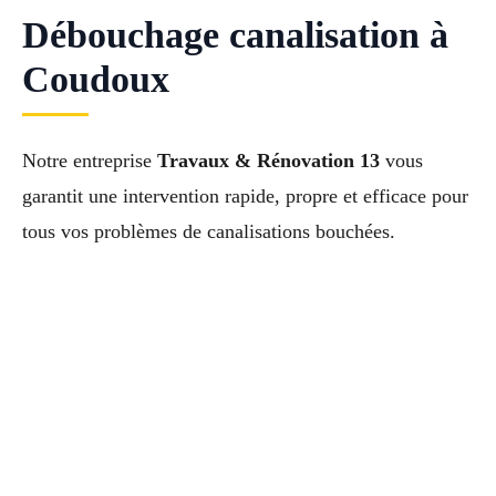
Débouchage canalisation à
Coudoux
Notre entreprise
Travaux & Rénovation 13
vous
garantit une intervention rapide, propre et efficace pour
tous vos problèmes de canalisations bouchées.