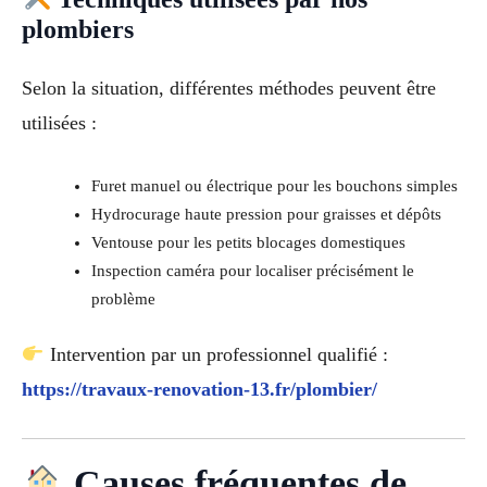
plombiers
Selon la situation, différentes méthodes peuvent être
utilisées :
Furet manuel ou électrique pour les bouchons simples
Hydrocurage haute pression pour graisses et dépôts
Ventouse pour les petits blocages domestiques
Inspection caméra pour localiser précisément le
problème
Intervention par un professionnel qualifié :
https://travaux-renovation-13.fr/plombier/
Causes fréquentes de