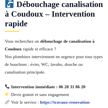
Débouchage canalisation
à Coudoux – Intervention
rapide
Vous recherchez un
débouchage de canalisation à
Coudoux
rapide et efficace ?
Nos plombiers interviennent en urgence pour tous types
de bouchons : évier, WC, lavabo, douche ou
canalisation principale.
Intervention immédiate : 06 28 31 86 20
Devis gratuit et sans engagement
Voir le service :
https://travaux-renovation-