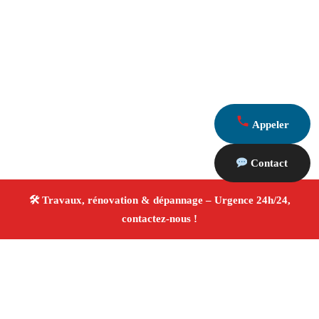
Appeler
Contact
À propos Travaux Rénovation 13