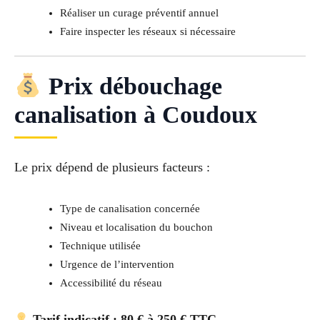
Réaliser un curage préventif annuel
Faire inspecter les réseaux si nécessaire
Prix débouchage
canalisation à Coudoux
Le prix dépend de plusieurs facteurs :
Type de canalisation concernée
Niveau et localisation du bouchon
Technique utilisée
Urgence de l’intervention
Accessibilité du réseau
Tarif indicatif : 80 € à 250 € TTC