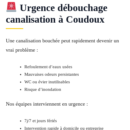
Urgence débouchage
canalisation à Coudoux
Une canalisation bouchée peut rapidement devenir un
vrai problème :
Refoulement d’eaux usées
Mauvaises odeurs persistantes
WC ou évier inutilisables
Risque d’inondation
Nos équipes interviennent en urgence :
7j/7 et jours fériés
Intervention rapide à domicile ou entreprise