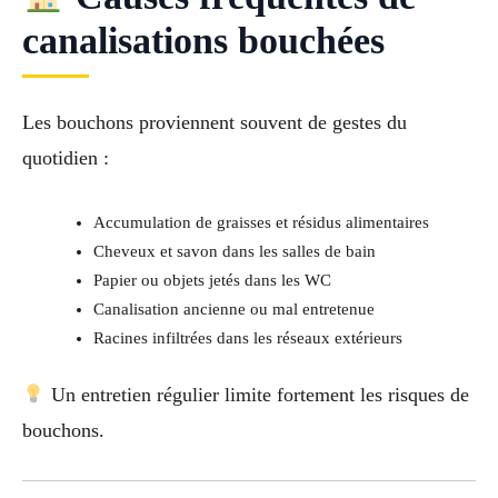
canalisations bouchées
Les bouchons proviennent souvent de gestes du
quotidien :
Accumulation de graisses et résidus alimentaires
Cheveux et savon dans les salles de bain
Papier ou objets jetés dans les WC
Canalisation ancienne ou mal entretenue
Racines infiltrées dans les réseaux extérieurs
Un entretien régulier limite fortement les risques de
bouchons.