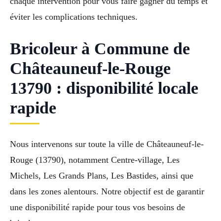
chaque intervention pour vous faire gagner du temps et
éviter les complications techniques.
Bricoleur à Commune de
Châteauneuf-le-Rouge
13790 : disponibilité locale
rapide
Nous intervenons sur toute la ville de Châteauneuf-le-
Rouge (13790), notamment Centre-village, Les
Michels, Les Grands Plans, Les Bastides, ainsi que
dans les zones alentours. Notre objectif est de garantir
une disponibilité rapide pour tous vos besoins de