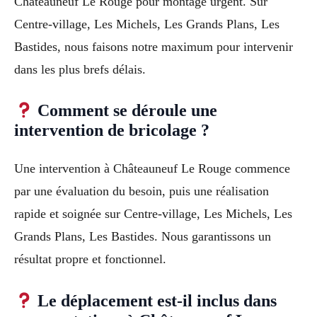
Châteauneuf Le Rouge pour montage urgent. Sur
Centre-village, Les Michels, Les Grands Plans, Les
Bastides, nous faisons notre maximum pour intervenir
dans les plus brefs délais.
Comment se déroule une
intervention de bricolage ?
Une intervention à Châteauneuf Le Rouge commence
par une évaluation du besoin, puis une réalisation
rapide et soignée sur Centre-village, Les Michels, Les
Grands Plans, Les Bastides. Nous garantissons un
résultat propre et fonctionnel.
Le déplacement est-il inclus dans