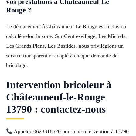
vos prestations à Châteauneuf Le
Rouge ?
Le déplacement à Châteauneuf Le Rouge est inclus ou
calculé selon la zone. Sur Centre-village, Les Michels,
Les Grands Plans, Les Bastides, nous privilégions un
service transparent et adapté à chaque demande de
bricolage.
Intervention bricoleur à
Châteauneuf-le-Rouge
13790 : contactez-nous
Appelez 0628318620 pour une intervention à 13790