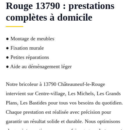
Rouge 13790 : prestations
complètes à domicile
● Montage de meubles
● Fixation murale
● Petites réparations
● Aide au déménagement léger
Notre bricoleur à 13790 Châteauneuf-le-Rouge
intervient sur Centre-village, Les Michels, Les Grands
Plans, Les Bastides pour tous vos besoins du quotidien.
Chaque prestation est réalisée avec précision pour
garantir un résultat solide et durable. Nous optimisons