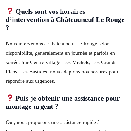
Quels sont vos horaires
d’intervention à Châteauneuf Le Rouge
?
Nous intervenons à Châteauneuf Le Rouge selon
disponibilité, généralement en journée et parfois en
soirée. Sur Centre-village, Les Michels, Les Grands
Plans, Les Bastides, nous adaptons nos horaires pour
répondre aux urgences.
Puis-je obtenir une assistance pour
montage urgent ?
Oui, nous proposons une assistance rapide à