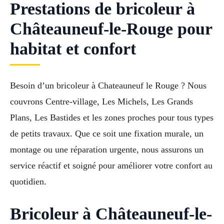
Prestations de bricoleur à
Châteauneuf-le-Rouge pour
habitat et confort
Besoin d’un bricoleur à Chateauneuf le Rouge ? Nous
couvrons Centre-village, Les Michels, Les Grands
Plans, Les Bastides et les zones proches pour tous types
de petits travaux. Que ce soit une fixation murale, un
montage ou une réparation urgente, nous assurons un
service réactif et soigné pour améliorer votre confort au
quotidien.
Bricoleur à Châteauneuf-le-