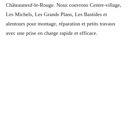
Châteauneuf-le-Rouge. Nous couvrons Centre-village,
Les Michels, Les Grands Plans, Les Bastides et
alentours pour montage, réparation et petits travaux
avec une prise en charge rapide et efficace.