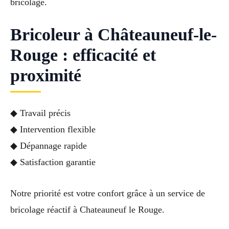
bricolage.
Bricoleur à Châteauneuf-le-
Rouge : efficacité et
proximité
◆ Travail précis
◆ Intervention flexible
◆ Dépannage rapide
◆ Satisfaction garantie
Notre priorité est votre confort grâce à un service de
bricolage réactif à Chateauneuf le Rouge.