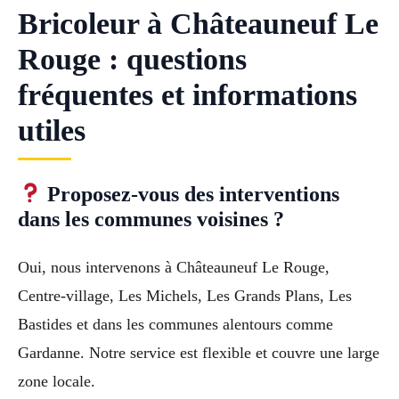
Bricoleur à Châteauneuf Le
Rouge : questions
fréquentes et informations
utiles
Proposez-vous des interventions
dans les communes voisines ?
Oui, nous intervenons à Châteauneuf Le Rouge,
Centre-village, Les Michels, Les Grands Plans, Les
Bastides et dans les communes alentours comme
Gardanne. Notre service est flexible et couvre une large
zone locale.