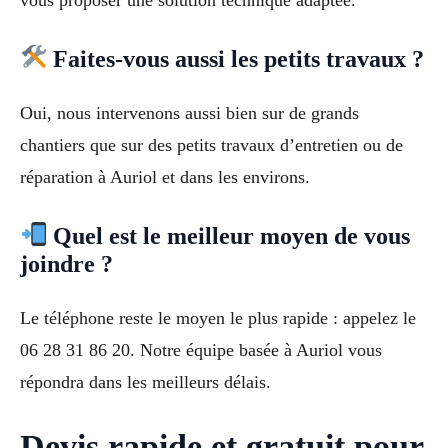
vous proposer une solution technique adaptée.
Faites-vous aussi les petits travaux ?
Oui, nous intervenons aussi bien sur de grands
chantiers que sur des petits travaux d’entretien ou de
réparation à Auriol et dans les environs.
Quel est le meilleur moyen de vous
joindre ?
Le téléphone reste le moyen le plus rapide : appelez le
06 28 31 86 20. Notre équipe basée à Auriol vous
répondra dans les meilleurs délais.
Devis rapide et gratuit pour