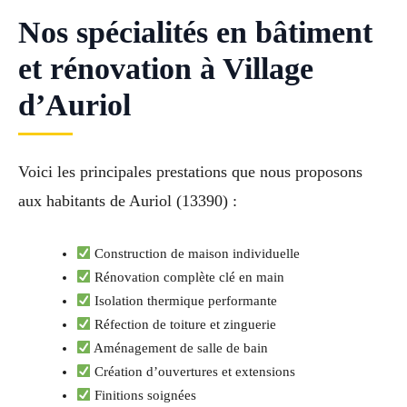
Nos spécialités en bâtiment
et rénovation à Village
d’Auriol
Voici les principales prestations que nous proposons
aux habitants de Auriol (13390) :
Construction de maison individuelle
Rénovation complète clé en main
Isolation thermique performante
Réfection de toiture et zinguerie
Aménagement de salle de bain
Création d’ouvertures et extensions
Finitions soignées