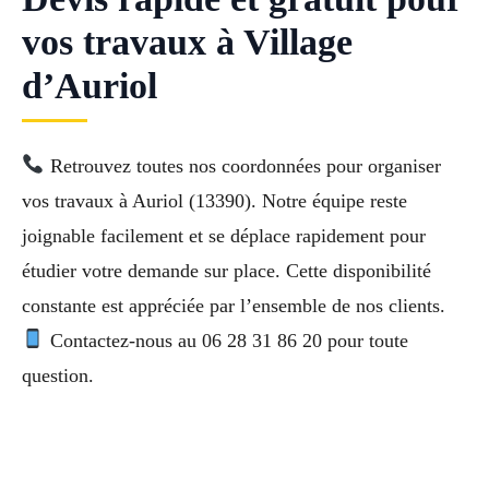
vos travaux à Village
d’Auriol
Retrouvez toutes nos coordonnées pour organiser
vos travaux à Auriol (13390). Notre équipe reste
joignable facilement et se déplace rapidement pour
étudier votre demande sur place. Cette disponibilité
constante est appréciée par l’ensemble de nos clients.
Contactez-nous au 06 28 31 86 20 pour toute
question.