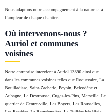
Nous adaptons notre accompagnement à la nature et à
l’ampleur de chaque chantier.
Où intervenons-nous ?
Auriol et communes
voisines
Notre entreprise intervient à Auriol 13390 ainsi que
dans les communes voisines telles que Roquevaire, La
Bouilladisse, Saint-Zacharie, Peypin, Belcodène et
Aubagne, La Destrousse, Cuges-les-Pins, Marseille. Le
quartier de Centre-ville, Les Boyers, Les Rousselles,
Les Bastides, La Bourdonnière, La Tuilière bénéficie