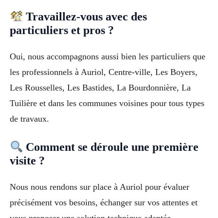
Travaillez-vous avec des
particuliers et pros ?
Oui, nous accompagnons aussi bien les particuliers que
les professionnels à Auriol, Centre-ville, Les Boyers,
Les Rousselles, Les Bastides, La Bourdonnière, La
Tuilière et dans les communes voisines pour tous types
de travaux.
Comment se déroule une première
visite ?
Nous nous rendons sur place à Auriol pour évaluer
précisément vos besoins, échanger sur vos attentes et