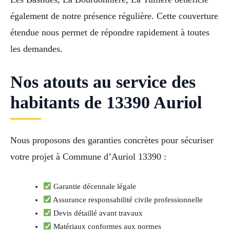
également de notre présence régulière. Cette couverture
étendue nous permet de répondre rapidement à toutes
les demandes.
Nos atouts au service des
habitants de 13390 Auriol
Nous proposons des garanties concrètes pour sécuriser
votre projet à Commune d’Auriol 13390 :
Garantie décennale légale
Assurance responsabilité civile professionnelle
Devis détaillé avant travaux
Matériaux conformes aux normes