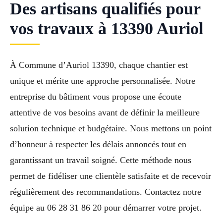
Des artisans qualifiés pour
vos travaux à 13390 Auriol
À Commune d’Auriol 13390, chaque chantier est
unique et mérite une approche personnalisée. Notre
entreprise du bâtiment vous propose une écoute
attentive de vos besoins avant de définir la meilleure
solution technique et budgétaire. Nous mettons un point
d’honneur à respecter les délais annoncés tout en
garantissant un travail soigné. Cette méthode nous
permet de fidéliser une clientèle satisfaite et de recevoir
régulièrement des recommandations. Contactez notre
équipe au 06 28 31 86 20 pour démarrer votre projet.