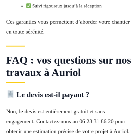
Suivi rigoureux jusqu’à la réception
Ces garanties vous permettent d’aborder votre chantier
en toute sérénité.
FAQ : vos questions sur nos
travaux à Auriol
Le devis est-il payant ?
Non, le devis est entièrement gratuit et sans
engagement. Contactez-nous au 06 28 31 86 20 pour
obtenir une estimation précise de votre projet à Auriol.