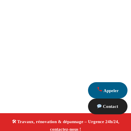
Appeler
Contact