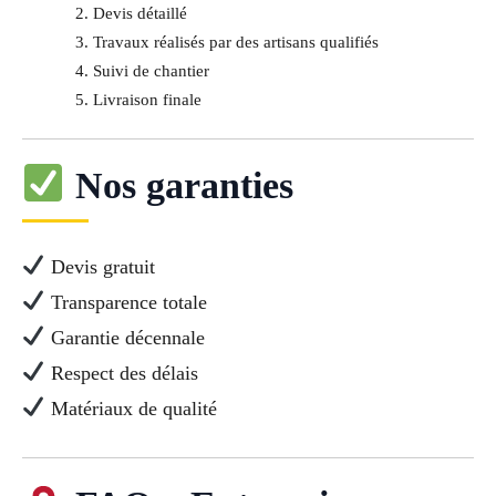
Devis détaillé
Travaux réalisés par des artisans qualifiés
Suivi de chantier
Livraison finale
Nos garanties
Devis gratuit
Transparence totale
Garantie décennale
Respect des délais
Matériaux de qualité