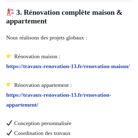
3. Rénovation complète maison &
appartement
Nous réalisons des projets globaux :
Rénovation maison :
https://travaux-renovation-13.fr/renovation-maison/
Rénovation appartement :
https://travaux-renovation-13.fr/renovation-
appartement/
Conception personnalisée
Coordination des travaux