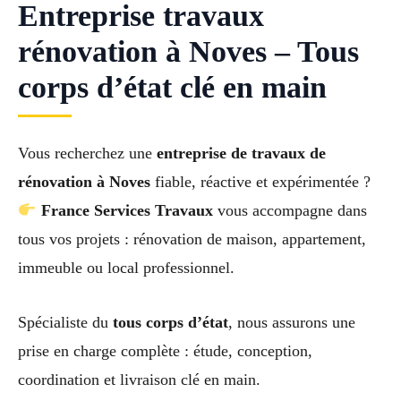
Entreprise travaux
rénovation à Noves – Tous
corps d’état clé en main
Vous recherchez une
entreprise de travaux de
rénovation à Noves
fiable, réactive et expérimentée ?
France Services Travaux
vous accompagne dans
tous vos projets : rénovation de maison, appartement,
immeuble ou local professionnel.
Spécialiste du
tous corps d’état
, nous assurons une
prise en charge complète : étude, conception,
coordination et livraison clé en main.