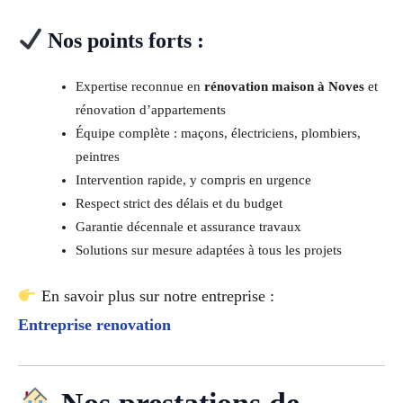
Nos points forts :
Expertise reconnue en
rénovation maison à Noves
et
rénovation d’appartements
Équipe complète : maçons, électriciens, plombiers,
peintres
Intervention rapide, y compris en urgence
Respect strict des délais et du budget
Garantie décennale et assurance travaux
Solutions sur mesure adaptées à tous les projets
En savoir plus sur notre entreprise :
Entreprise renovation