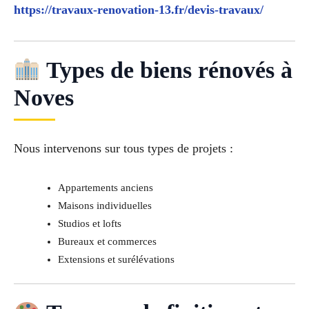
https://travaux-renovation-13.fr/devis-travaux/
Types de biens rénovés à
Noves
Nous intervenons sur tous types de projets :
Appartements anciens
Maisons individuelles
Studios et lofts
Bureaux et commerces
Extensions et surélévations