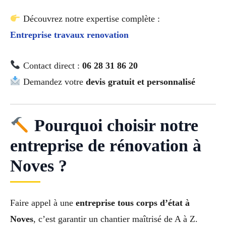
Découvrez notre expertise complète :
Entreprise travaux renovation
Contact direct :
06 28 31 86 20
Demandez votre
devis gratuit et personnalisé
Pourquoi choisir notre
entreprise de rénovation à
Noves ?
Faire appel à une
entreprise tous corps d’état à
Noves
, c’est garantir un chantier maîtrisé de A à Z.