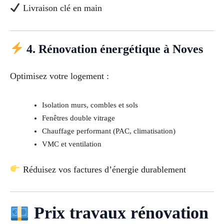
Livraison clé en main
4. Rénovation énergétique à Noves
Optimisez votre logement :
Isolation murs, combles et sols
Fenêtres double vitrage
Chauffage performant (PAC, climatisation)
VMC et ventilation
Réduisez vos factures d’énergie durablement
Prix travaux rénovation