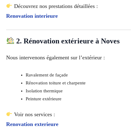
Découvrez nos prestations détaillées :
Renovation interieure
2. Rénovation extérieure à Noves
Nous intervenons également sur l’extérieur :
Ravalement de façade
Rénovation toiture et charpente
Isolation thermique
Peinture extérieure
Voir nos services :
Renovation exterieure