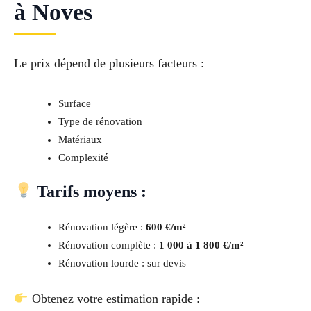
à Noves
Le prix dépend de plusieurs facteurs :
Surface
Type de rénovation
Matériaux
Complexité
Tarifs moyens :
Rénovation légère :
600 €/m²
Rénovation complète :
1 000 à 1 800 €/m²
Rénovation lourde : sur devis
Obtenez votre estimation rapide :