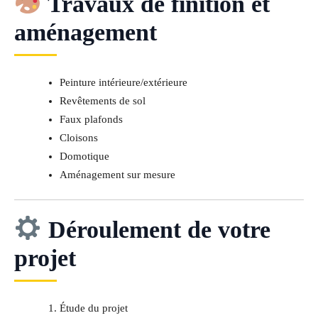
Travaux de finition et
aménagement
Peinture intérieure/extérieure
Revêtements de sol
Faux plafonds
Cloisons
Domotique
Aménagement sur mesure
Déroulement de votre
projet
Étude du projet