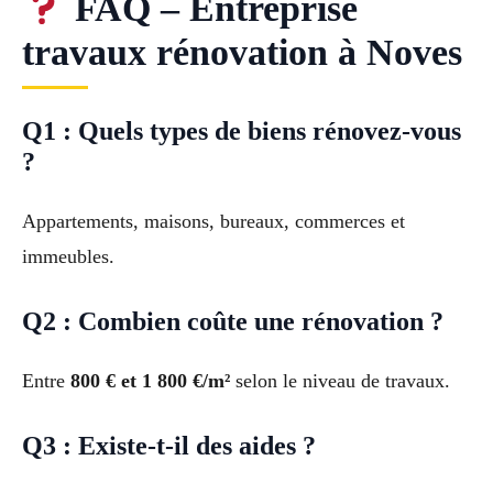
FAQ – Entreprise
travaux rénovation à Noves
Q1 : Quels types de biens rénovez-vous
?
Appartements, maisons, bureaux, commerces et
immeubles.
Q2 : Combien coûte une rénovation ?
Entre
800 € et 1 800 €/m²
selon le niveau de travaux.
Q3 : Existe-t-il des aides ?