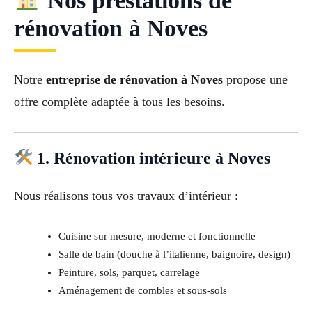
Nos prestations de
rénovation à Noves
Notre
entreprise de rénovation à Noves
propose une
offre complète adaptée à tous les besoins.
1. Rénovation intérieure à Noves
Nous réalisons tous vos travaux d’intérieur :
Cuisine sur mesure, moderne et fonctionnelle
Salle de bain (douche à l’italienne, baignoire, design)
Peinture, sols, parquet, carrelage
Aménagement de combles et sous-sols