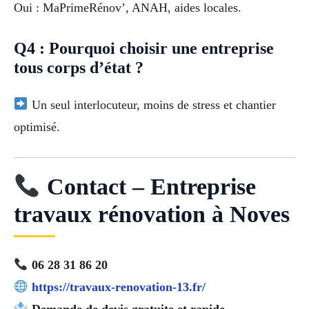
Oui : MaPrimeRénov’, ANAH, aides locales.
Q4 : Pourquoi choisir une entreprise
tous corps d’état ?
Un seul interlocuteur, moins de stress et chantier
optimisé.
Contact – Entreprise
travaux rénovation à Noves
06 28 31 86 20
https://travaux-renovation-13.fr/