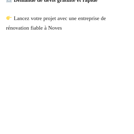
Demande de devis gratuite et rapide
Lancez votre projet avec une entreprise de
rénovation fiable à Noves