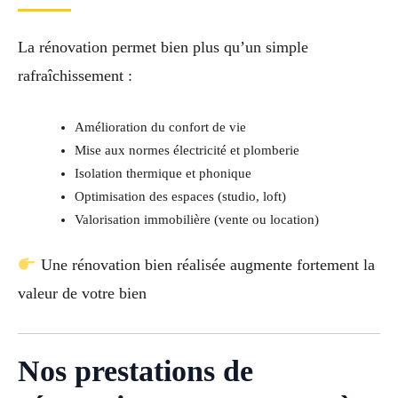
La rénovation permet bien plus qu’un simple
rafraîchissement :
Amélioration du confort de vie
Mise aux normes électricité et plomberie
Isolation thermique et phonique
Optimisation des espaces (studio, loft)
Valorisation immobilière (vente ou location)
Une rénovation bien réalisée augmente fortement la
valeur de votre bien
Nos prestations de