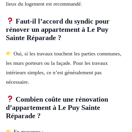
lieux du logement est recommandé.
Faut-il l’accord du syndic pour
rénover un appartement à Le Puy
Sainte Réparade ?
Oui, si les travaux touchent les parties communes,
les murs porteurs ou la façade. Pour les travaux
intérieurs simples, ce n’est généralement pas
nécessaire.
Combien coûte une rénovation
d’appartement à Le Puy Sainte
Réparade ?
En moyenne :