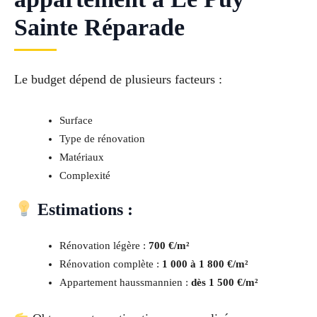
Sainte Réparade
Le budget dépend de plusieurs facteurs :
Surface
Type de rénovation
Matériaux
Complexité
Estimations :
Rénovation légère :
700 €/m²
Rénovation complète :
1 000 à 1 800 €/m²
Appartement haussmannien :
dès 1 500 €/m²