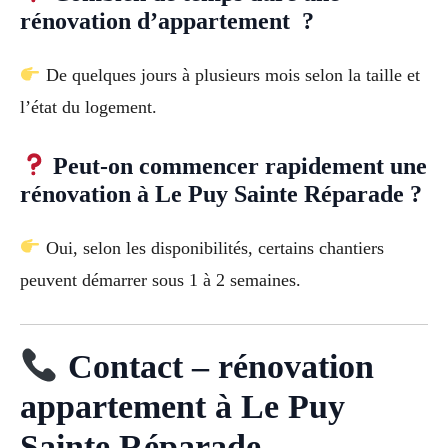
rénovation d’appartement ?
De quelques jours à plusieurs mois selon la taille et
l’état du logement.
Peut-on commencer rapidement une
rénovation à Le Puy Sainte Réparade ?
Oui, selon les disponibilités, certains chantiers
peuvent démarrer sous 1 à 2 semaines.
Contact – rénovation
appartement à Le Puy
Sainte Réparade