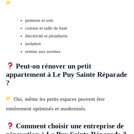
peinture et sols
cuisine et salle de bain
électricité et plomberie
isolation
remise aux normes
Peut-on rénover un petit
appartement à Le Puy Sainte Réparade
?
Oui, même les petits espaces peuvent être
entièrement optimisés et modernisés.
Comment choisir une entreprise de