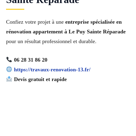
Confiez votre projet à une
entreprise spécialisée en
rénovation appartement à Le Puy Sainte Réparade
pour un résultat professionnel et durable.
06 28 31 86 20
https://travaux-renovation-13.fr/
Devis gratuit et rapide