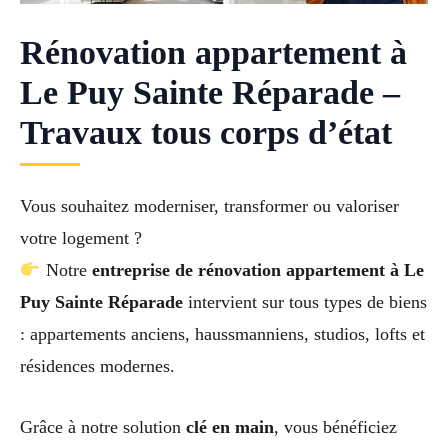
Rénovation appartement à
Le Puy Sainte Réparade –
Travaux tous corps d’état
Vous souhaitez moderniser, transformer ou valoriser
votre logement ?
Notre
entreprise de rénovation appartement à Le
Puy Sainte Réparade
intervient sur tous types de biens
: appartements anciens, haussmanniens, studios, lofts et
résidences modernes.
Grâce à notre solution
clé en main
, vous bénéficiez