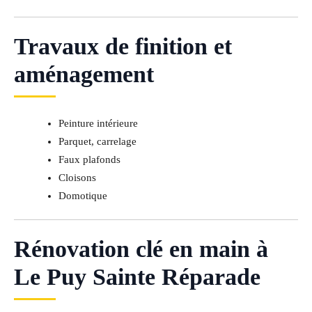
Travaux de finition et
aménagement
Peinture intérieure
Parquet, carrelage
Faux plafonds
Cloisons
Domotique
Rénovation clé en main à
Le Puy Sainte Réparade