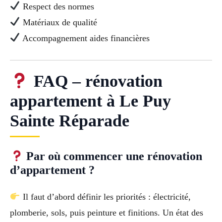
Respect des normes
Matériaux de qualité
Accompagnement aides financières
FAQ – rénovation
appartement à Le Puy
Sainte Réparade
Par où commencer une rénovation
d’appartement ?
Il faut d’abord définir les priorités : électricité,
plomberie, sols, puis peinture et finitions. Un état des