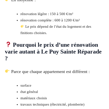
rénovation légère : 150 à 500 €/m²
rénovation complète : 600 à 1200 €/m²
Le prix dépend de l’état du logement et des
finitions choisies.
Pourquoi le prix d’une rénovation
varie autant à Le Puy Sainte Réparade
?
Parce que chaque appartement est différent :
surface
état général
matériaux choisis
travaux techniques (électricité, plomberie)