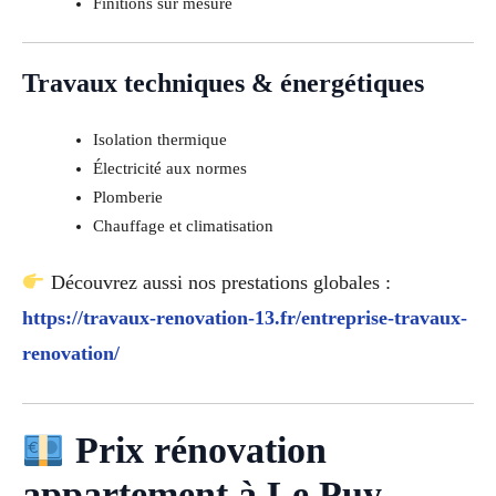
Finitions sur mesure
Travaux techniques & énergétiques
Isolation thermique
Électricité aux normes
Plomberie
Chauffage et climatisation
Découvrez aussi nos prestations globales :
https://travaux-renovation-13.fr/entreprise-travaux-
renovation/
Prix rénovation
appartement à Le Puy