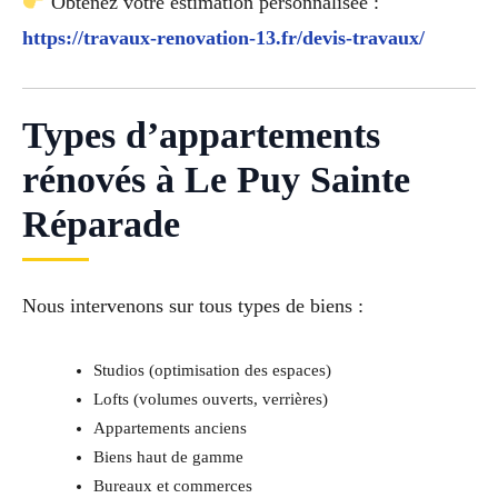
Obtenez votre estimation personnalisée :
https://travaux-renovation-13.fr/devis-travaux/
Types d’appartements
rénovés à Le Puy Sainte
Réparade
Nous intervenons sur tous types de biens :
Studios (optimisation des espaces)
Lofts (volumes ouverts, verrières)
Appartements anciens
Biens haut de gamme
Bureaux et commerces