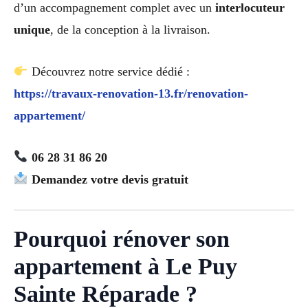
d’un accompagnement complet avec un
interlocuteur
unique
, de la conception à la livraison.
Découvrez notre service dédié :
https://travaux-renovation-13.fr/renovation-
appartement/
06 28 31 86 20
Demandez votre devis gratuit
Pourquoi rénover son
appartement à Le Puy
Sainte Réparade ?