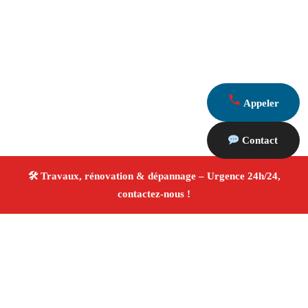
Appeler
Contact
À propos Travaux Rénovation 13