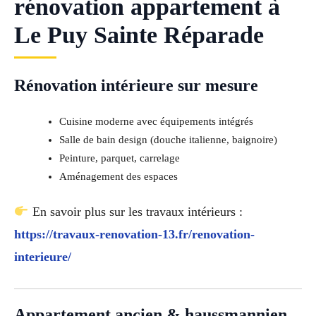
rénovation appartement à
Le Puy Sainte Réparade
Rénovation intérieure sur mesure
Cuisine moderne avec équipements intégrés
Salle de bain design (douche italienne, baignoire)
Peinture, parquet, carrelage
Aménagement des espaces
En savoir plus sur les travaux intérieurs :
https://travaux-renovation-13.fr/renovation-
interieure/
Appartement ancien & haussmannien