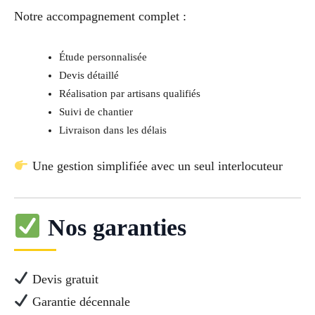
Notre accompagnement complet :
Étude personnalisée
Devis détaillé
Réalisation par artisans qualifiés
Suivi de chantier
Livraison dans les délais
Une gestion simplifiée avec un seul interlocuteur
Nos garanties
Devis gratuit
Garantie décennale