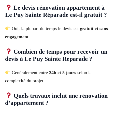
Le devis rénovation appartement à
Le Puy Sainte Réparade est-il gratuit ?
Oui, la plupart du temps le devis est
gratuit et sans
engagement
.
Combien de temps pour recevoir un
devis à Le Puy Sainte Réparade ?
Généralement entre
24h et 5 jours
selon la
complexité du projet.
Quels travaux inclut une rénovation
d’appartement ?