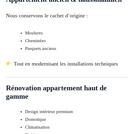
Nous conservons le cachet d’origine :
Moulures
Cheminées
Parquets anciens
Tout en modernisant les installations techniques
Rénovation appartement haut de
gamme
Design intérieur premium
Domotique
Climatisation