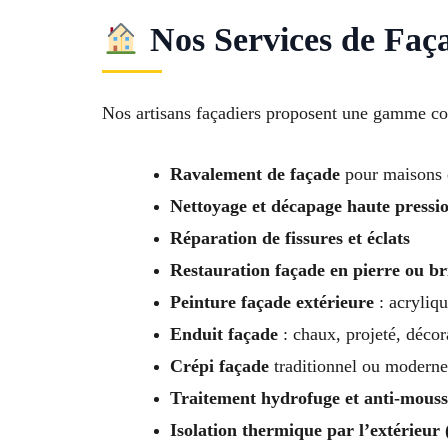
Nos Services de Faça
Nos artisans façadiers proposent une gamme com
Ravalement de façade
pour maisons 
Nettoyage et décapage haute pressi
Réparation de fissures et éclats
Restauration façade en pierre ou b
Peinture façade extérieure
: acryliqu
Enduit façade
: chaux, projeté, décor
Crépi façade
traditionnel ou moderne
Traitement hydrofuge et anti-mouss
Isolation thermique par l’extérieur