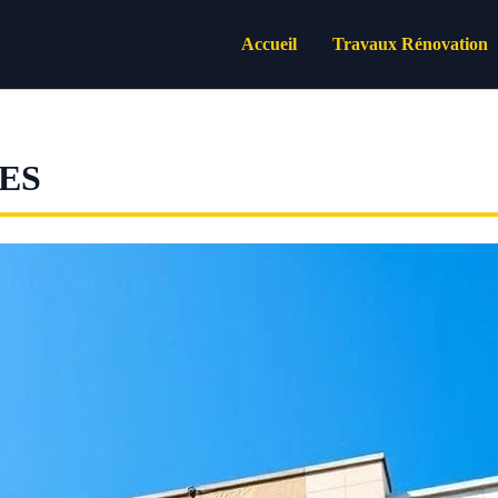
Accueil
Travaux Rénovation
ES