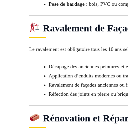
Pose de bardage
: bois, PVC ou comp
Ravalement de Façad
Le ravalement est obligatoire tous les 10 ans se
Décapage des anciennes peintures et e
Application d’enduits modernes ou tra
Ravalement de façades anciennes ou
Réfection des joints en pierre ou briq
Rénovation et Répar