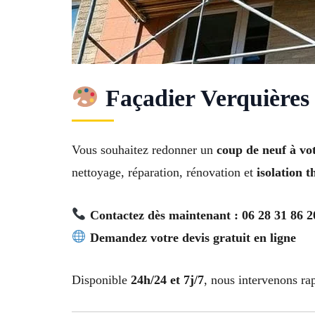
Façadier Verquières
Vous souhaitez redonner un
coup de neuf à vo
nettoyage, réparation, rénovation et
isolation 
Contactez dès maintenant : 06 28 31 86 2
Demandez votre devis gratuit en ligne
Disponible
24h/24 et 7j/7
, nous intervenons r