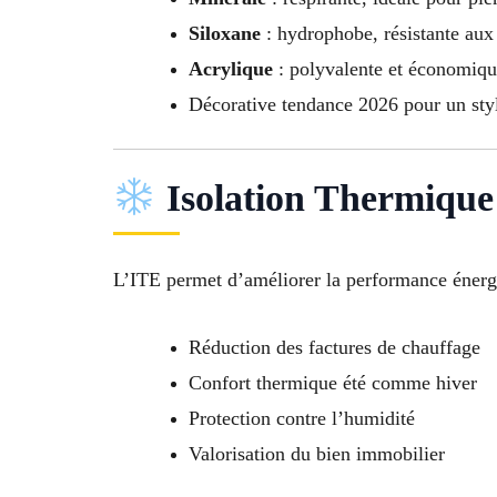
Siloxane
: hydrophobe, résistante aux
Acrylique
: polyvalente et économiq
Décorative tendance 2026 pour un st
Isolation Thermique 
L’ITE permet d’améliorer la performance énerg
Réduction des factures de chauffage
Confort thermique été comme hiver
Protection contre l’humidité
Valorisation du bien immobilier