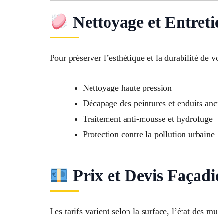
Nettoyage et Entreti
Pour préserver l’esthétique et la durabilité de v
Nettoyage haute pression
Décapage des peintures et enduits anc
Traitement anti-mousse et hydrofuge
Protection contre la pollution urbaine
Prix et Devis Façadi
Les tarifs varient selon la surface, l’état des mu