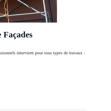
e Façades
sionnels intervient pour tous types de travaux :