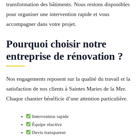
transformation des bâtiments. Nous restons disponibles
pour organiser une intervention rapide et vous
accompagner dans votre projet.
Pourquoi choisir notre
entreprise de rénovation ?
Nos engagements reposent sur la qualité du travail et la
satisfaction de nos clients à Saintes Maries de la Mer.
Chaque chantier bénéficie d’une attention particulière.
Intervention rapide
Équipe réactive
Devis transparent