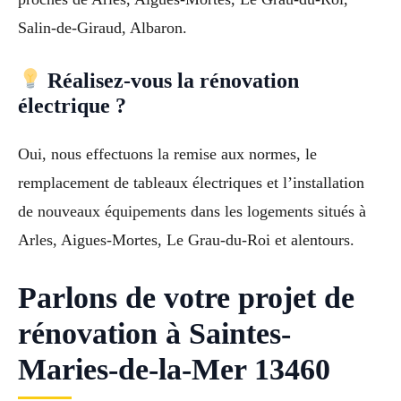
Salin-de-Giraud, Albaron.
Réalisez-vous la rénovation
électrique ?
Oui, nous effectuons la remise aux normes, le
remplacement de tableaux électriques et l’installation
de nouveaux équipements dans les logements situés à
Arles, Aigues-Mortes, Le Grau-du-Roi et alentours.
Parlons de votre projet de
rénovation à Saintes-
Maries-de-la-Mer 13460