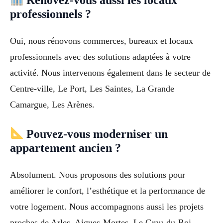
Rénovez-vous aussi les locaux
professionnels ?
Oui, nous rénovons commerces, bureaux et locaux
professionnels avec des solutions adaptées à votre
activité. Nous intervenons également dans le secteur de
Centre-ville, Le Port, Les Saintes, La Grande
Camargue, Les Arènes.
Pouvez-vous moderniser un
appartement ancien ?
Absolument. Nous proposons des solutions pour
améliorer le confort, l’esthétique et la performance de
votre logement. Nous accompagnons aussi les projets
proches de Arles, Aigues-Mortes, Le Grau-du-Roi,