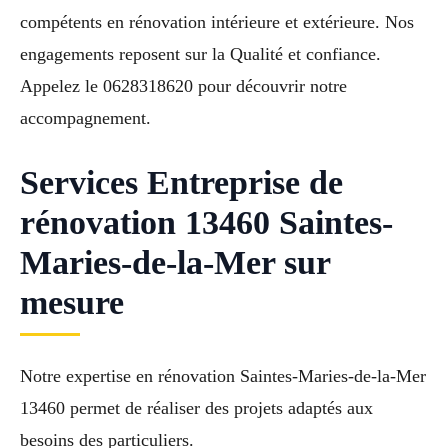
compétents en rénovation intérieure et extérieure. Nos
engagements reposent sur la Qualité et confiance.
Appelez le 0628318620 pour découvrir notre
accompagnement.
Services Entreprise de
rénovation 13460 Saintes-
Maries-de-la-Mer sur
mesure
Notre expertise en rénovation Saintes-Maries-de-la-Mer
13460 permet de réaliser des projets adaptés aux
besoins des particuliers.