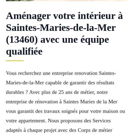
Aménager votre intérieur à
Saintes-Maries-de-la-Mer
(13460) avec une équipe
qualifiée
Vous recherchez une entreprise renovation Saintes-
Maries-de-la-Mer capable de garantir des résultats
durables ? Avec plus de 25 ans de métier, notre
entreprise de rénovation à Saintes Maries de la Mer
vous garantit des travaux soignés pour votre maison ou
votre appartement. Nous proposons des Services
adaptés à chaque projet avec des Corps de métier