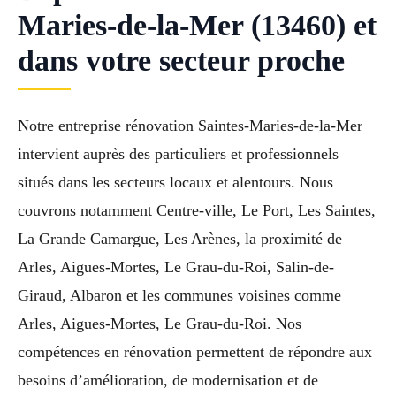
Maries-de-la-Mer (13460) et
dans votre secteur proche
Notre entreprise rénovation Saintes-Maries-de-la-Mer
intervient auprès des particuliers et professionnels
situés dans les secteurs locaux et alentours. Nous
couvrons notamment Centre-ville, Le Port, Les Saintes,
La Grande Camargue, Les Arènes, la proximité de
Arles, Aigues-Mortes, Le Grau-du-Roi, Salin-de-
Giraud, Albaron et les communes voisines comme
Arles, Aigues-Mortes, Le Grau-du-Roi. Nos
compétences en rénovation permettent de répondre aux
besoins d’amélioration, de modernisation et de