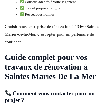
Conseils adaptés à votre logement
Travail propre et soigné
Respect des normes
Choisir notre entreprise de rénovation à 13460 Saintes-
Maries-de-la-Mer, c’est opter pour un partenaire de
confiance.
Guide complet pour vos
travaux de rénovation à
Saintes Maries De La Mer
Comment vous contacter pour un
projet ?