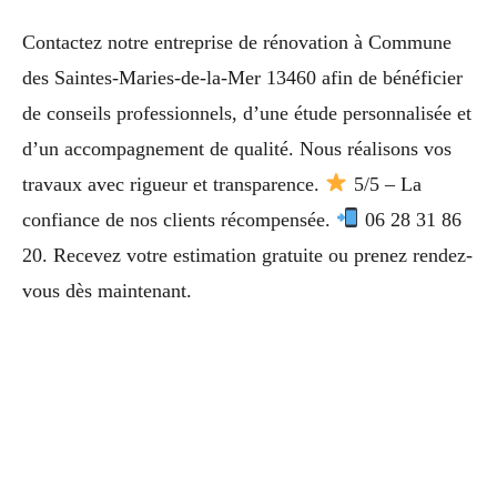
Contactez notre entreprise de rénovation à Commune
des Saintes-Maries-de-la-Mer 13460 afin de bénéficier
de conseils professionnels, d’une étude personnalisée et
d’un accompagnement de qualité. Nous réalisons vos
travaux avec rigueur et transparence.
5/5 – La
confiance de nos clients récompensée.
06 28 31 86
20. Recevez votre estimation gratuite ou prenez rendez-
vous dès maintenant.