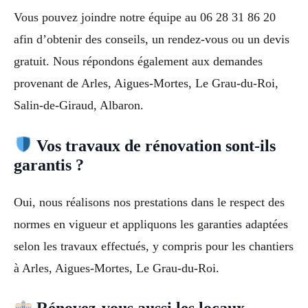
Vous pouvez joindre notre équipe au 06 28 31 86 20
afin d’obtenir des conseils, un rendez-vous ou un devis
gratuit. Nous répondons également aux demandes
provenant de Arles, Aigues-Mortes, Le Grau-du-Roi,
Salin-de-Giraud, Albaron.
Vos travaux de rénovation sont-ils
garantis ?
Oui, nous réalisons nos prestations dans le respect des
normes en vigueur et appliquons les garanties adaptées
selon les travaux effectués, y compris pour les chantiers
à Arles, Aigues-Mortes, Le Grau-du-Roi.