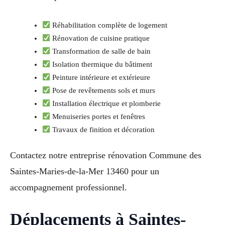
Réhabilitation complète de logement
Rénovation de cuisine pratique
Transformation de salle de bain
Isolation thermique du bâtiment
Peinture intérieure et extérieure
Pose de revêtements sols et murs
Installation électrique et plomberie
Menuiseries portes et fenêtres
Travaux de finition et décoration
Contactez notre entreprise rénovation Commune des
Saintes-Maries-de-la-Mer 13460 pour un
accompagnement professionnel.
Déplacements à Saintes-