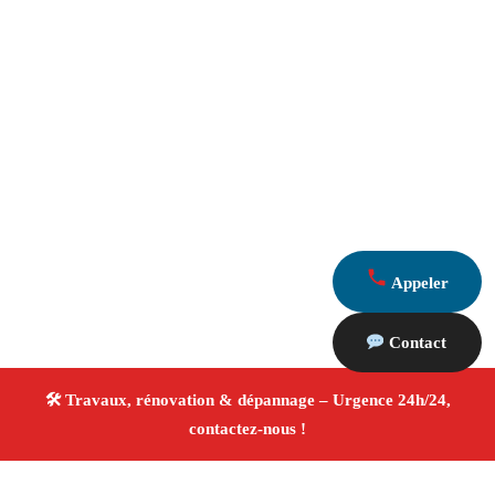
Appeler
Contact