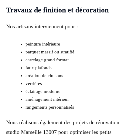
Travaux de finition et décoration
Nos artisans interviennent pour :
peinture intérieure
parquet massif ou stratifié
carrelage grand format
faux plafonds
création de cloisons
verrières
éclairage moderne
aménagement intérieur
rangements personnalisés
Nous réalisons également des projets de rénovation
studio Marseille 13007 pour optimiser les petits