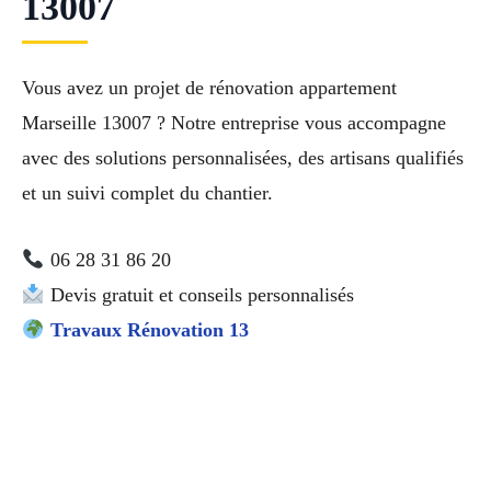
13007
Vous avez un projet de rénovation appartement
Marseille 13007 ? Notre entreprise vous accompagne
avec des solutions personnalisées, des artisans qualifiés
et un suivi complet du chantier.
06 28 31 86 20
Devis gratuit et conseils personnalisés
Travaux Rénovation 13