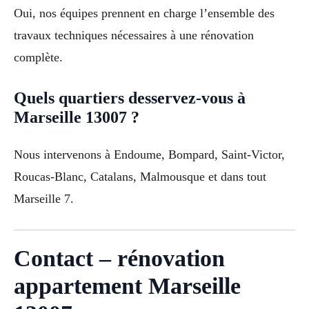
Oui, nos équipes prennent en charge l’ensemble des
travaux techniques nécessaires à une rénovation
complète.
Quels quartiers desservez-vous à
Marseille 13007 ?
Nous intervenons à Endoume, Bompard, Saint-Victor,
Roucas-Blanc, Catalans, Malmousque et dans tout
Marseille 7.
Contact – rénovation
appartement Marseille