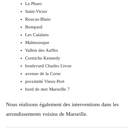
Le Pharo
Saint-Victor
Roucas-Blanc
Bompard
Les Catalans
Malmousque
Vallon des Auffes
Corniche Kennedy
boulevard Charles Livon
avenue de la Corse
proximité Vieux-Port
bord de mer Marseille 7
Nous réalisons également des interventions dans les
arrondissements voisins de Marseille.