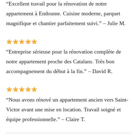
“Excellent travail pour la rénovation de notre
appartement à Endoume. Cuisine moderne, parquet
magnifique et chantier parfaitement suivi.” – Julie M.
“Entreprise sérieuse pour la rénovation complète de
notre appartement proche des Catalans. Très bon
accompagnement du début à la fin.” – David R.
“Nous avons rénové un appartement ancien vers Saint-
Victor avant une mise en location. Travail soigné et
équipe professionnelle.” – Claire T.