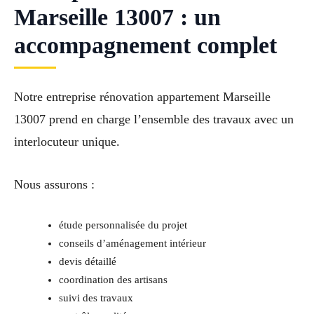
Marseille 13007 : un
accompagnement complet
Notre entreprise rénovation appartement Marseille
13007 prend en charge l’ensemble des travaux avec un
interlocuteur unique.
Nous assurons :
étude personnalisée du projet
conseils d’aménagement intérieur
devis détaillé
coordination des artisans
suivi des travaux