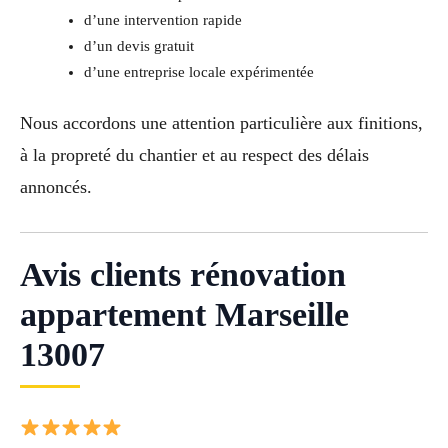
d’une intervention rapide
d’un devis gratuit
d’une entreprise locale expérimentée
Nous accordons une attention particulière aux finitions,
à la propreté du chantier et au respect des délais
annoncés.
Avis clients rénovation
appartement Marseille
13007