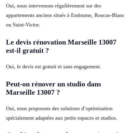
Oui, nous intervenons régulièrement sur des
appartements anciens situés à Endoume, Roucas-Blanc
ou Saint-Victor.
Le devis rénovation Marseille 13007
est-il gratuit ?
Oui, le devis est gratuit et sans engagement.
Peut-on rénover un studio dans
Marseille 13007 ?
Oui, nous proposons des solutions d’optimisation
spécialement adaptées aux petits espaces et studios.