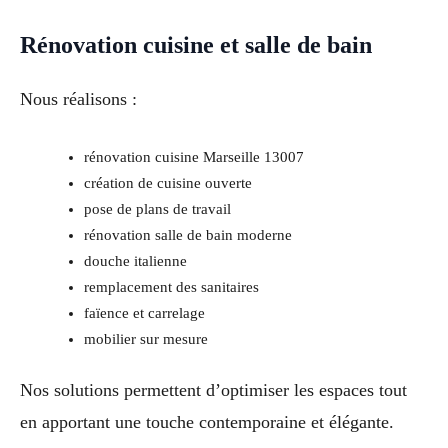
Rénovation cuisine et salle de bain
Nous réalisons :
rénovation cuisine Marseille 13007
création de cuisine ouverte
pose de plans de travail
rénovation salle de bain moderne
douche italienne
remplacement des sanitaires
faïence et carrelage
mobilier sur mesure
Nos solutions permettent d’optimiser les espaces tout
en apportant une touche contemporaine et élégante.