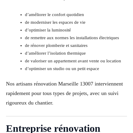
d’améliorer le confort quotidien
de moderniser les espaces de vie
d’optimiser la luminosité
de remettre aux normes les installations électriques
de rénover plomberie et sanitaires
d’améliorer l’isolation thermique
de valoriser un appartement avant vente ou location
d’optimiser un studio ou un petit espace
Nos artisans rénovation Marseille 13007 interviennent
rapidement pour tous types de projets, avec un suivi
rigoureux du chantier.
Entreprise rénovation