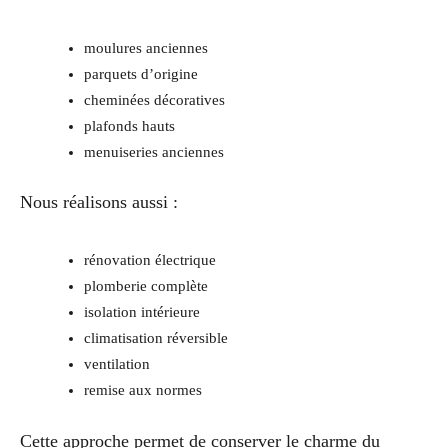
moulures anciennes
parquets d’origine
cheminées décoratives
plafonds hauts
menuiseries anciennes
Nous réalisons aussi :
rénovation électrique
plomberie complète
isolation intérieure
climatisation réversible
ventilation
remise aux normes
Cette approche permet de conserver le charme du