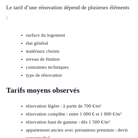
Le tarif d’une rénovation dépend de plusieurs éléments
:
surface du logement
état général
matériaux choisis
niveau de finition
contraintes techniques
type de rénovation
Tarifs moyens observés
rénovation légère : à partir de 700 €/m²
rénovation complète : entre 1 000 € et 1 800 €/m²
rénovation haut de gamme : dès 1 500 €/m²
appartement ancien avec prestations premium : devis
personnalisé