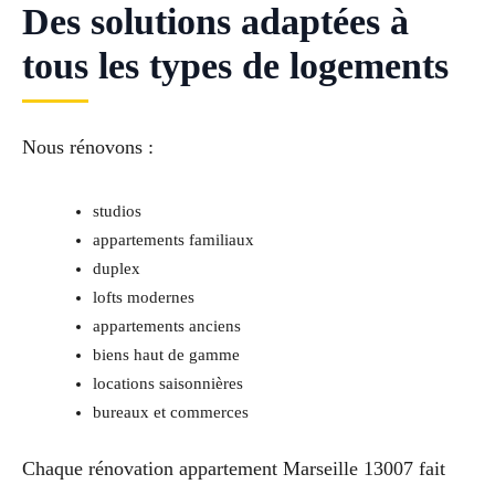
Des solutions adaptées à
tous les types de logements
Nous rénovons :
studios
appartements familiaux
duplex
lofts modernes
appartements anciens
biens haut de gamme
locations saisonnières
bureaux et commerces
Chaque rénovation appartement Marseille 13007 fait