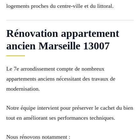
logements proches du centre-ville et du littoral.
Rénovation appartement
ancien Marseille 13007
Le 7e arrondissement compte de nombreux
appartements anciens nécessitant des travaux de
modernisation.
Notre équipe intervient pour préserver le cachet du bien
tout en améliorant ses performances techniques.
Nous rénovons notamment :