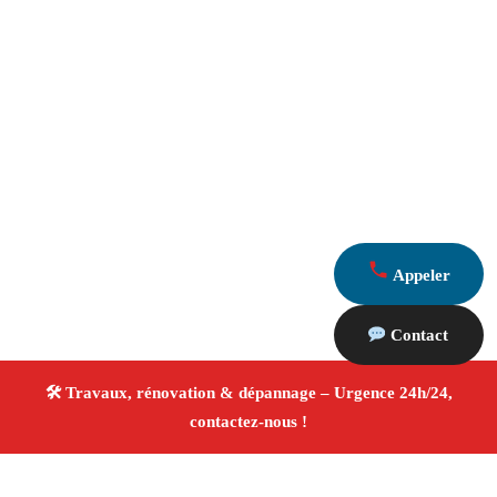
Appeler
Contact