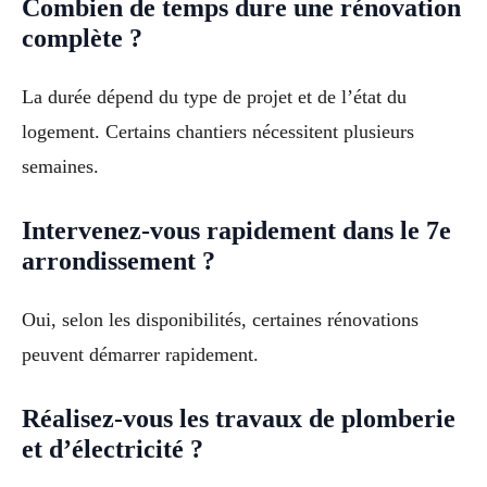
Combien de temps dure une rénovation
complète ?
La durée dépend du type de projet et de l’état du
logement. Certains chantiers nécessitent plusieurs
semaines.
Intervenez-vous rapidement dans le 7e
arrondissement ?
Oui, selon les disponibilités, certaines rénovations
peuvent démarrer rapidement.
Réalisez-vous les travaux de plomberie
et d’électricité ?