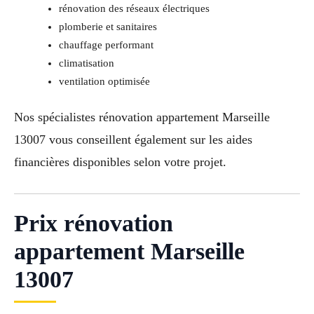
rénovation des réseaux électriques
plomberie et sanitaires
chauffage performant
climatisation
ventilation optimisée
Nos spécialistes rénovation appartement Marseille
13007 vous conseillent également sur les aides
financières disponibles selon votre projet.
Prix rénovation
appartement Marseille
13007