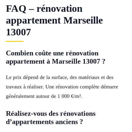
FAQ – rénovation
appartement Marseille
13007
Combien coûte une rénovation
appartement à Marseille 13007 ?
Le prix dépend de la surface, des matériaux et des
travaux à réaliser. Une rénovation complète démarre
généralement autour de 1 000 €/m².
Réalisez-vous des rénovations
d’appartements anciens ?