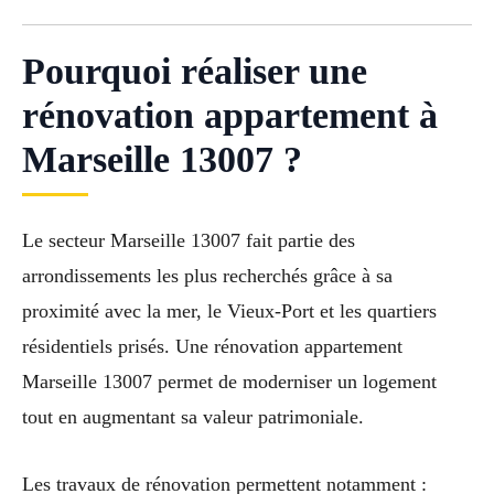
Pourquoi réaliser une
rénovation appartement à
Marseille 13007 ?
Le secteur Marseille 13007 fait partie des
arrondissements les plus recherchés grâce à sa
proximité avec la mer, le Vieux-Port et les quartiers
résidentiels prisés. Une rénovation appartement
Marseille 13007 permet de moderniser un logement
tout en augmentant sa valeur patrimoniale.
Les travaux de rénovation permettent notamment :