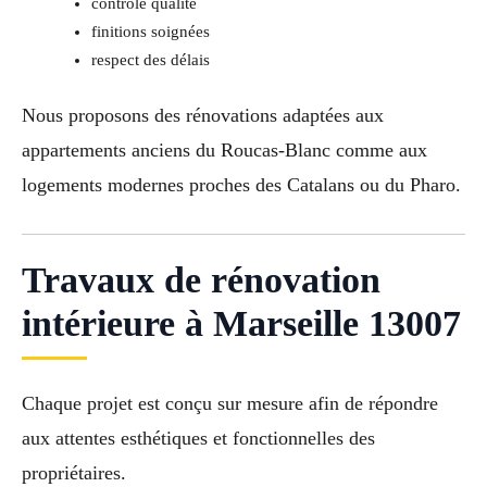
contrôle qualité
finitions soignées
respect des délais
Nous proposons des rénovations adaptées aux
appartements anciens du Roucas-Blanc comme aux
logements modernes proches des Catalans ou du Pharo.
Travaux de rénovation
intérieure à Marseille 13007
Chaque projet est conçu sur mesure afin de répondre
aux attentes esthétiques et fonctionnelles des
propriétaires.