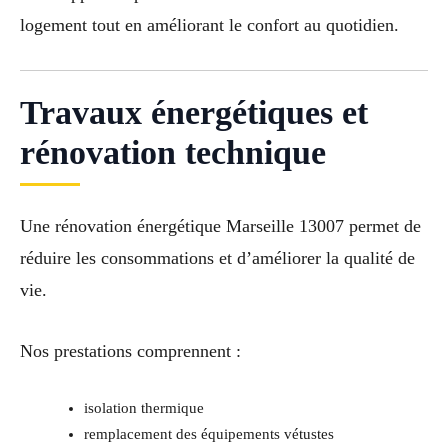
logement tout en améliorant le confort au quotidien.
Travaux énergétiques et
rénovation technique
Une rénovation énergétique Marseille 13007 permet de
réduire les consommations et d’améliorer la qualité de
vie.
Nos prestations comprennent :
isolation thermique
remplacement des équipements vétustes