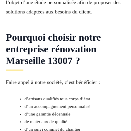
l’objet d’une étude personnalisée afin de proposer des
solutions adaptées aux besoins du client.
Pourquoi choisir notre
entreprise rénovation
Marseille 13007 ?
Faire appel à notre société, c’est bénéficier :
d’artisans qualifiés tous corps d’état
d’un accompagnement personnalisé
d’une garantie décennale
de matériaux de qualité
d’un suivi complet du chantier