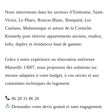
Nous intervenons dans les secteurs d’Endoume, Saint-
Victor, Le Pharo, Roucas-Blanc, Bompard, Les
Catalans, Malmousque et autour de la Corniche
Kennedy pour rénover appartements anciens, studios,
lofts, duplex et résidences haut de gamme.
Grâce à notre expérience en rénovation intérieure
Marseille 13007, nous proposons des solutions sur
mesure adaptées à votre budget, à vos envies et aux
contraintes techniques du logement.
06 28 31 86 20
Demandez votre devis gratuit et sans engagement.