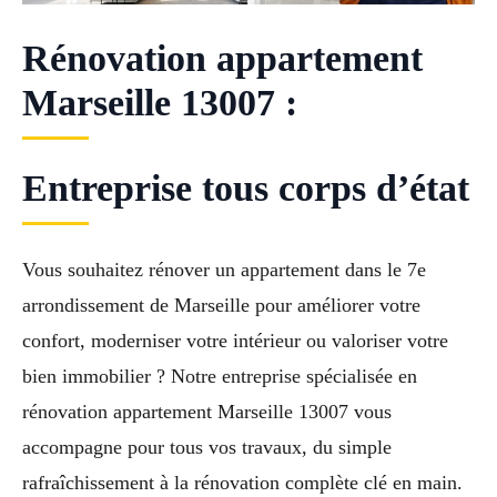
Rénovation appartement
Marseille 13007 :
Entreprise tous corps d’état
Vous souhaitez rénover un appartement dans le 7e
arrondissement de Marseille pour améliorer votre
confort, moderniser votre intérieur ou valoriser votre
bien immobilier ? Notre entreprise spécialisée en
rénovation appartement Marseille 13007 vous
accompagne pour tous vos travaux, du simple
rafraîchissement à la rénovation complète clé en main.