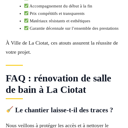
Accompagnement du début à la fin
Prix compétitifs et transparents
Matériaux résistants et esthétiques
Garantie décennale sur l’ensemble des prestations
À Ville de La Ciotat, ces atouts assurent la réussite de
votre projet.
FAQ : rénovation de salle
de bain à La Ciotat
Le chantier laisse-t-il des traces ?
Nous veillons à protéger les accès et à nettoyer le