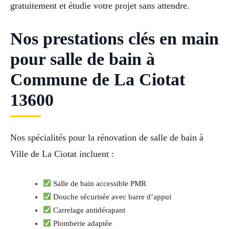
gratuitement et étudie votre projet sans attendre.
Nos prestations clés en main
pour salle de bain à
Commune de La Ciotat
13600
Nos spécialités pour la rénovation de salle de bain à
Ville de La Ciotat incluent :
Salle de bain accessible PMR
Douche sécurisée avec barre d’appui
Carrelage antidérapant
Plomberie adaptée