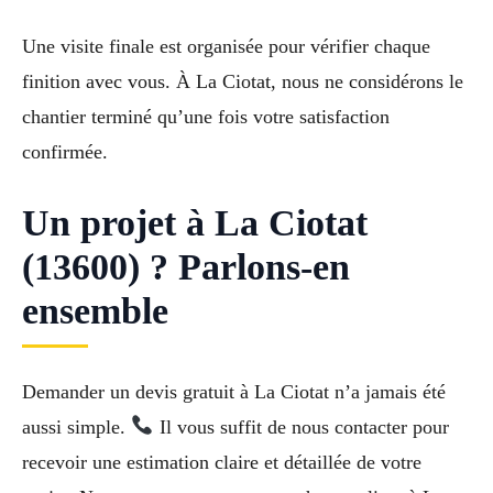
Une visite finale est organisée pour vérifier chaque
finition avec vous. À La Ciotat, nous ne considérons le
chantier terminé qu’une fois votre satisfaction
confirmée.
Un projet à La Ciotat
(13600) ? Parlons-en
ensemble
Demander un devis gratuit à La Ciotat n’a jamais été
aussi simple.
Il vous suffit de nous contacter pour
recevoir une estimation claire et détaillée de votre