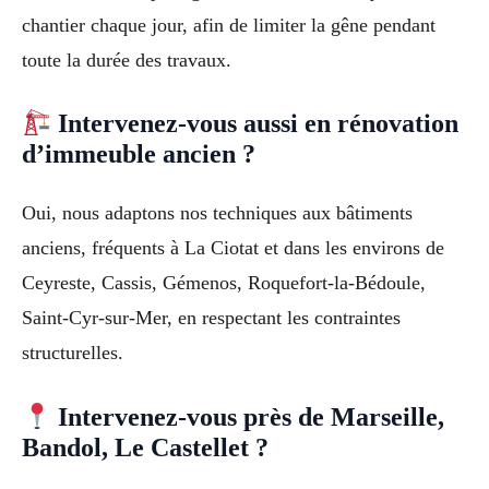
chantier chaque jour, afin de limiter la gêne pendant
toute la durée des travaux.
Intervenez-vous aussi en rénovation
d’immeuble ancien ?
Oui, nous adaptons nos techniques aux bâtiments
anciens, fréquents à La Ciotat et dans les environs de
Ceyreste, Cassis, Gémenos, Roquefort-la-Bédoule,
Saint-Cyr-sur-Mer, en respectant les contraintes
structurelles.
Intervenez-vous près de Marseille,
Bandol, Le Castellet ?