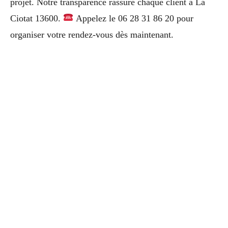
projet. Notre transparence rassure chaque client à La
Ciotat 13600.
Appelez le 06 28 31 86 20 pour
organiser votre rendez-vous dès maintenant.