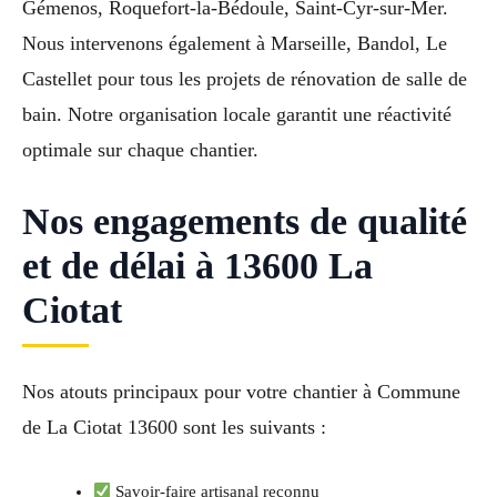
Gémenos, Roquefort-la-Bédoule, Saint-Cyr-sur-Mer.
Nous intervenons également à Marseille, Bandol, Le
Castellet pour tous les projets de rénovation de salle de
bain. Notre organisation locale garantit une réactivité
optimale sur chaque chantier.
Nos engagements de qualité
et de délai à 13600 La
Ciotat
Nos atouts principaux pour votre chantier à Commune
de La Ciotat 13600 sont les suivants :
Savoir-faire artisanal reconnu