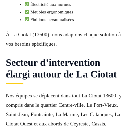
Électricité aux normes
Meubles ergonomiques
Finitions personnalisées
À La Ciotat (13600), nous adaptons chaque solution à
vos besoins spécifiques.
Secteur d’intervention
élargi autour de La Ciotat
Nos équipes se déplacent dans tout La Ciotat 13600, y
compris dans le quartier Centre-ville, Le Port-Vieux,
Saint-Jean, Fontsainte, La Marine, Les Calanques, La
Ciotat Ouest et aux abords de Ceyreste, Cassis,