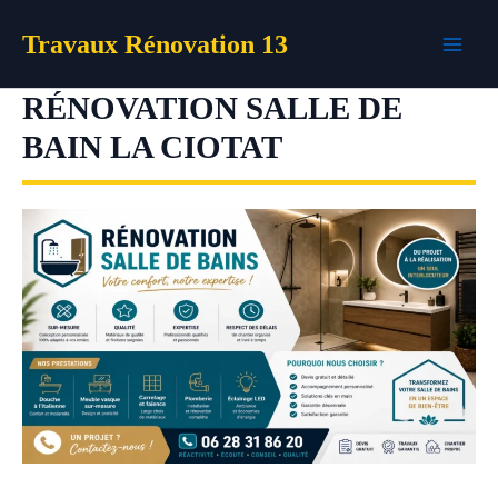
Aller
Travaux Rénovation 13
au
contenu
RÉNOVATION SALLE DE
BAIN LA CIOTAT