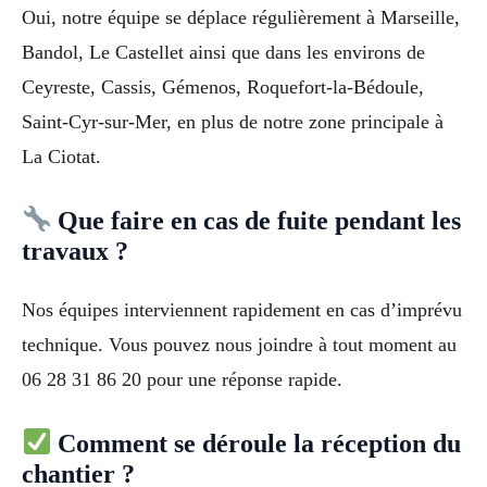
Oui, notre équipe se déplace régulièrement à Marseille,
Bandol, Le Castellet ainsi que dans les environs de
Ceyreste, Cassis, Gémenos, Roquefort-la-Bédoule,
Saint-Cyr-sur-Mer, en plus de notre zone principale à
La Ciotat.
Que faire en cas de fuite pendant les
travaux ?
Nos équipes interviennent rapidement en cas d’imprévu
technique. Vous pouvez nous joindre à tout moment au
06 28 31 86 20 pour une réponse rapide.
Comment se déroule la réception du
chantier ?