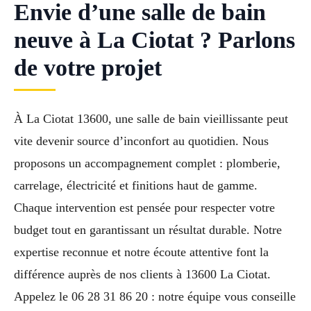
Envie d’une salle de bain
neuve à La Ciotat ? Parlons
de votre projet
À La Ciotat 13600, une salle de bain vieillissante peut
vite devenir source d’inconfort au quotidien. Nous
proposons un accompagnement complet : plomberie,
carrelage, électricité et finitions haut de gamme.
Chaque intervention est pensée pour respecter votre
budget tout en garantissant un résultat durable. Notre
expertise reconnue et notre écoute attentive font la
différence auprès de nos clients à 13600 La Ciotat.
Appelez le 06 28 31 86 20 : notre équipe vous conseille