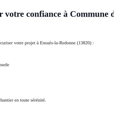
ur votre confiance à Commune 
curiser votre projet à Ensuès-la-Redonne (13820) :
nnelle
hantier en toute sérénité.