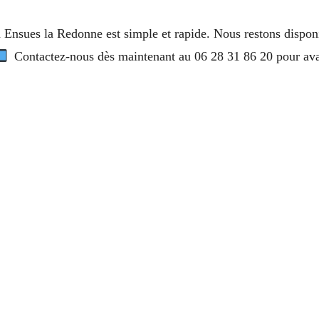
à Ensues la Redonne est simple et rapide. Nous restons dispon
Contactez-nous dès maintenant au 06 28 31 86 20 pour avan