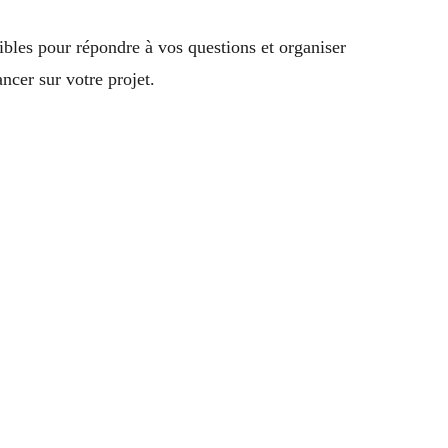
ibles pour répondre à vos questions et organiser
cer sur votre projet.