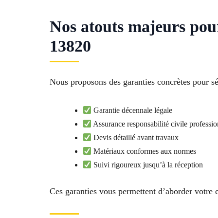
Nos atouts majeurs po
13820
Nous proposons des garanties concrètes pour sé
Garantie décennale légale
Assurance responsabilité civile professio
Devis détaillé avant travaux
Matériaux conformes aux normes
Suivi rigoureux jusqu’à la réception
Ces garanties vous permettent d’aborder votre c