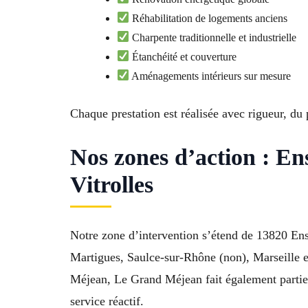
Réhabilitation de logements anciens
Charpente traditionnelle et industrielle
Étanchéité et couverture
Aménagements intérieurs sur mesure
Chaque prestation est réalisée avec rigueur, du 
Nos zones d’action : En
Vitrolles
Notre zone d’intervention s’étend de 13820 E
Martigues, Saulce-sur-Rhône (non), Marseille et
Méjean, Le Grand Méjean fait également partie d
service réactif.