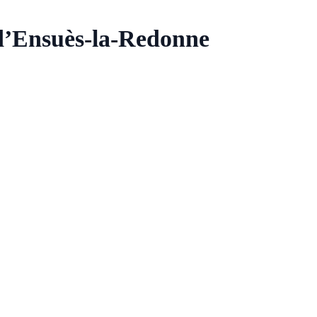
d’Ensuès-la-Redonne