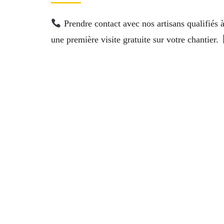
Prendre contact avec nos artisans qualifiés 
une première visite gratuite sur votre chantier.