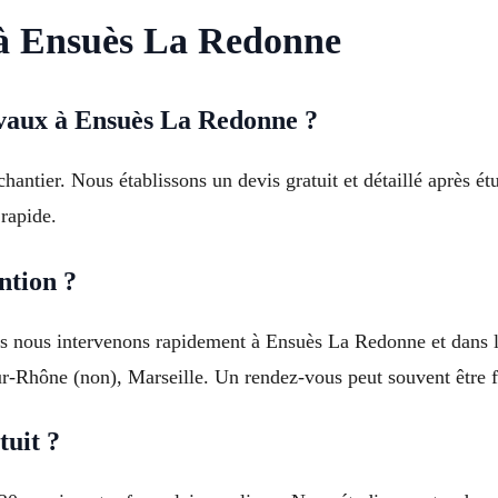
à Ensuès La Redonne
avaux à Ensuès La Redonne ?
chantier. Nous établissons un devis gratuit et détaillé après 
rapide.
ntion ?
mais nous intervenons rapidement à Ensuès La Redonne et dan
-Rhône (non), Marseille. Un rendez-vous peut souvent être f
uit ?