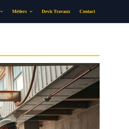
Métiers
Devis Travaux
Contact