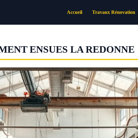
Accueil
Travaux Rénovation
IMENT ENSUES LA REDONNE