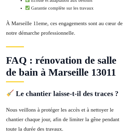
Écoute et adaptation aux besoins
Garantie complète sur les travaux
À Marseille 11eme, ces engagements sont au cœur de
notre démarche professionnelle.
FAQ : rénovation de salle
de bain à Marseille 13011
Le chantier laisse-t-il des traces ?
Nous veillons à protéger les accès et à nettoyer le
chantier chaque jour, afin de limiter la gêne pendant
toute la durée des travaux.