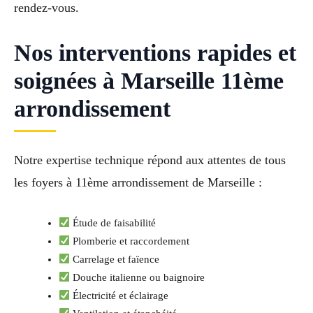
rendez-vous.
Nos interventions rapides et
soignées à Marseille 11ème
arrondissement
Notre expertise technique répond aux attentes de tous
les foyers à 11ème arrondissement de Marseille :
Étude de faisabilité
Plomberie et raccordement
Carrelage et faïence
Douche italienne ou baignoire
Électricité et éclairage