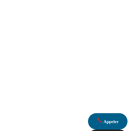
Appeler