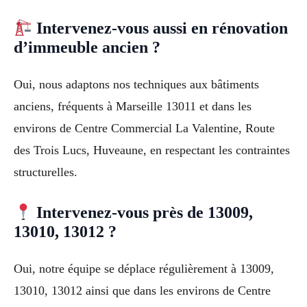
Intervenez-vous aussi en rénovation
d’immeuble ancien ?
Oui, nous adaptons nos techniques aux bâtiments
anciens, fréquents à Marseille 13011 et dans les
environs de Centre Commercial La Valentine, Route
des Trois Lucs, Huveaune, en respectant les contraintes
structurelles.
Intervenez-vous près de 13009,
13010, 13012 ?
Oui, notre équipe se déplace régulièrement à 13009,
13010, 13012 ainsi que dans les environs de Centre