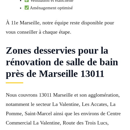
Ventilation et étanchéité
Aménagement optimisé
À 11e Marseille, notre équipe reste disponible pour
vous conseiller à chaque étape.
Zones desservies pour la
rénovation de salle de bain
près de Marseille 13011
Nous couvrons 13011 Marseille et son agglomération,
notamment le secteur La Valentine, Les Accates, La
Pomme, Saint-Marcel ainsi que les environs de Centre
Commercial La Valentine, Route des Trois Lucs,