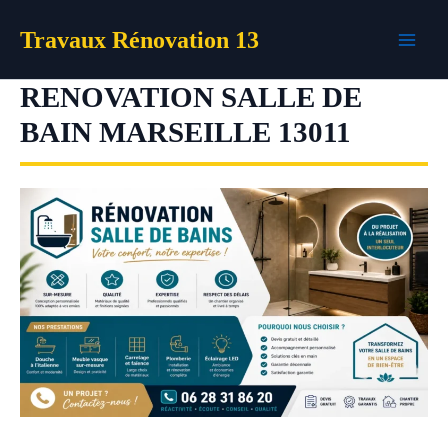
Aller
Travaux Rénovation 13
au
contenu
RENOVATION SALLE DE
BAIN MARSEILLE 13011