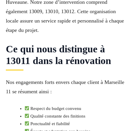
Huveaune. Notre zone d’intervention comprend
également 13009, 13010, 13012. Cette organisation
locale assure un service rapide et personnalisé à chaque
étape du projet.
Ce qui nous distingue à
13011 dans la rénovation
Nos engagements forts envers chaque client à Marseille
11 se résument ainsi :
Respect du budget convenu
Qualité constante des finitions
Ponctualité et fiabilité