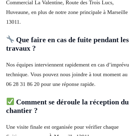
Commercial La Valentine, Route des Trois Lucs,
Huveaune, en plus de notre zone principale à Marseille
13011.
Que faire en cas de fuite pendant les
travaux ?
Nos équipes interviennent rapidement en cas d’imprévu
technique. Vous pouvez nous joindre à tout moment au
06 28 31 86 20 pour une réponse rapide.
Comment se déroule la réception du
chantier ?
Une visite finale est organisée pour vérifier chaque