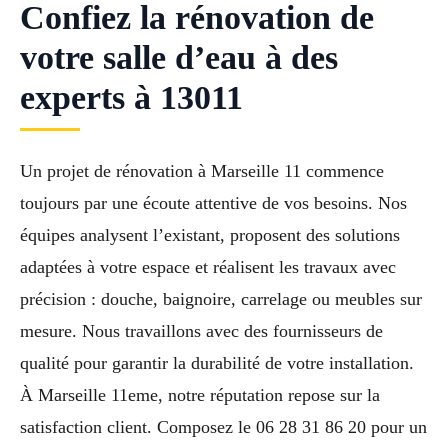
Confiez la rénovation de
votre salle d’eau à des
experts à 13011
Un projet de rénovation à Marseille 11 commence
toujours par une écoute attentive de vos besoins. Nos
équipes analysent l’existant, proposent des solutions
adaptées à votre espace et réalisent les travaux avec
précision : douche, baignoire, carrelage ou meubles sur
mesure. Nous travaillons avec des fournisseurs de
qualité pour garantir la durabilité de votre installation.
À Marseille 11eme, notre réputation repose sur la
satisfaction client. Composez le 06 28 31 86 20 pour un