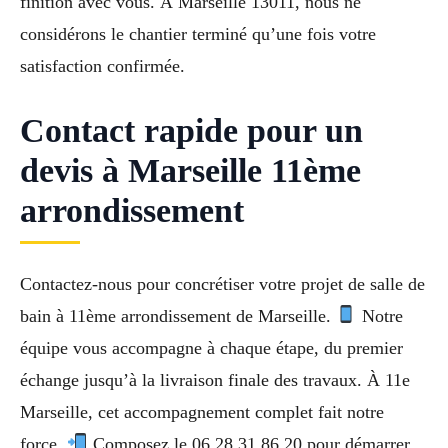
finition avec vous. À Marseille 13011, nous ne
considérons le chantier terminé qu’une fois votre
satisfaction confirmée.
Contact rapide pour un
devis à Marseille 11ème
arrondissement
Contactez-nous pour concrétiser votre projet de salle de
bain à 11ème arrondissement de Marseille.
Notre
équipe vous accompagne à chaque étape, du premier
échange jusqu’à la livraison finale des travaux. À 11e
Marseille, cet accompagnement complet fait notre
force.
Composez le 06 28 31 86 20 pour démarrer.