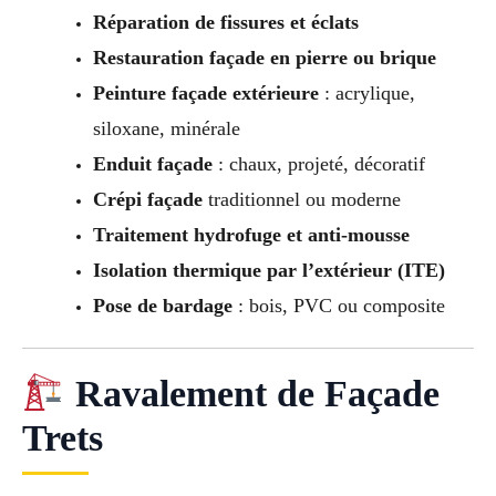
Réparation de fissures et éclats
Restauration façade en pierre ou brique
Peinture façade extérieure
: acrylique,
siloxane, minérale
Enduit façade
: chaux, projeté, décoratif
Crépi façade
traditionnel ou moderne
Traitement hydrofuge et anti-mousse
Isolation thermique par l’extérieur (ITE)
Pose de bardage
: bois, PVC ou composite
Ravalement de Façade
Trets