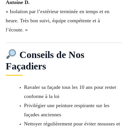
Antoine D.
« Isolation par l’extérieur terminée en temps et en
heure. Très bon suivi, équipe compétente et à
l’écoute. »
Conseils de Nos
Façadiers
Ravaler sa façade tous les 10 ans pour rester
conforme à la loi
Privilégier une peinture respirante sur les
façades anciennes
Nettoyer régulièrement pour éviter mousses et