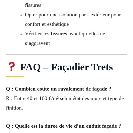
fissures
Opter pour une isolation par l’extérieur pour
confort et esthétique
Vérifier les fissures avant qu’elles ne
s’aggravent
FAQ – Façadier Trets
Q : Combien coûte un ravalement de façade ?
R : Entre 40 et 100 €/m² selon état des murs et type de
finition.
Q : Quelle est la durée de vie d’un enduit façade ?