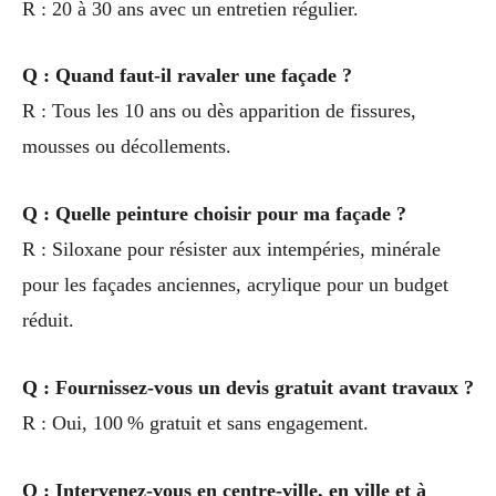
R : 20 à 30 ans avec un entretien régulier.
Q : Quand faut-il ravaler une façade ?
R : Tous les 10 ans ou dès apparition de fissures,
mousses ou décollements.
Q : Quelle peinture choisir pour ma façade ?
R : Siloxane pour résister aux intempéries, minérale
pour les façades anciennes, acrylique pour un budget
réduit.
Q : Fournissez-vous un devis gratuit avant travaux ?
R : Oui, 100 % gratuit et sans engagement.
Q : Intervenez-vous en centre-ville, en ville et à