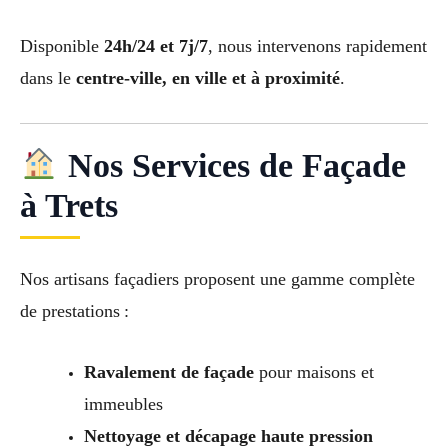
Disponible
24h/24 et 7j/7
, nous intervenons rapidement
dans le
centre-ville, en ville et à proximité
.
Nos Services de Façade
à Trets
Nos artisans façadiers proposent une gamme complète
de prestations :
Ravalement de façade
pour maisons et
immeubles
Nettoyage et décapage haute pression