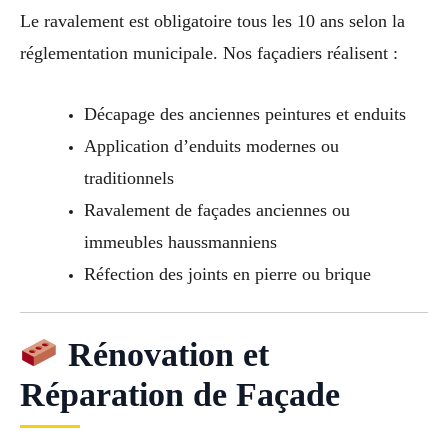
Le ravalement est obligatoire tous les 10 ans selon la
réglementation municipale. Nos façadiers réalisent :
Décapage des anciennes peintures et enduits
Application d’enduits modernes ou
traditionnels
Ravalement de façades anciennes ou
immeubles haussmanniens
Réfection des joints en pierre ou brique
Rénovation et
Réparation de Façade