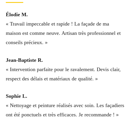
Élodie M.
« Travail impeccable et rapide ! La façade de ma
maison est comme neuve. Artisan très professionnel et
conseils précieux. »
Jean-Baptiste R.
« Intervention parfaite pour le ravalement. Devis clair,
respect des délais et matériaux de qualité. »
Sophie L.
« Nettoyage et peinture réalisés avec soin. Les façadiers
ont été ponctuels et très efficaces. Je recommande ! »