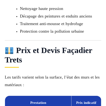
Nettoyage haute pression
Décapage des peintures et enduits anciens
Traitement anti-mousse et hydrofuge
Protection contre la pollution urbaine
Prix et Devis Façadier
Trets
Les tarifs varient selon la surface, l’état des murs et les
matériaux :
Prestation
Prix indicatif