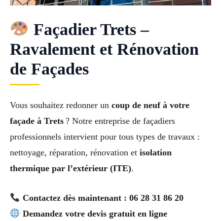
Façadier Trets –
Ravalement et Rénovation
de Façades
Vous souhaitez redonner un
coup de neuf à votre
façade à Trets
? Notre entreprise de façadiers
professionnels intervient pour tous types de travaux :
nettoyage, réparation, rénovation et
isolation
thermique par l’extérieur (ITE)
.
Contactez dès maintenant : 06 28 31 86 20
Demandez votre devis gratuit en ligne