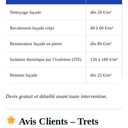
Nettoyage façade
dès 20 €/m²
Ravalement façade crépi
40 à 60 €/m²
Restauration façade en pierre
dès 80 €/m²
Isolation thermique par l’extérieur (ITE)
120 à 180 €/m²
Peinture façade
dès 25 €/m²
Devis gratuit et détaillé avant toute intervention.
Avis Clients – Trets