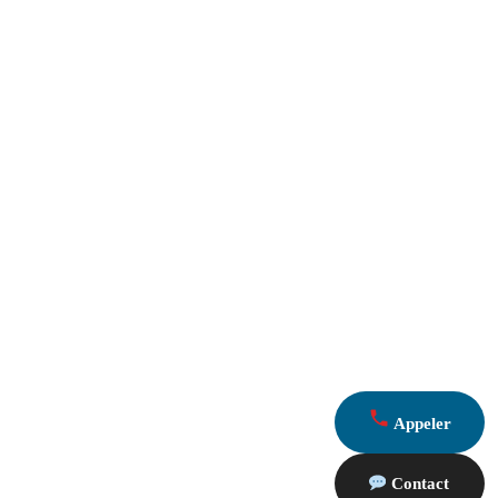
Appeler
Contact