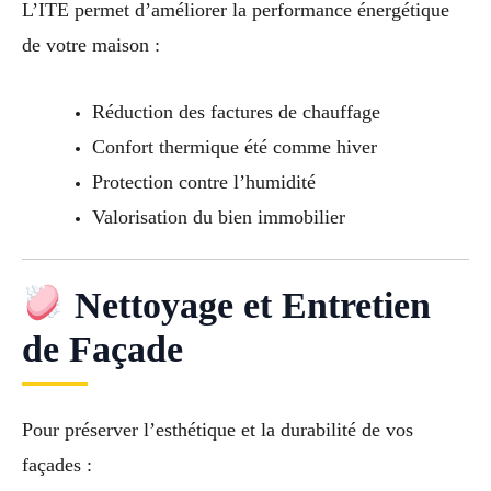
L’ITE permet d’améliorer la performance énergétique
de votre maison :
Réduction des factures de chauffage
Confort thermique été comme hiver
Protection contre l’humidité
Valorisation du bien immobilier
Nettoyage et Entretien
de Façade
Pour préserver l’esthétique et la durabilité de vos
façades :