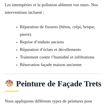
Les intempéries et la pollution abîment vos murs. Nos
interventions incluent :
Réparation de fissures (béton, crépi, brique,
pierre)
Reprise d’enduits anciens
Réparation d’éclats et décollements
Traitement contre l’humidité et infiltrations
Rénovation façade maison ancienne
Peinture de Façade Trets
Nous appliquons différents types de peintures pour