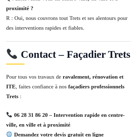
proximité ?
R : Oui, nous couvrons tout Trets et ses alentours pour
des interventions rapides et fiables.
Contact – Façadier Trets
Pour tous vos travaux de
ravalement, rénovation et
ITE
, faites confiance à nos
façadiers professionnels
Trets
:
06 28 31 86 20 – Intervention rapide en centre-
ville, en ville et à proximité
Demandez votre devis gratuit en ligne