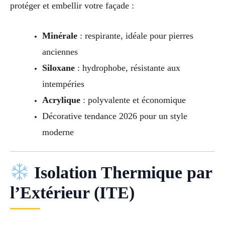
protéger et embellir votre façade :
Minérale
: respirante, idéale pour pierres
anciennes
Siloxane
: hydrophobe, résistante aux
intempéries
Acrylique
: polyvalente et économique
Décorative tendance 2026 pour un style
moderne
Isolation Thermique par
l’Extérieur (ITE)