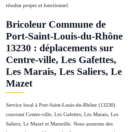
résultat propre et fonctionnel.
Bricoleur Commune de
Port-Saint-Louis-du-Rhône
13230 : déplacements sur
Centre-ville, Les Gafettes,
Les Marais, Les Saliers, Le
Mazet
Service local à Port-Saint-Louis-du-Rhône (13230)
couvrant Centre-ville, Les Gafettes, Les Marais, Les
Saliers, Le Mazet et Marseille. Nous assurons des