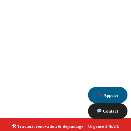
Appeler
Contact