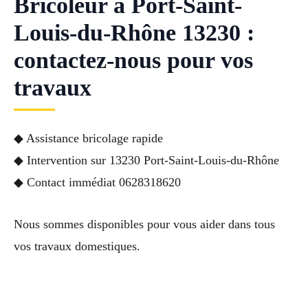
Bricoleur à Port-Saint-
Louis-du-Rhône 13230 :
contactez-nous pour vos
travaux
◆ Assistance bricolage rapide
◆ Intervention sur 13230 Port-Saint-Louis-du-Rhône
◆ Contact immédiat 0628318620
Nous sommes disponibles pour vous aider dans tous
vos travaux domestiques.