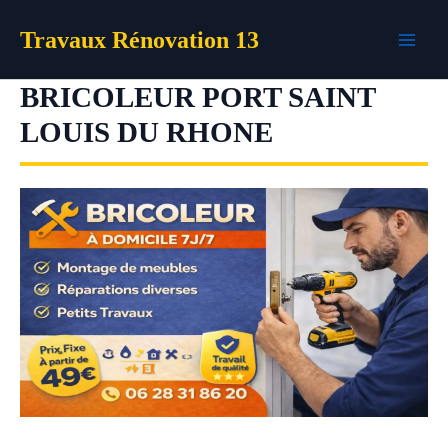
Aller
Travaux Rénovation 13
au
contenu
BRICOLEUR PORT SAINT
LOUIS DU RHONE