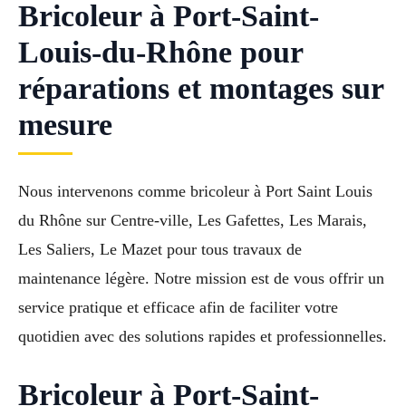
Bricoleur à Port-Saint-
Louis-du-Rhône pour
réparations et montages sur
mesure
Nous intervenons comme bricoleur à Port Saint Louis
du Rhône sur Centre-ville, Les Gafettes, Les Marais,
Les Saliers, Le Mazet pour tous travaux de
maintenance légère. Notre mission est de vous offrir un
service pratique et efficace afin de faciliter votre
quotidien avec des solutions rapides et professionnelles.
Bricoleur à Port-Saint-