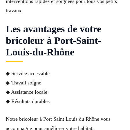
interventions rapides et soignées pour tous vos petits
travaux.
Les avantages de votre
bricoleur à Port-Saint-
Louis-du-Rhône
◆ Service accessible
◆ Travail soigné
◆ Assistance locale
◆ Résultats durables
Notre bricoleur à Port Saint Louis du Rhône vous
accompagne pour améliorer votre habitat.