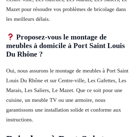
Mazet pour résoudre vos problèmes de bricolage dans
les meilleurs délais.
Proposez-vous le montage de
meubles à domicile à Port Saint Louis
Du Rhône ?
Oui, nous assurons le montage de meubles à Port Saint
Louis Du Rhône et sur Centre-ville, Les Gafettes, Les
Marais, Les Saliers, Le Mazet. Que ce soit pour une
cuisine, un meuble TV ou une armoire, nous
garantissons une installation solide et conforme aux
instructions.