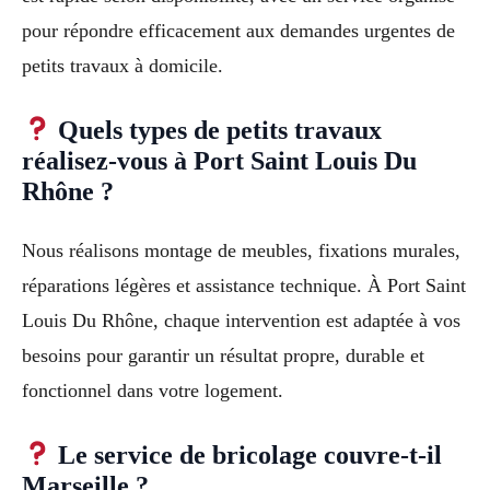
pour répondre efficacement aux demandes urgentes de
petits travaux à domicile.
Quels types de petits travaux
réalisez-vous à Port Saint Louis Du
Rhône ?
Nous réalisons montage de meubles, fixations murales,
réparations légères et assistance technique. À Port Saint
Louis Du Rhône, chaque intervention est adaptée à vos
besoins pour garantir un résultat propre, durable et
fonctionnel dans votre logement.
Le service de bricolage couvre-t-il
Marseille ?