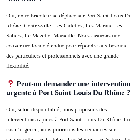
Oui, notre bricoleur se déplace sur Port Saint Louis Du
Rhône, Centre-ville, Les Gafettes, Les Marais, Les
Saliers, Le Mazet et Marseille. Nous assurons une
couverture locale étendue pour répondre aux besoins
des particuliers et professionnels avec une grande
flexibilité.
Peut-on demander une intervention
urgente à Port Saint Louis Du Rhône ?
Oui, selon disponibilité, nous proposons des
interventions rapides à Port Saint Louis Du Rhône. En
cas d’urgence, nous priorisons les demandes sur
Centre-ville, Les Gafettes, Les Marais, Les Saliers, Le