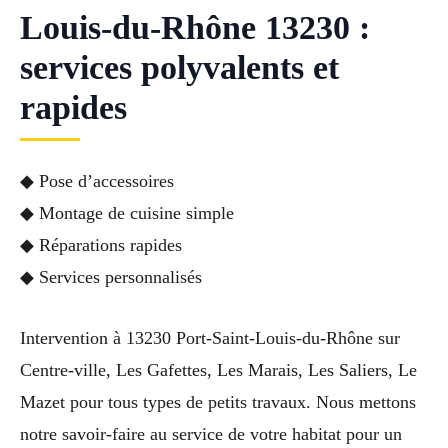
Louis-du-Rhône 13230 :
services polyvalents et
rapides
◆ Pose d’accessoires
◆ Montage de cuisine simple
◆ Réparations rapides
◆ Services personnalisés
Intervention à 13230 Port-Saint-Louis-du-Rhône sur
Centre-ville, Les Gafettes, Les Marais, Les Saliers, Le
Mazet pour tous types de petits travaux. Nous mettons
notre savoir-faire au service de votre habitat pour un