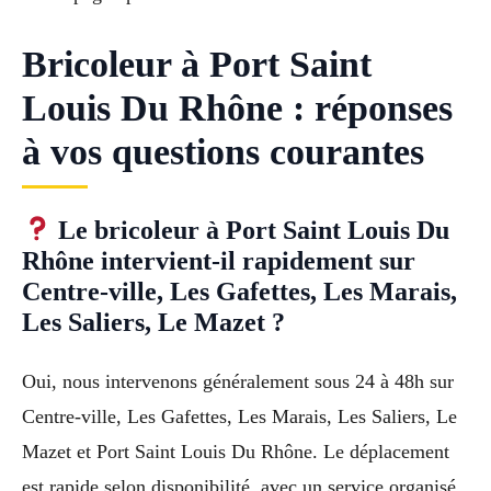
Bricoleur à Port Saint
Louis Du Rhône : réponses
à vos questions courantes
Le bricoleur à Port Saint Louis Du
Rhône intervient-il rapidement sur
Centre-ville, Les Gafettes, Les Marais,
Les Saliers, Le Mazet ?
Oui, nous intervenons généralement sous 24 à 48h sur
Centre-ville, Les Gafettes, Les Marais, Les Saliers, Le
Mazet et Port Saint Louis Du Rhône. Le déplacement
est rapide selon disponibilité, avec un service organisé