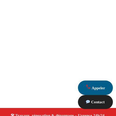
Appeler
Contact