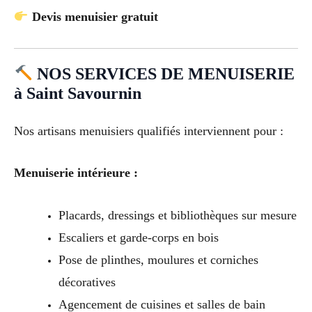
Devis menuisier gratuit
NOS SERVICES DE MENUISERIE
à Saint Savournin
Nos artisans menuisiers qualifiés interviennent pour :
Menuiserie intérieure :
Placards, dressings et bibliothèques sur mesure
Escaliers et garde-corps en bois
Pose de plinthes, moulures et corniches
décoratives
Agencement de cuisines et salles de bain