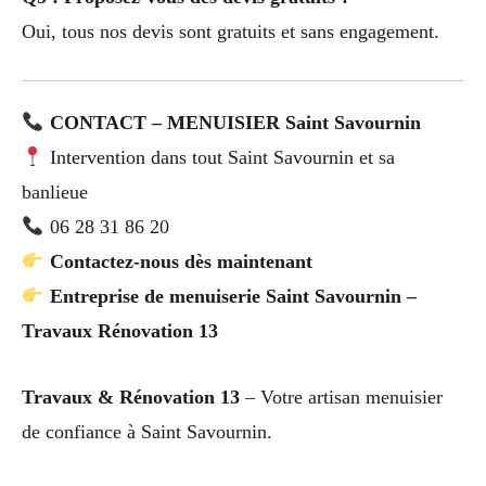
Oui, tous nos devis sont gratuits et sans engagement.
CONTACT – MENUISIER Saint Savournin
Intervention dans tout Saint Savournin et sa
banlieue
06 28 31 86 20
Contactez-nous dès maintenant
Entreprise de menuiserie Saint Savournin –
Travaux Rénovation 13
Travaux & Rénovation 13
– Votre artisan menuisier
de confiance à Saint Savournin.