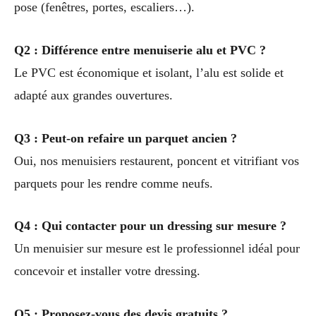
pose (fenêtres, portes, escaliers…).
Q2 : Différence entre menuiserie alu et PVC ?
Le PVC est économique et isolant, l’alu est solide et
adapté aux grandes ouvertures.
Q3 : Peut-on refaire un parquet ancien ?
Oui, nos menuisiers restaurent, poncent et vitrifiant vos
parquets pour les rendre comme neufs.
Q4 : Qui contacter pour un dressing sur mesure ?
Un menuisier sur mesure est le professionnel idéal pour
concevoir et installer votre dressing.
Q5 : Proposez-vous des devis gratuits ?