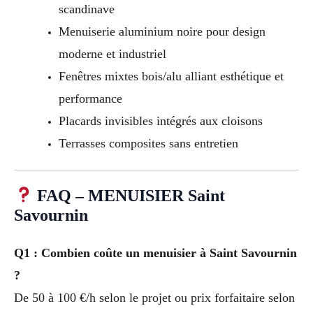
scandinave
Menuiserie aluminium noire pour design
moderne et industriel
Fenêtres mixtes bois/alu alliant esthétique et
performance
Placards invisibles intégrés aux cloisons
Terrasses composites sans entretien
FAQ – MENUISIER Saint
Savournin
Q1 : Combien coûte un menuisier à Saint Savournin
?
De 50 à 100 €/h selon le projet ou prix forfaitaire selon