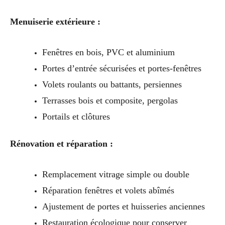
Menuiserie extérieure :
Fenêtres en bois, PVC et aluminium
Portes d’entrée sécurisées et portes-fenêtres
Volets roulants ou battants, persiennes
Terrasses bois et composite, pergolas
Portails et clôtures
Rénovation et réparation :
Remplacement vitrage simple ou double
Réparation fenêtres et volets abîmés
Ajustement de portes et huisseries anciennes
Restauration écologique pour conserver