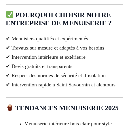
POURQUOI CHOISIR NOTRE
ENTREPRISE DE MENUISERIE ?
✔ Menuisiers qualifiés et expérimentés
✔ Travaux sur mesure et adaptés à vos besoins
✔ Intervention intérieure et extérieure
✔ Devis gratuits et transparents
✔ Respect des normes de sécurité et d’isolation
✔ Intervention rapide à Saint Savournin et alentours
TENDANCES MENUISERIE 2025
Menuiserie intérieure bois clair pour style