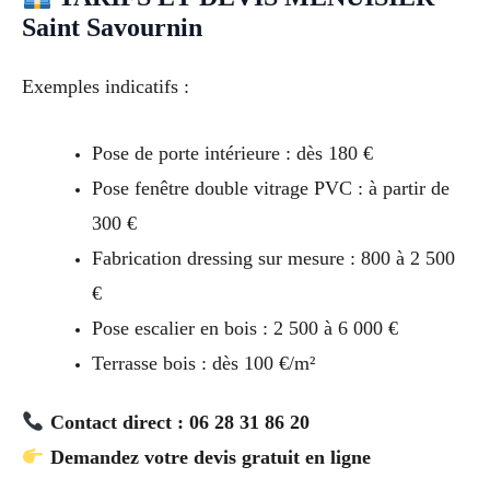
Saint Savournin
Exemples indicatifs :
Pose de porte intérieure : dès 180 €
Pose fenêtre double vitrage PVC : à partir de
300 €
Fabrication dressing sur mesure : 800 à 2 500
€
Pose escalier en bois : 2 500 à 6 000 €
Terrasse bois : dès 100 €/m²
Contact direct : 06 28 31 86 20
Demandez votre devis gratuit en ligne