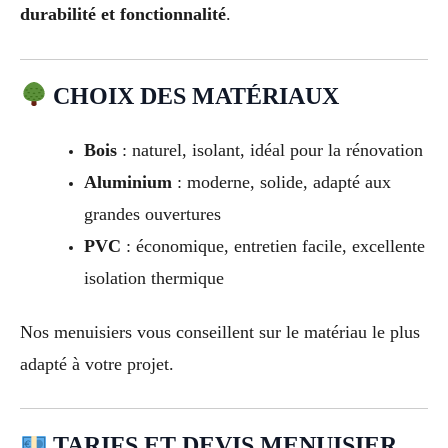
durabilité et fonctionnalité
.
CHOIX DES MATÉRIAUX
Bois
: naturel, isolant, idéal pour la rénovation
Aluminium
: moderne, solide, adapté aux
grandes ouvertures
PVC
: économique, entretien facile, excellente
isolation thermique
Nos menuisiers vous conseillent sur le matériau le plus
adapté à votre projet.
TARIFS ET DEVIS MENUISIER