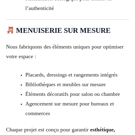
l’authenticité
MENUISERIE SUR MESURE
Nous fabriquons des éléments uniques pour optimiser
votre espace :
Placards, dressings et rangements intégrés
Bibliothèques et meubles sur mesure
Éléments décoratifs pour salon ou chambre
Agencement sur mesure pour bureaux et
commerces
Chaque projet est conçu pour garantir
esthétique,