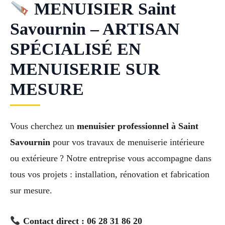
MENUISIER Saint
Savournin – ARTISAN
SPÉCIALISÉ EN
MENUISERIE SUR
MESURE
Vous cherchez un
menuisier professionnel à Saint
Savournin
pour vos travaux de menuiserie intérieure
ou extérieure ? Notre entreprise vous accompagne dans
tous vos projets : installation, rénovation et fabrication
sur mesure.
Contact direct : 06 28 31 86 20