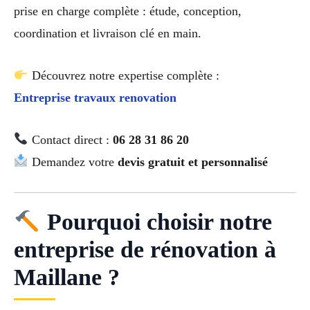
prise en charge complète : étude, conception,
coordination et livraison clé en main.
Découvrez notre expertise complète :
Entreprise travaux renovation
Contact direct :
06 28 31 86 20
Demandez votre
devis gratuit et personnalisé
Pourquoi choisir notre
entreprise de rénovation à
Maillane ?