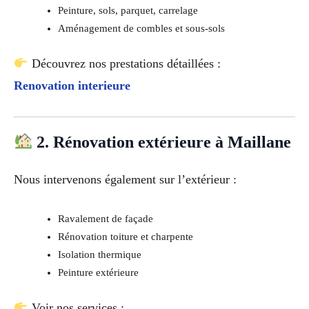
Peinture, sols, parquet, carrelage
Aménagement de combles et sous-sols
Découvrez nos prestations détaillées :
Renovation interieure
2. Rénovation extérieure à Maillane
Nous intervenons également sur l’extérieur :
Ravalement de façade
Rénovation toiture et charpente
Isolation thermique
Peinture extérieure
Voir nos services :