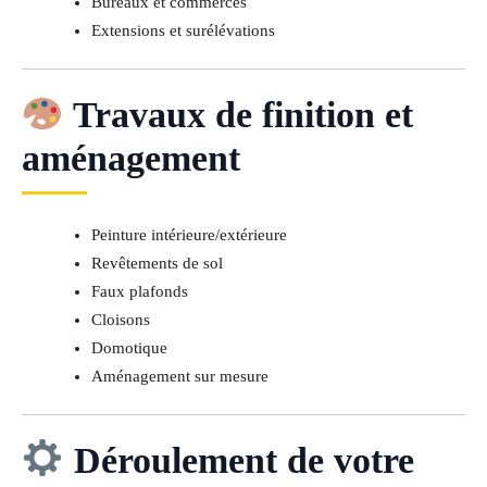
Bureaux et commerces
Extensions et surélévations
Travaux de finition et
aménagement
Peinture intérieure/extérieure
Revêtements de sol
Faux plafonds
Cloisons
Domotique
Aménagement sur mesure
Déroulement de votre