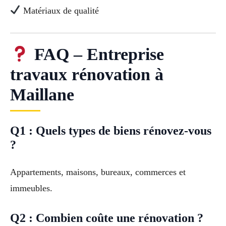
Matériaux de qualité
FAQ – Entreprise
travaux rénovation à
Maillane
Q1 : Quels types de biens rénovez-vous
?
Appartements, maisons, bureaux, commerces et
immeubles.
Q2 : Combien coûte une rénovation ?