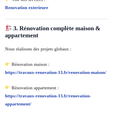
Renovation exterieure
3. Rénovation complète maison &
appartement
Nous réalisons des projets globaux :
Rénovation maison :
https://travaux-renovation-13.fr/renovation-maison/
Rénovation appartement :
https://travaux-renovation-13.fr/renovation-
appartement/