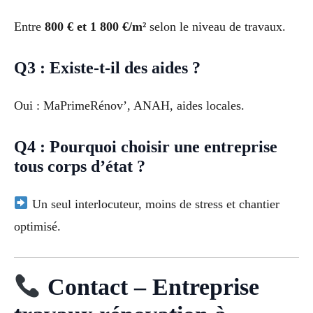
Entre
800 € et 1 800 €/m²
selon le niveau de travaux.
Q3 : Existe-t-il des aides ?
Oui : MaPrimeRénov’, ANAH, aides locales.
Q4 : Pourquoi choisir une entreprise
tous corps d’état ?
Un seul interlocuteur, moins de stress et chantier
optimisé.
Contact – Entreprise