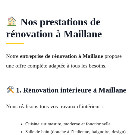
Nos prestations de
rénovation à Maillane
Notre
entreprise de rénovation à Maillane
propose
une offre complète adaptée à tous les besoins.
1. Rénovation intérieure à Maillane
Nous réalisons tous vos travaux d’intérieur :
Cuisine sur mesure, moderne et fonctionnelle
Salle de bain (douche à l’italienne, baignoire, design)