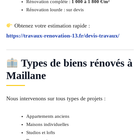
Rénovation complète :
1 000 à 1 800 €/m²
Rénovation lourde : sur devis
Obtenez votre estimation rapide :
https://travaux-renovation-13.fr/devis-travaux/
Types de biens rénovés à
Maillane
Nous intervenons sur tous types de projets :
Appartements anciens
Maisons individuelles
Studios et lofts