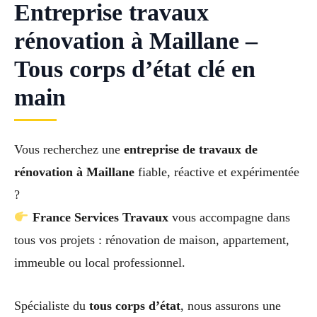
Entreprise travaux
rénovation à Maillane –
Tous corps d’état clé en
main
Vous recherchez une
entreprise de travaux de
rénovation à Maillane
fiable, réactive et expérimentée
?
France Services Travaux
vous accompagne dans
tous vos projets : rénovation de maison, appartement,
immeuble ou local professionnel.
Spécialiste du
tous corps d’état
, nous assurons une