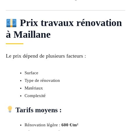
Prix travaux rénovation
à Maillane
Le prix dépend de plusieurs facteurs :
Surface
Type de rénovation
Matériaux
Complexité
Tarifs moyens :
Rénovation légère :
600 €/m²