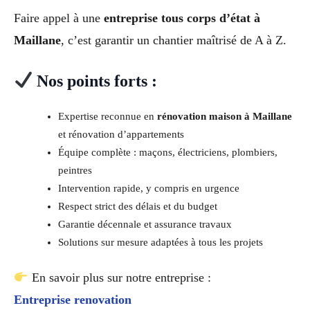
Faire appel à une
entreprise tous corps d’état à
Maillane
, c’est garantir un chantier maîtrisé de A à Z.
Nos points forts :
Expertise reconnue en
rénovation maison à Maillane
et rénovation d’appartements
Équipe complète : maçons, électriciens, plombiers,
peintres
Intervention rapide, y compris en urgence
Respect strict des délais et du budget
Garantie décennale et assurance travaux
Solutions sur mesure adaptées à tous les projets
En savoir plus sur notre entreprise :
Entreprise renovation