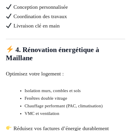
Conception personnalisée
Coordination des travaux
Livraison clé en main
4. Rénovation énergétique à
Maillane
Optimisez votre logement :
Isolation murs, combles et sols
Fenêtres double vitrage
Chauffage performant (PAC, climatisation)
VMC et ventilation
Réduisez vos factures d’énergie durablement