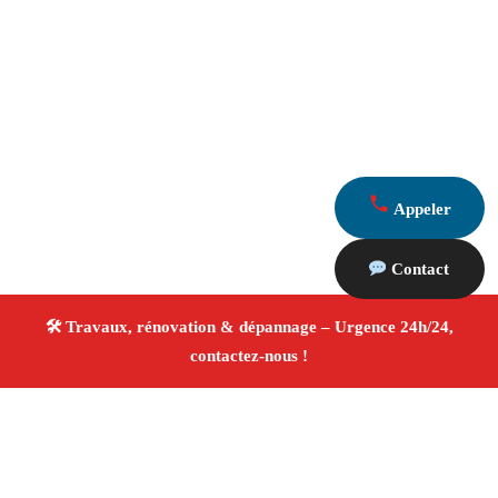
Appeler
Contact
À propos Travaux Rénovation 13