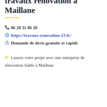
travaux rénovation à
Maillane
06 28 31 86 20
https://travaux-renovation-13.fr/
Demande de devis gratuite et rapide
Lancez votre projet avec une entreprise de
rénovation fiable à Maillane