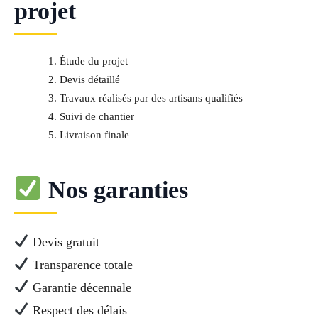
projet
Étude du projet
Devis détaillé
Travaux réalisés par des artisans qualifiés
Suivi de chantier
Livraison finale
Nos garanties
Devis gratuit
Transparence totale
Garantie décennale
Respect des délais