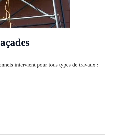
Façades
onnels intervient pour tous types de travaux :