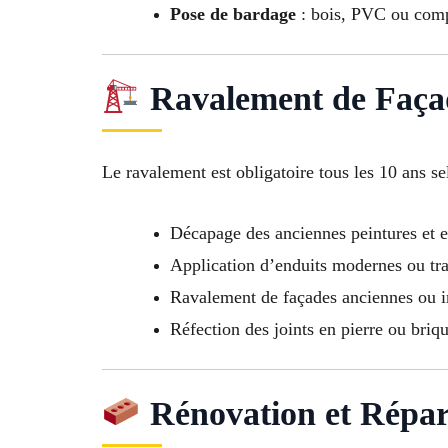
Pose de bardage
: bois, PVC ou comp
Ravalement de Faça
Le ravalement est obligatoire tous les 10 ans se
Décapage des anciennes peintures et e
Application d’enduits modernes ou tra
Ravalement de façades anciennes ou
Réfection des joints en pierre ou briq
Rénovation et Répar