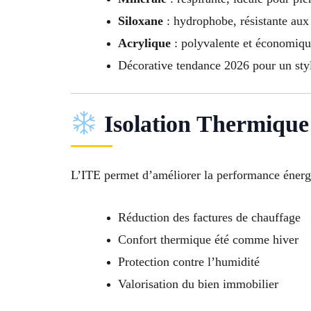
Siloxane
: hydrophobe, résistante aux
Acrylique
: polyvalente et économiq
Décorative tendance 2026 pour un st
Isolation Thermique 
L’ITE permet d’améliorer la performance énerg
Réduction des factures de chauffage
Confort thermique été comme hiver
Protection contre l’humidité
Valorisation du bien immobilier