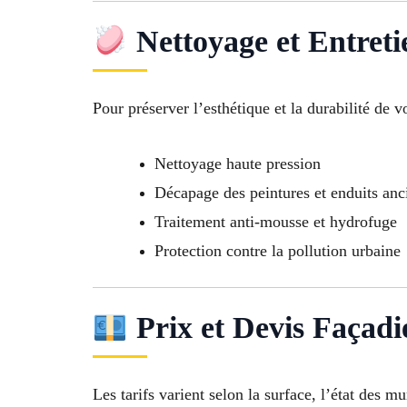
Nettoyage et Entreti
Pour préserver l’esthétique et la durabilité de v
Nettoyage haute pression
Décapage des peintures et enduits anc
Traitement anti-mousse et hydrofuge
Protection contre la pollution urbaine
Prix et Devis Façadi
Les tarifs varient selon la surface, l’état des mu