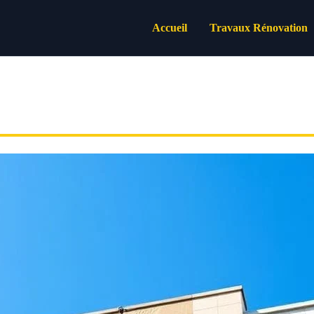
Accueil
Travaux Rénovation