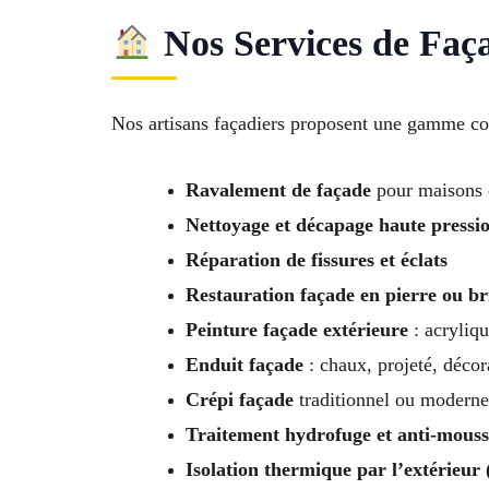
Nos Services de Faç
Nos artisans façadiers proposent une gamme com
Ravalement de façade
pour maisons 
Nettoyage et décapage haute pressi
Réparation de fissures et éclats
Restauration façade en pierre ou b
Peinture façade extérieure
: acryliqu
Enduit façade
: chaux, projeté, décor
Crépi façade
traditionnel ou moderne
Traitement hydrofuge et anti-mouss
Isolation thermique par l’extérieur