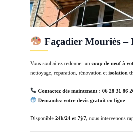
Façadier Mouriès – 
Vous souhaitez redonner un
coup de neuf à vo
nettoyage, réparation, rénovation et
isolation 
Contactez dès maintenant : 06 28 31 86 2
Demandez votre devis gratuit en ligne
Disponible
24h/24 et 7j/7
, nous intervenons r