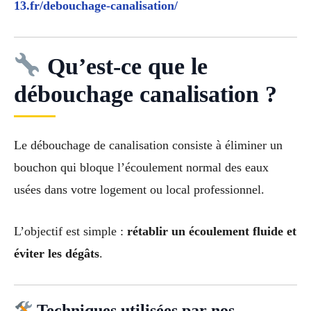
13.fr/debouchage-canalisation/
Qu’est-ce que le
débouchage canalisation ?
Le débouchage de canalisation consiste à éliminer un
bouchon qui bloque l’écoulement normal des eaux
usées dans votre logement ou local professionnel.
L’objectif est simple :
rétablir un écoulement fluide et
éviter les dégâts
.
Techniques utilisées par nos