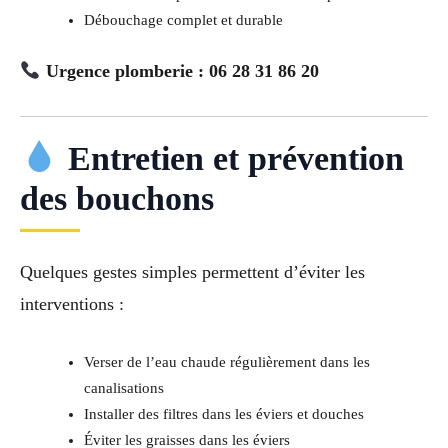
Débouchage complet et durable
Urgence plomberie : 06 28 31 86 20
Entretien et prévention
des bouchons
Quelques gestes simples permettent d’éviter les
interventions :
Verser de l’eau chaude régulièrement dans les
canalisations
Installer des filtres dans les éviers et douches
Éviter les graisses dans les éviers