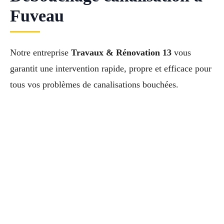
Fuveau
Notre entreprise
Travaux & Rénovation 13
vous
garantit une intervention rapide, propre et efficace pour
tous vos problèmes de canalisations bouchées.