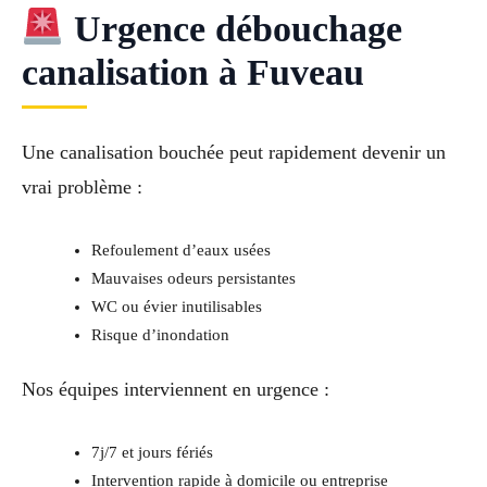
Urgence débouchage
canalisation à Fuveau
Une canalisation bouchée peut rapidement devenir un
vrai problème :
Refoulement d’eaux usées
Mauvaises odeurs persistantes
WC ou évier inutilisables
Risque d’inondation
Nos équipes interviennent en urgence :
7j/7 et jours fériés
Intervention rapide à domicile ou entreprise