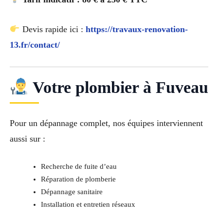
Devis rapide ici :
https://travaux-renovation-
13.fr/contact/
Votre plombier à Fuveau
Pour un dépannage complet, nos équipes interviennent
aussi sur :
Recherche de fuite d’eau
Réparation de plomberie
Dépannage sanitaire
Installation et entretien réseaux