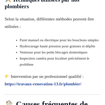
plombiers
Selon la situation, différentes méthodes peuvent être
utilisées :
Furet manuel ou électrique pour les bouchons simples
Hydrocurage haute pression pour graisses et dépôts
Ventouse pour les petits blocages domestiques
Inspection caméra pour localiser précisément le
problème
Intervention par un professionnel qualifié :
https://travaux-renovation-13.fr/plombier/
Causes fréquentes de