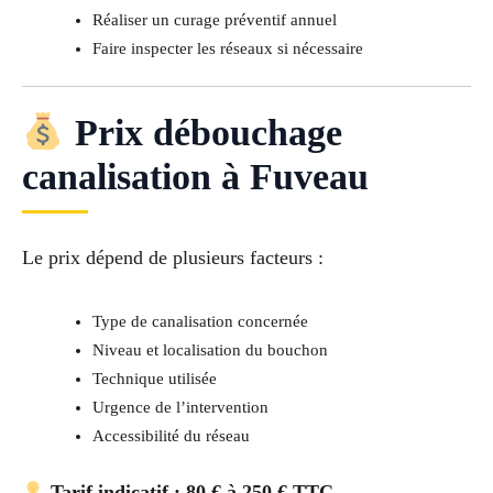
Réaliser un curage préventif annuel
Faire inspecter les réseaux si nécessaire
Prix débouchage
canalisation à Fuveau
Le prix dépend de plusieurs facteurs :
Type de canalisation concernée
Niveau et localisation du bouchon
Technique utilisée
Urgence de l’intervention
Accessibilité du réseau
Tarif indicatif : 80 € à 250 € TTC