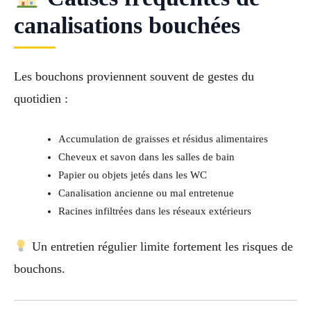
canalisations bouchées
Les bouchons proviennent souvent de gestes du
quotidien :
Accumulation de graisses et résidus alimentaires
Cheveux et savon dans les salles de bain
Papier ou objets jetés dans les WC
Canalisation ancienne ou mal entretenue
Racines infiltrées dans les réseaux extérieurs
Un entretien régulier limite fortement les risques de
bouchons.