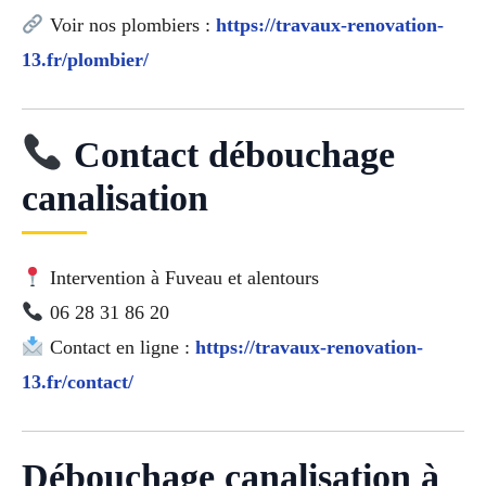
Voir nos plombiers :
https://travaux-renovation-
13.fr/plombier/
Contact débouchage
canalisation
Intervention à Fuveau et alentours
06 28 31 86 20
Contact en ligne :
https://travaux-renovation-
13.fr/contact/
Débouchage canalisation à