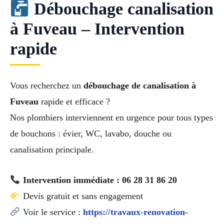
Débouchage canalisation
à Fuveau – Intervention
rapide
Vous recherchez un
débouchage de canalisation à
Fuveau
rapide et efficace ?
Nos plombiers interviennent en urgence pour tous types
de bouchons : évier, WC, lavabo, douche ou
canalisation principale.
Intervention immédiate : 06 28 31 86 20
Devis gratuit et sans engagement
Voir le service :
https://travaux-renovation-