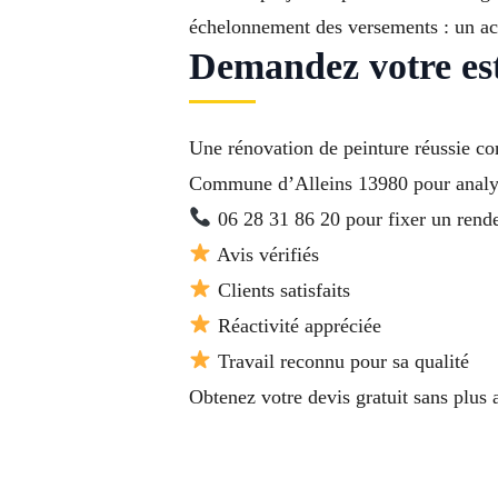
échelonnement des versements : un aco
Demandez votre est
Une rénovation de peinture réussie co
Commune d’Alleins 13980 pour analyser
06 28 31 86 20 pour fixer un rende
Avis vérifiés
Clients satisfaits
Réactivité appréciée
Travail reconnu pour sa qualité
Obtenez votre devis gratuit sans plus 