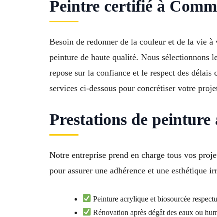
Peintre certifié à Comm
Besoin de redonner de la couleur et de la vie à
peinture de haute qualité. Nous sélectionnons le
repose sur la confiance et le respect des délai
services ci-dessous pour concrétiser votre proje
Prestations de peinture 
Notre entreprise prend en charge tous vos proj
pour assurer une adhérence et une esthétique ir
Peinture acrylique et biosourcée respectu
Rénovation après dégât des eaux ou hum