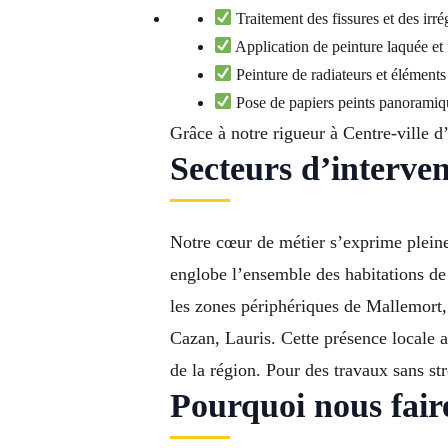
Traitement des fissures et des irré
Application de peinture laquée et
Peinture de radiateurs et éléments
Pose de papiers peints panoramiqu
Grâce à notre rigueur à Centre-ville d
Secteurs d’interven
Notre cœur de métier s’exprime pleine
englobe l’ensemble des habitations de
les zones périphériques de Mallemort
Cazan, Lauris. Cette présence locale a
de la région. Pour des travaux sans st
Pourquoi nous faire