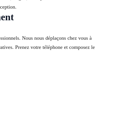
ception.
ment
essionnels. Nous nous déplaçons chez vous à
atives. Prenez votre téléphone et composez le