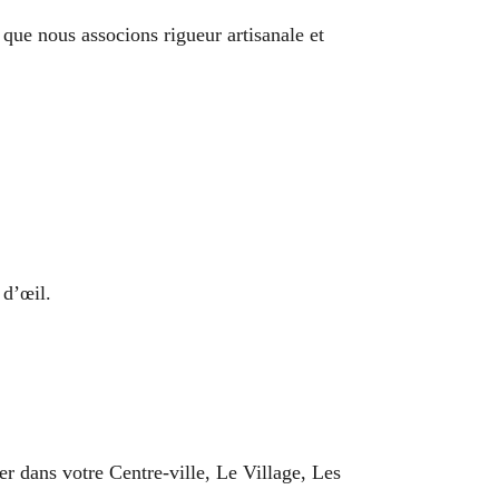
 que nous associons rigueur artisanale et
 d’œil.
er dans votre Centre-ville, Le Village, Les