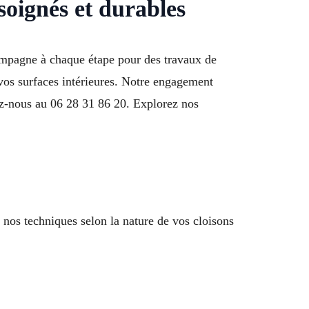
soignés et durables
compagne à chaque étape pour des travaux de
e vos surfaces intérieures. Notre engagement
lez-nous au 06 28 31 86 20. Explorez nos
nos techniques selon la nature de vos cloisons