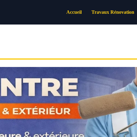
Accueil
Travaux Rénovation