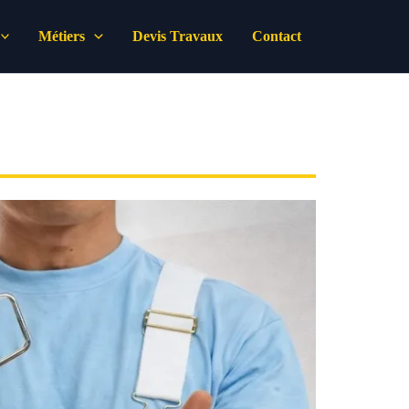
Métiers
Devis Travaux
Contact