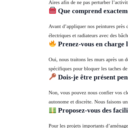
Aires afin de ne pas perturber l’activi
Que comprend exactemen
Avant d’appliquer nos peintures près 
électriques et radiateurs avec des bâch
Prenez-vous en charge le
Oui, nous traitons les murs après un 
spécifiques pour bloquer les taches de 
Dois-je être présent pen
Non, vous pouvez nous confier vos clés
autonome et discrète. Nous faisons un 
Proposez-vous des facili
Pour les projets importants d’aménag