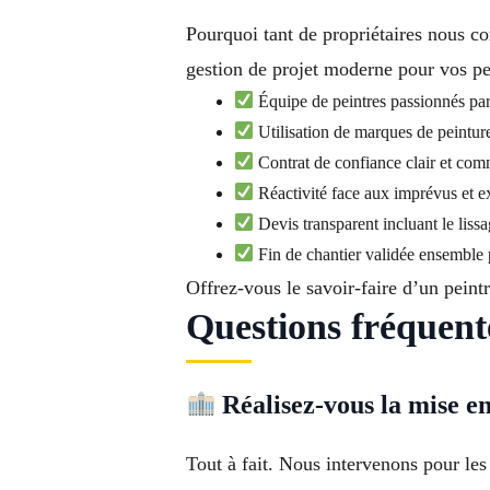
Pourquoi tant de propriétaires nous co
gestion de projet moderne pour vos pe
Équipe de peintres passionnés par l
Utilisation de marques de peintur
Contrat de confiance clair et com
Réactivité face aux imprévus et e
Devis transparent incluant le lissa
Fin de chantier validée ensemble p
Offrez-vous le savoir-faire d’un peint
Questions fréquent
Réalisez-vous la mise en
Tout à fait. Nous intervenons pour les