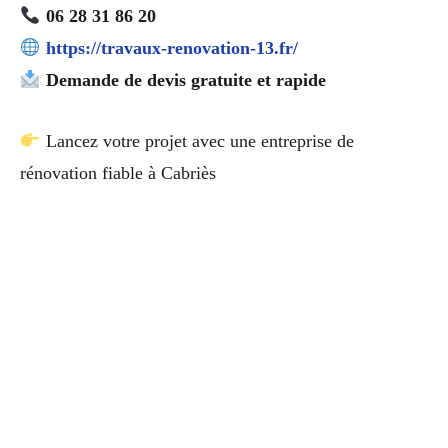
06 28 31 86 20
https://travaux-renovation-13.fr/
Demande de devis gratuite et rapide
Lancez votre projet avec une entreprise de
rénovation fiable à Cabriès