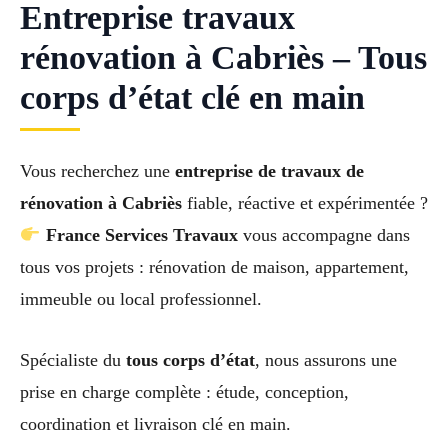
Entreprise travaux
rénovation à Cabriès – Tous
corps d’état clé en main
Vous recherchez une
entreprise de travaux de
rénovation à Cabriès
fiable, réactive et expérimentée ?
France Services Travaux
vous accompagne dans
tous vos projets : rénovation de maison, appartement,
immeuble ou local professionnel.
Spécialiste du
tous corps d’état
, nous assurons une
prise en charge complète : étude, conception,
coordination et livraison clé en main.