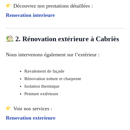
Découvrez nos prestations détaillées :
Renovation interieure
2. Rénovation extérieure à Cabriès
Nous intervenons également sur l’extérieur :
Ravalement de façade
Rénovation toiture et charpente
Isolation thermique
Peinture extérieure
Voir nos services :
Renovation exterieure