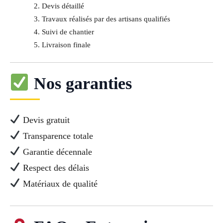
Devis détaillé
Travaux réalisés par des artisans qualifiés
Suivi de chantier
Livraison finale
Nos garanties
Devis gratuit
Transparence totale
Garantie décennale
Respect des délais
Matériaux de qualité