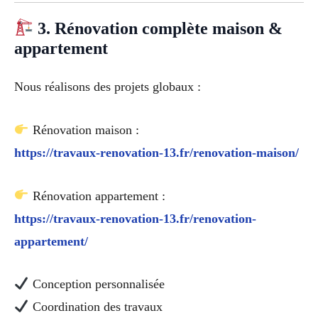
3. Rénovation complète maison &
appartement
Nous réalisons des projets globaux :
Rénovation maison :
https://travaux-renovation-13.fr/renovation-maison/
Rénovation appartement :
https://travaux-renovation-13.fr/renovation-
appartement/
Conception personnalisée
Coordination des travaux