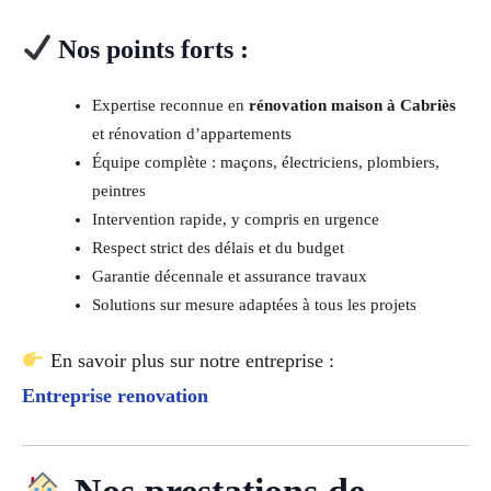
Nos points forts :
Expertise reconnue en
rénovation maison à Cabriès
et rénovation d’appartements
Équipe complète : maçons, électriciens, plombiers,
peintres
Intervention rapide, y compris en urgence
Respect strict des délais et du budget
Garantie décennale et assurance travaux
Solutions sur mesure adaptées à tous les projets
En savoir plus sur notre entreprise :
Entreprise renovation