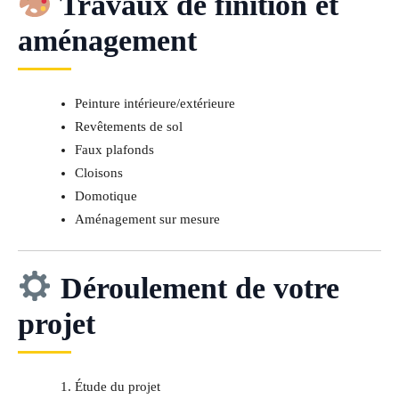
Travaux de finition et
aménagement
Peinture intérieure/extérieure
Revêtements de sol
Faux plafonds
Cloisons
Domotique
Aménagement sur mesure
Déroulement de votre
projet
Étude du projet