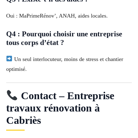
Oui : MaPrimeRénov’, ANAH, aides locales.
Q4 : Pourquoi choisir une entreprise
tous corps d’état ?
Un seul interlocuteur, moins de stress et chantier
optimisé.
Contact – Entreprise
travaux rénovation à
Cabriès