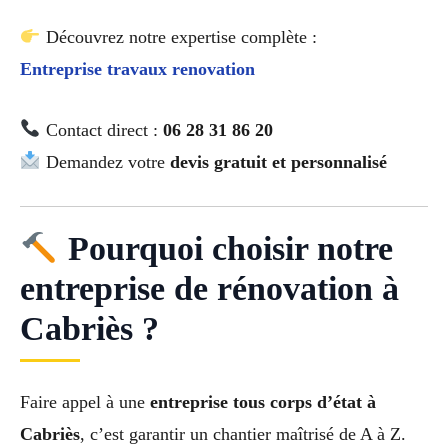
Découvrez notre expertise complète :
Entreprise travaux renovation
Contact direct :
06 28 31 86 20
Demandez votre
devis gratuit et personnalisé
Pourquoi choisir notre
entreprise de rénovation à
Cabriès ?
Faire appel à une
entreprise tous corps d’état à
Cabriès
, c’est garantir un chantier maîtrisé de A à Z.