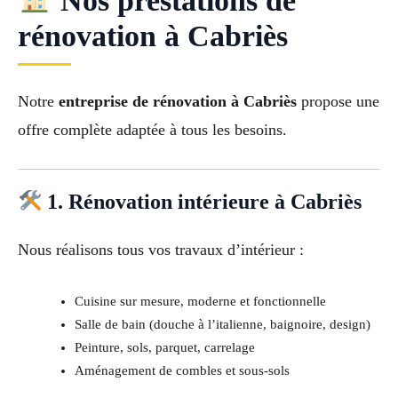
Nos prestations de
rénovation à Cabriès
Notre
entreprise de rénovation à Cabriès
propose une
offre complète adaptée à tous les besoins.
1. Rénovation intérieure à Cabriès
Nous réalisons tous vos travaux d’intérieur :
Cuisine sur mesure, moderne et fonctionnelle
Salle de bain (douche à l’italienne, baignoire, design)
Peinture, sols, parquet, carrelage
Aménagement de combles et sous-sols