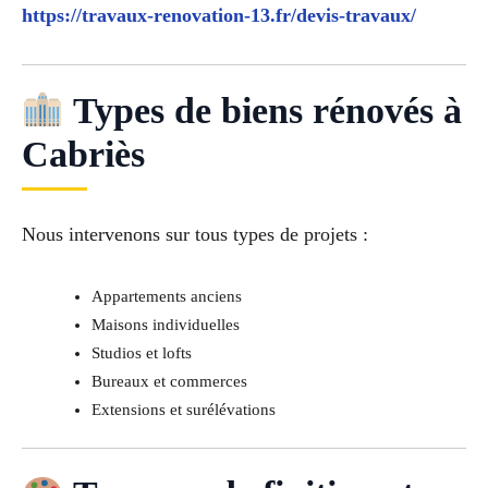
https://travaux-renovation-13.fr/devis-travaux/
Types de biens rénovés à
Cabriès
Nous intervenons sur tous types de projets :
Appartements anciens
Maisons individuelles
Studios et lofts
Bureaux et commerces
Extensions et surélévations