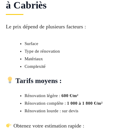
à Cabriès
Le prix dépend de plusieurs facteurs :
Surface
Type de rénovation
Matériaux
Complexité
Tarifs moyens :
Rénovation légère :
600 €/m²
Rénovation complète :
1 000 à 1 800 €/m²
Rénovation lourde : sur devis
Obtenez votre estimation rapide :