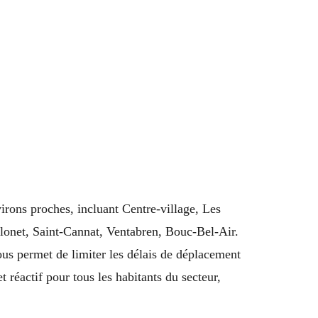
irons proches, incluant Centre-village, Les
lonet, Saint-Cannat, Ventabren, Bouc-Bel-Air.
us permet de limiter les délais de déplacement
t réactif pour tous les habitants du secteur,