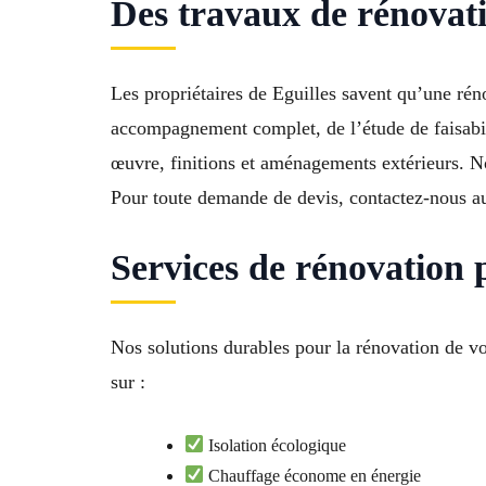
Des travaux de rénovati
Les propriétaires de Eguilles savent qu’une réno
accompagnement complet, de l’étude de faisabil
œuvre, finitions et aménagements extérieurs. No
Pour toute demande de devis, contactez-nous a
Services de rénovation 
Nos solutions durables pour la rénovation de v
sur :
Isolation écologique
Chauffage économe en énergie