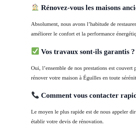
Rénovez-vous les maisons anci
Absolument, nous avons l’habitude de restaurer
améliorer le confort et la performance énergétiq
Vos travaux sont-ils garantis ?
Oui, l’ensemble de nos prestations est couvert 
rénover votre maison à Éguilles en toute sérénit
Comment vous contacter rapi
Le moyen le plus rapide est de nous appeler di
établir votre devis de rénovation.