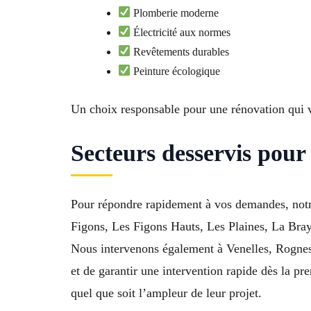
Plomberie moderne
Électricité aux normes
Revêtements durables
Peinture écologique
Un choix responsable pour une rénovation qui v
Secteurs desservis pour
Pour répondre rapidement à vos demandes, notre
Figons, Les Figons Hauts, Les Plaines, La Bra
Nous intervenons également à Venelles, Rognes,
et de garantir une intervention rapide dès la pre
quel que soit l’ampleur de leur projet.