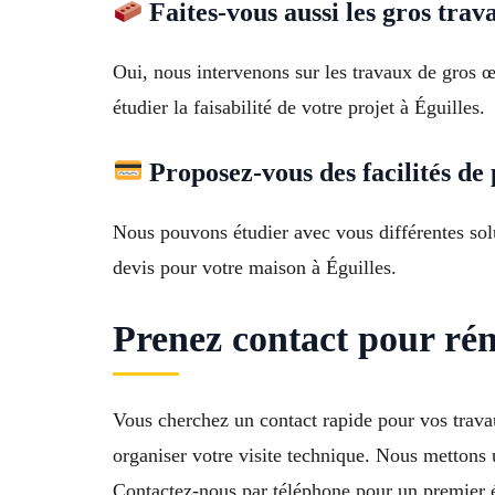
Faites-vous aussi les gros tra
Oui, nous intervenons sur les travaux de gros
étudier la faisabilité de votre projet à Éguilles.
Proposez-vous des facilités de
Nous pouvons étudier avec vous différentes solu
devis pour votre maison à Éguilles.
Prenez contact pour ré
Vous cherchez un contact rapide pour vos trava
organiser votre visite technique. Nous mettons 
Contactez-nous par téléphone pour un premier