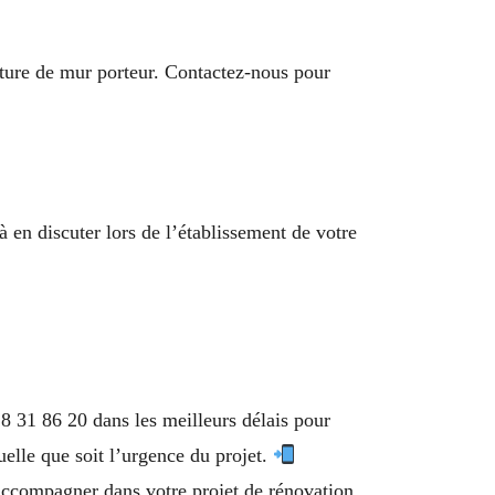
ture de mur porteur. Contactez-nous pour
 en discuter lors de l’établissement de votre
 31 86 20 dans les meilleurs délais pour
elle que soit l’urgence du projet.
ccompagner dans votre projet de rénovation.