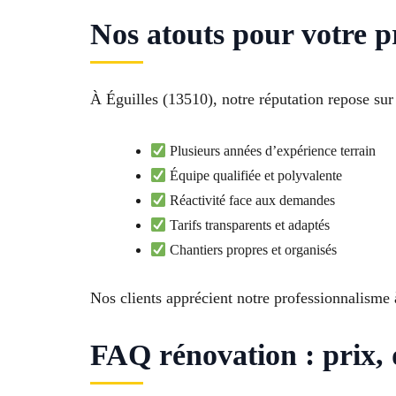
Nos atouts pour votre 
À Éguilles (13510), notre réputation repose sur 
Plusieurs années d’expérience terrain
Équipe qualifiée et polyvalente
Réactivité face aux demandes
Tarifs transparents et adaptés
Chantiers propres et organisés
Nos clients apprécient notre professionnalisme 
FAQ rénovation : prix, d