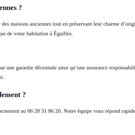
ennes ?
 des maisons anciennes tout en préservant leur charme d’ori
ue de votre habitation à Éguilles.
par une garantie décennale ainsi qu’une assurance responsabili
é.
dement ?
rectement au 06 28 31 86 20. Notre équipe vous répond rapide