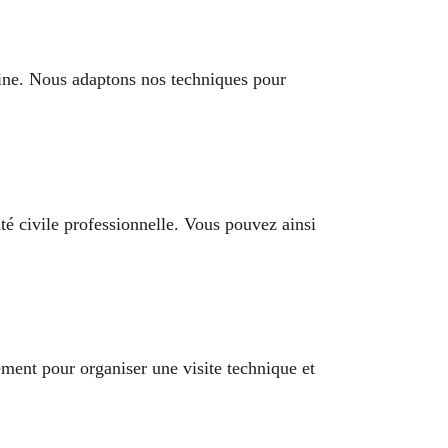
gine. Nous adaptons nos techniques pour
té civile professionnelle. Vous pouvez ainsi
ment pour organiser une visite technique et