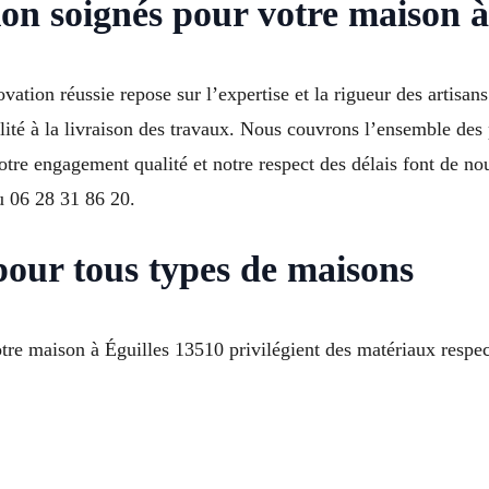
on soignés pour votre maison à
vation réussie repose sur l’expertise et la rigueur des artisa
ité à la livraison des travaux. Nous couvrons l’ensemble des 
tre engagement qualité et notre respect des délais font de nou
u 06 28 31 86 20.
pour tous types de maisons
otre maison à Éguilles 13510 privilégient des matériaux resp