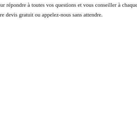
ur répondre à toutes vos questions et vous conseiller à chaqu
 devis gratuit ou appelez-nous sans attendre.