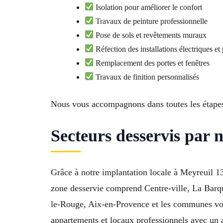
Isolation pour améliorer le confort
Travaux de peinture professionnelle
Pose de sols et revêtements muraux
Réfection des installations électriques et
Remplacement des portes et fenêtres
Travaux de finition personnalisés
Nous vous accompagnons dans toutes les étapes
Secteurs desservis par 
Grâce à notre implantation locale à Meyreuil 1
zone desservie comprend Centre-ville, La Barq
le-Rouge, Aix-en-Provence et les communes vo
appartements et locaux professionnels avec un 