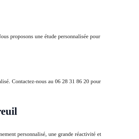
 Nous proposons une étude personnalisée pour
nalisé. Contactez-nous au 06 28 31 86 20 pour
euil
ement personnalisé, une grande réactivité et