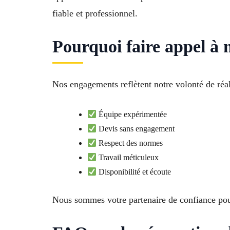
fiable et professionnel.
Pourquoi faire appel à
Nos engagements reflètent notre volonté de réa
Équipe expérimentée
Devis sans engagement
Respect des normes
Travail méticuleux
Disponibilité et écoute
Nous sommes votre partenaire de confiance pou