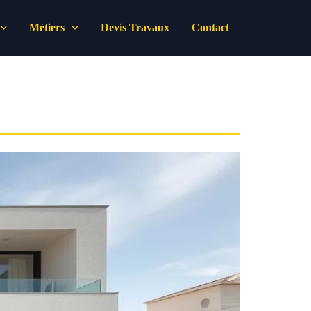
Métiers
Devis Travaux
Contact