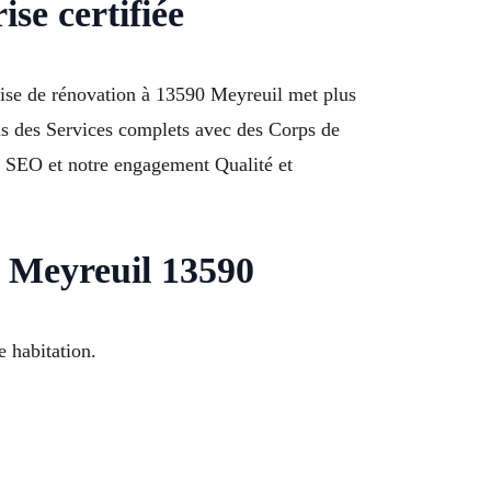
se certifiée
rise de rénovation à 13590 Meyreuil met plus
ns des Services complets avec des Corps de
l SEO et notre engagement Qualité et
 Meyreuil 13590
 habitation.