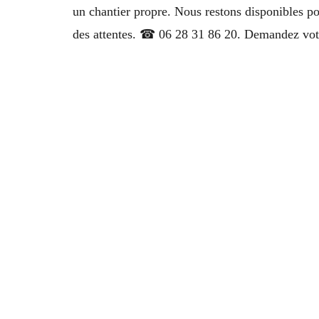
un chantier propre. Nous restons disponibles po
des attentes. ☎ 06 28 31 86 20. Demandez votre