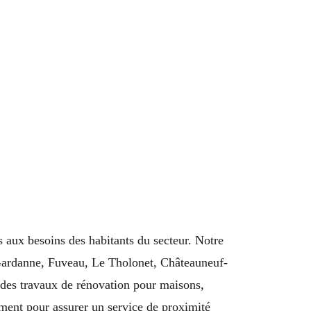
 aux besoins des habitants du secteur. Notre
 Gardanne, Fuveau, Le Tholonet, Châteauneuf-
des travaux de rénovation pour maisons,
ment pour assurer un service de proximité