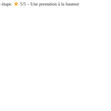
e étape.
5/5 – Une prestation à la hauteur