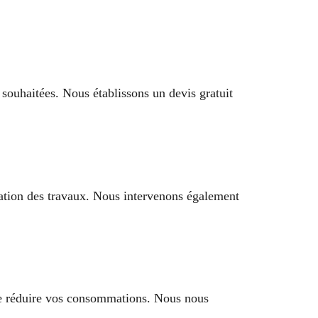
 souhaitées. Nous établissons un devis gratuit
ation des travaux. Nous intervenons également
 de réduire vos consommations. Nous nous