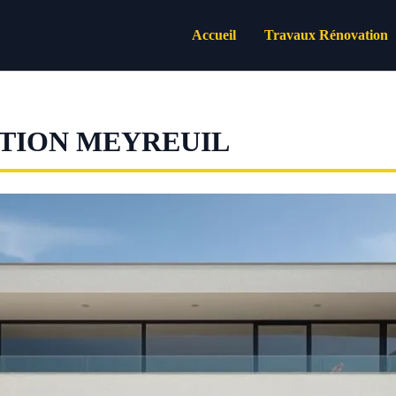
Accueil
Travaux Rénovation
TION MEYREUIL