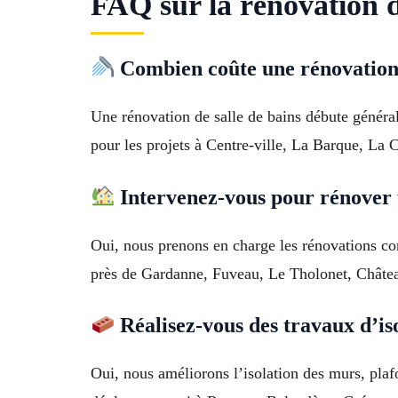
FAQ sur la rénovation 
Combien coûte une rénovation 
Une rénovation de salle de bains débute général
pour les projets à Centre-ville, La Barque, La 
Intervenez-vous pour rénover 
Oui, nous prenons en charge les rénovations co
près de Gardanne, Fuveau, Le Tholonet, Châte
Réalisez-vous des travaux d’is
Oui, nous améliorons l’isolation des murs, pla