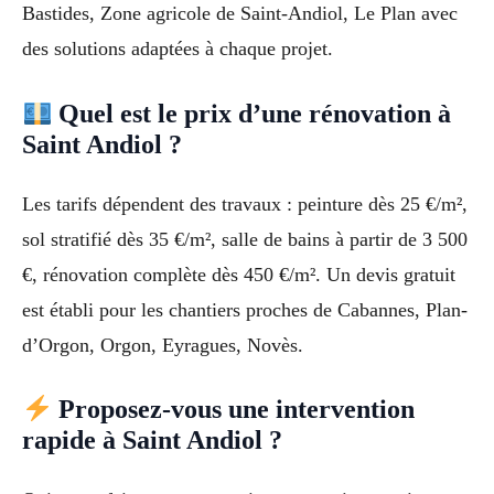
Bastides, Zone agricole de Saint-Andiol, Le Plan avec
des solutions adaptées à chaque projet.
Quel est le prix d’une rénovation à
Saint Andiol ?
Les tarifs dépendent des travaux : peinture dès 25 €/m²,
sol stratifié dès 35 €/m², salle de bains à partir de 3 500
€, rénovation complète dès 450 €/m². Un devis gratuit
est établi pour les chantiers proches de Cabannes, Plan-
d’Orgon, Orgon, Eyragues, Novès.
Proposez-vous une intervention
rapide à Saint Andiol ?