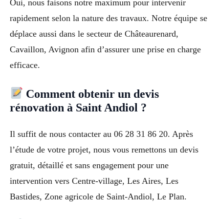
Oui, nous faisons notre maximum pour intervenir
rapidement selon la nature des travaux. Notre équipe se
déplace aussi dans le secteur de Châteaurenard,
Cavaillon, Avignon afin d’assurer une prise en charge
efficace.
Comment obtenir un devis
rénovation à Saint Andiol ?
Il suffit de nous contacter au 06 28 31 86 20. Après
l’étude de votre projet, nous vous remettons un devis
gratuit, détaillé et sans engagement pour une
intervention vers Centre-village, Les Aires, Les
Bastides, Zone agricole de Saint-Andiol, Le Plan.