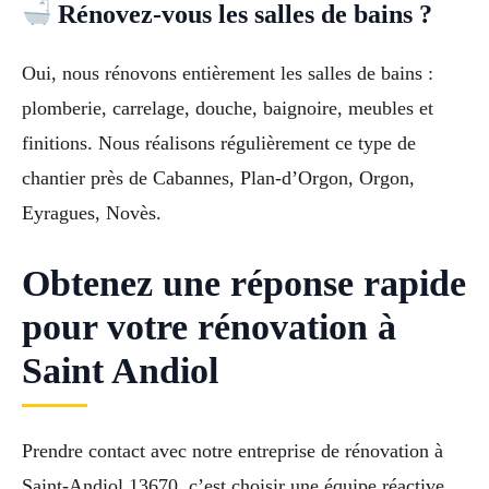
Rénovez-vous les salles de bains ?
Oui, nous rénovons entièrement les salles de bains :
plomberie, carrelage, douche, baignoire, meubles et
finitions. Nous réalisons régulièrement ce type de
chantier près de Cabannes, Plan-d’Orgon, Orgon,
Eyragues, Novès.
Obtenez une réponse rapide
pour votre rénovation à
Saint Andiol
Prendre contact avec notre entreprise de rénovation à
Saint-Andiol 13670, c’est choisir une équipe réactive,