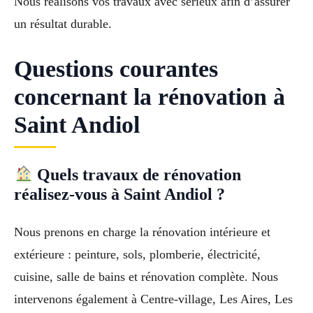
Nous réalisons vos travaux avec sérieux afin d’assurer
un résultat durable.
Questions courantes
concernant la rénovation à
Saint Andiol
Quels travaux de rénovation
réalisez-vous à Saint Andiol ?
Nous prenons en charge la rénovation intérieure et
extérieure : peinture, sols, plomberie, électricité,
cuisine, salle de bains et rénovation complète. Nous
intervenons également à Centre-village, Les Aires, Les