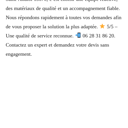
des matériaux de qualité et un accompagnement fiable.
Nous répondons rapidement à toutes vos demandes afin
de vous proposer la solution la plus adaptée.
5/5 –
Une qualité de service reconnue.
06 28 31 86 20.
Contactez un expert et demandez votre devis sans
engagement.