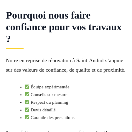
Pourquoi nous faire
confiance pour vos travaux
?
Notre entreprise de rénovation à Saint-Andiol s’appuie
sur des valeurs de confiance, de qualité et de proximité.
Équipe expérimentée
Conseils sur mesure
Respect du planning
Devis détaillé
Garantie des prestations