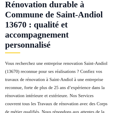
Rénovation durable à
Commune de Saint-Andiol
13670 : qualité et
accompagnement
personnalisé
Vous recherchez une entreprise renovation Saint-Andiol
(13670) reconnue pour ses réalisations ? Confiez vos
travaux de rénovation à Saint-Andiol à une entreprise
reconnue, forte de plus de 25 ans d’expérience dans la
rénovation intérieure et extérieure. Nos Services
couvrent tous les Travaux de rénovation avec des Corps
de métier qualifiés. Nous répondons aux attentes de la