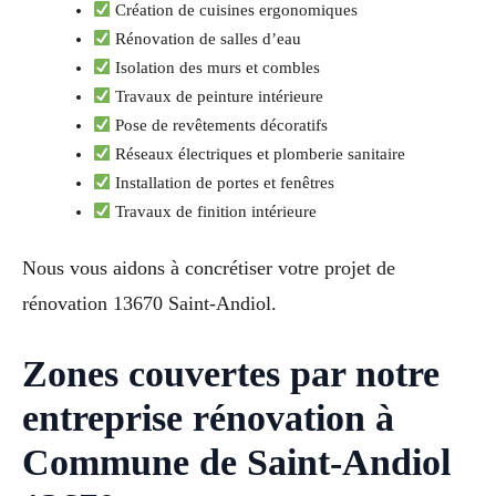
Création de cuisines ergonomiques
Rénovation de salles d’eau
Isolation des murs et combles
Travaux de peinture intérieure
Pose de revêtements décoratifs
Réseaux électriques et plomberie sanitaire
Installation de portes et fenêtres
Travaux de finition intérieure
Nous vous aidons à concrétiser votre projet de
rénovation 13670 Saint-Andiol.
Zones couvertes par notre
entreprise rénovation à
Commune de Saint-Andiol