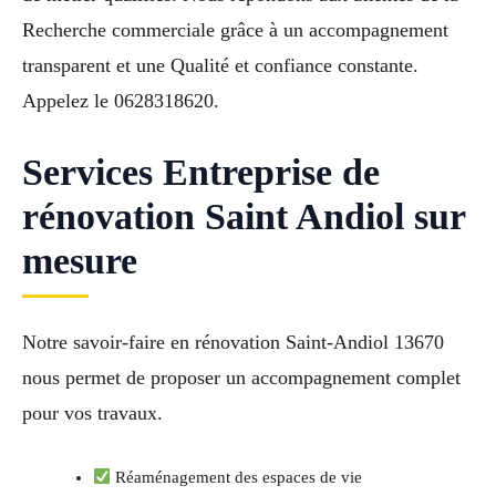
Recherche commerciale grâce à un accompagnement
transparent et une Qualité et confiance constante.
Appelez le 0628318620.
Services Entreprise de
rénovation Saint Andiol sur
mesure
Notre savoir-faire en rénovation Saint-Andiol 13670
nous permet de proposer un accompagnement complet
pour vos travaux.
Réaménagement des espaces de vie