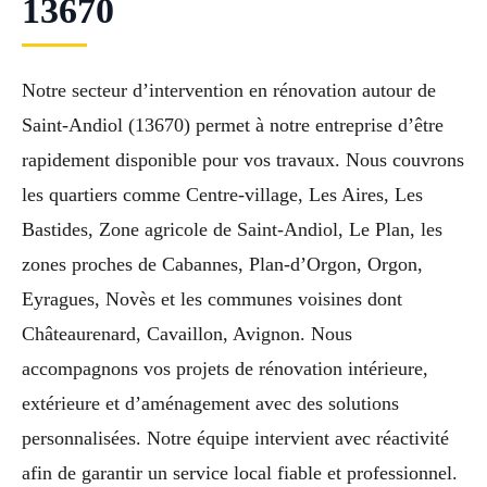
13670
Notre secteur d’intervention en rénovation autour de
Saint-Andiol (13670) permet à notre entreprise d’être
rapidement disponible pour vos travaux. Nous couvrons
les quartiers comme Centre-village, Les Aires, Les
Bastides, Zone agricole de Saint-Andiol, Le Plan, les
zones proches de Cabannes, Plan-d’Orgon, Orgon,
Eyragues, Novès et les communes voisines dont
Châteaurenard, Cavaillon, Avignon. Nous
accompagnons vos projets de rénovation intérieure,
extérieure et d’aménagement avec des solutions
personnalisées. Notre équipe intervient avec réactivité
afin de garantir un service local fiable et professionnel.