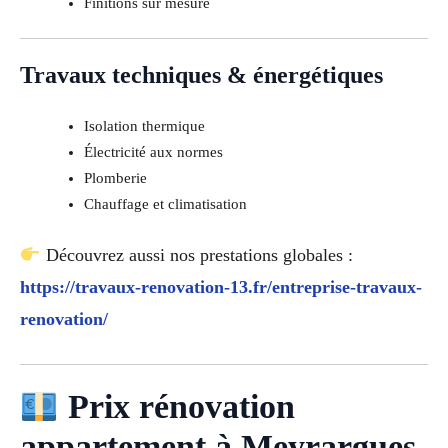
Finitions sur mesure
Travaux techniques & énergétiques
Isolation thermique
Électricité aux normes
Plomberie
Chauffage et climatisation
Découvrez aussi nos prestations globales :
https://travaux-renovation-13.fr/entreprise-travaux-
renovation/
Prix rénovation
appartement à Meyrargues