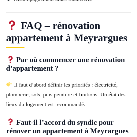
FAQ – rénovation
appartement à Meyrargues
Par où commencer une rénovation
d’appartement ?
Il faut d’abord définir les priorités : électricité,
plomberie, sols, puis peinture et finitions. Un état des
lieux du logement est recommandé.
Faut-il l’accord du syndic pour
rénover un appartement à Meyrargues