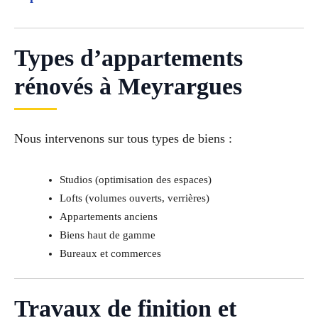
Types d’appartements
rénovés à Meyrargues
Nous intervenons sur tous types de biens :
Studios (optimisation des espaces)
Lofts (volumes ouverts, verrières)
Appartements anciens
Biens haut de gamme
Bureaux et commerces
Travaux de finition et