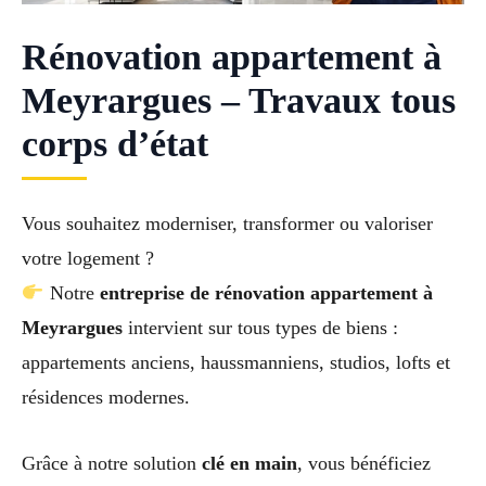
Rénovation appartement à
Meyrargues – Travaux tous
corps d’état
Vous souhaitez moderniser, transformer ou valoriser
votre logement ?
Notre
entreprise de rénovation appartement à
Meyrargues
intervient sur tous types de biens :
appartements anciens, haussmanniens, studios, lofts et
résidences modernes.
Grâce à notre solution
clé en main
, vous bénéficiez