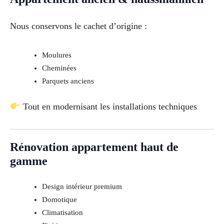
Nous conservons le cachet d’origine :
Moulures
Cheminées
Parquets anciens
Tout en modernisant les installations techniques
Rénovation appartement haut de
gamme
Design intérieur premium
Domotique
Climatisation