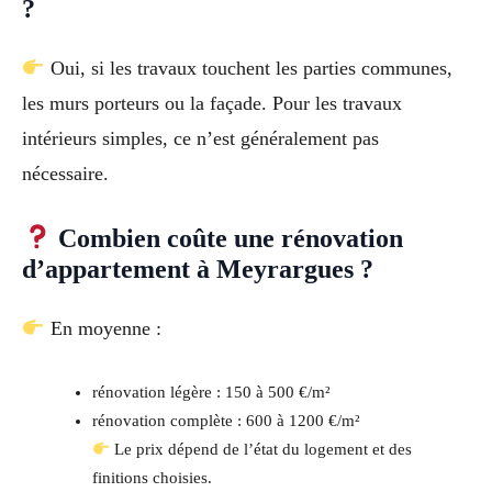
?
Oui, si les travaux touchent les parties communes,
les murs porteurs ou la façade. Pour les travaux
intérieurs simples, ce n’est généralement pas
nécessaire.
Combien coûte une rénovation
d’appartement à Meyrargues ?
En moyenne :
rénovation légère : 150 à 500 €/m²
rénovation complète : 600 à 1200 €/m²
Le prix dépend de l’état du logement et des
finitions choisies.