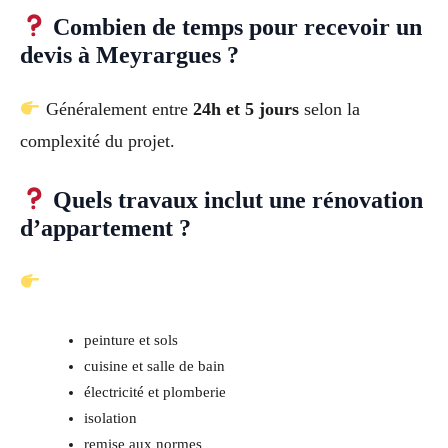
Combien de temps pour recevoir un
devis à Meyrargues ?
Généralement entre
24h et 5 jours
selon la
complexité du projet.
Quels travaux inclut une rénovation
d’appartement ?
peinture et sols
cuisine et salle de bain
électricité et plomberie
isolation
remise aux normes