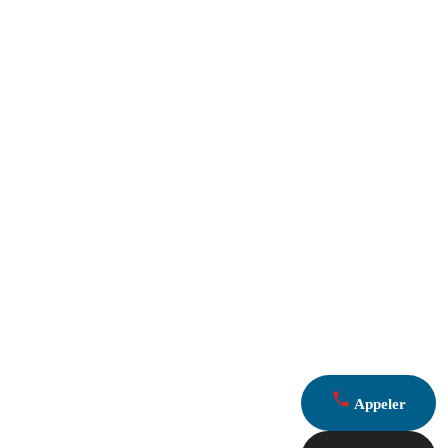
Appeler