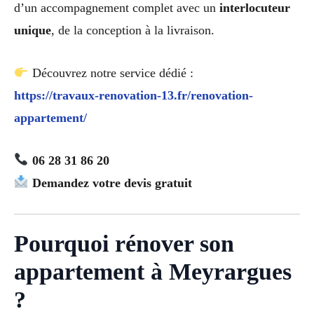
d’un accompagnement complet avec un
interlocuteur
unique
, de la conception à la livraison.
Découvrez notre service dédié :
https://travaux-renovation-13.fr/renovation-
appartement/
06 28 31 86 20
Demandez votre devis gratuit
Pourquoi rénover son
appartement à Meyrargues
?