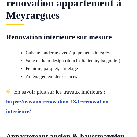
rénovation appartement à
Meyrargues
Rénovation intérieure sur mesure
Cuisine moderne avec équipements intégrés
Salle de bain design (douche italienne, baignoire)
Peinture, parquet, carrelage
Aménagement des espaces
En savoir plus sur les travaux intérieurs :
https://travaux-renovation-13.fr/renovation-
interieure/
Appartement ancien & haussmannien