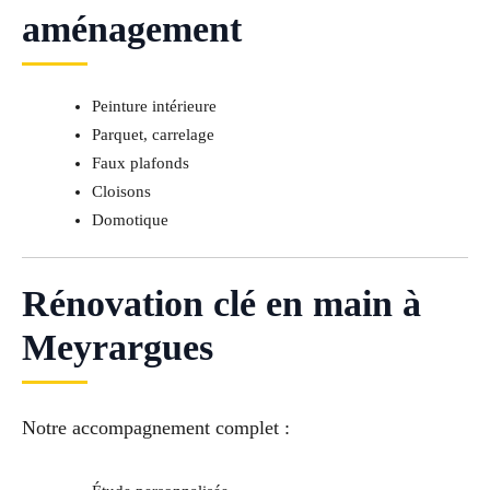
aménagement
Peinture intérieure
Parquet, carrelage
Faux plafonds
Cloisons
Domotique
Rénovation clé en main à
Meyrargues
Notre accompagnement complet :