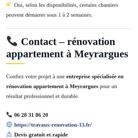
Oui, selon les disponibilités, certains chantiers
peuvent démarrer sous 1 à 2 semaines.
Contact – rénovation
appartement à Meyrargues
Confiez votre projet à une
entreprise spécialisée en
rénovation appartement à Meyrargues
pour un
résultat professionnel et durable.
06 28 31 86 20
https://travaux-renovation-13.fr/
Devis gratuit et rapide