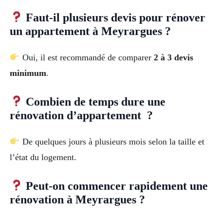
Faut-il plusieurs devis pour rénover
un appartement à Meyrargues ?
Oui, il est recommandé de comparer
2 à 3 devis
minimum
.
Combien de temps dure une
rénovation d’appartement ?
De quelques jours à plusieurs mois selon la taille et
l’état du logement.
Peut-on commencer rapidement une
rénovation à Meyrargues ?