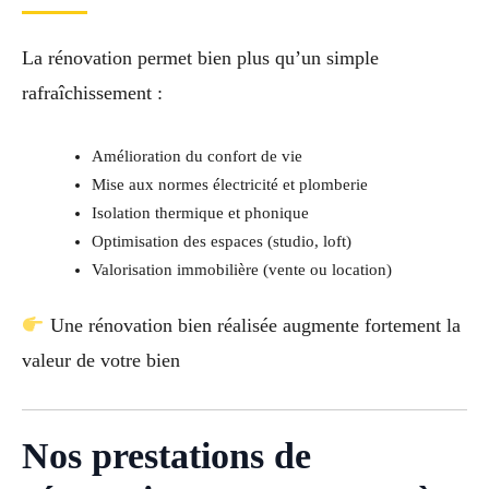
La rénovation permet bien plus qu’un simple
rafraîchissement :
Amélioration du confort de vie
Mise aux normes électricité et plomberie
Isolation thermique et phonique
Optimisation des espaces (studio, loft)
Valorisation immobilière (vente ou location)
Une rénovation bien réalisée augmente fortement la
valeur de votre bien
Nos prestations de