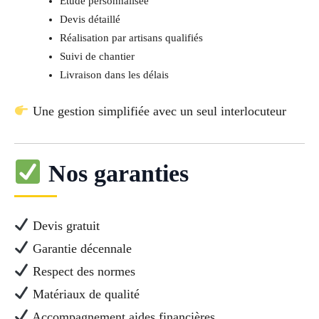
Étude personnalisée
Devis détaillé
Réalisation par artisans qualifiés
Suivi de chantier
Livraison dans les délais
Une gestion simplifiée avec un seul interlocuteur
Nos garanties
Devis gratuit
Garantie décennale
Respect des normes
Matériaux de qualité
Accompagnement aides financières