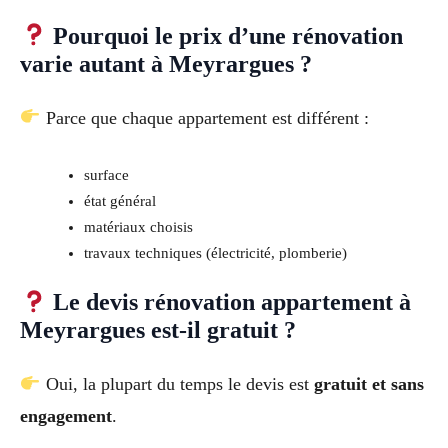
Pourquoi le prix d’une rénovation
varie autant à Meyrargues ?
Parce que chaque appartement est différent :
surface
état général
matériaux choisis
travaux techniques (électricité, plomberie)
Le devis rénovation appartement à
Meyrargues est-il gratuit ?
Oui, la plupart du temps le devis est
gratuit et sans
engagement
.