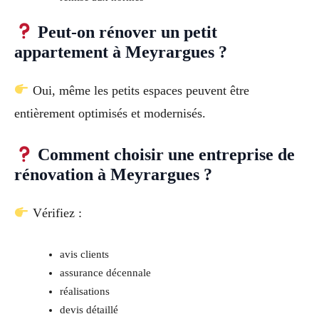
Peut-on rénover un petit
appartement à Meyrargues ?
Oui, même les petits espaces peuvent être
entièrement optimisés et modernisés.
Comment choisir une entreprise de
rénovation à Meyrargues ?
Vérifiez :
avis clients
assurance décennale
réalisations
devis détaillé