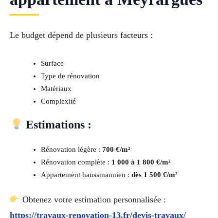
Le budget dépend de plusieurs facteurs :
Surface
Type de rénovation
Matériaux
Complexité
Estimations :
Rénovation légère :
700 €/m²
Rénovation complète :
1 000 à 1 800 €/m²
Appartement haussmannien :
dès 1 500 €/m²
Obtenez votre estimation personnalisée :
https://travaux-renovation-13.fr/devis-travaux/