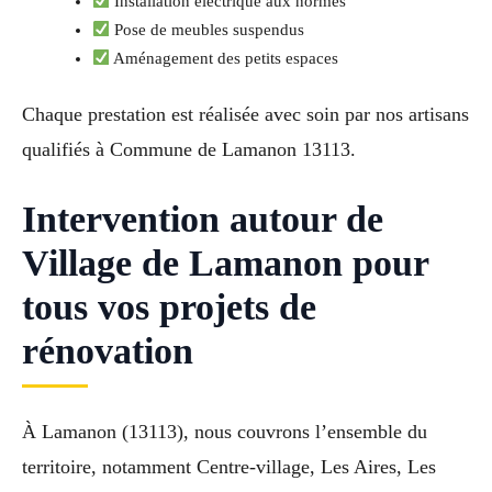
Installation électrique aux normes
Pose de meubles suspendus
Aménagement des petits espaces
Chaque prestation est réalisée avec soin par nos artisans
qualifiés à Commune de Lamanon 13113.
Intervention autour de
Village de Lamanon pour
tous vos projets de
rénovation
À Lamanon (13113), nous couvrons l’ensemble du
territoire, notamment Centre-village, Les Aires, Les