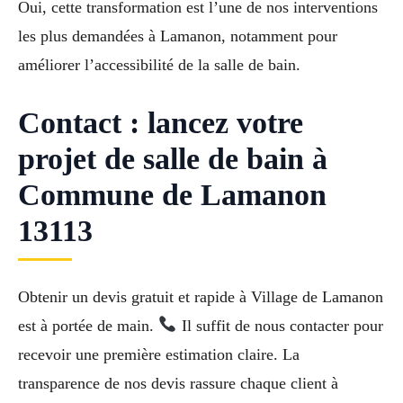
Oui, cette transformation est l’une de nos interventions
les plus demandées à Lamanon, notamment pour
améliorer l’accessibilité de la salle de bain.
Contact : lancez votre
projet de salle de bain à
Commune de Lamanon
13113
Obtenir un devis gratuit et rapide à Village de Lamanon
est à portée de main.
Il suffit de nous contacter pour
recevoir une première estimation claire. La
transparence de nos devis rassure chaque client à