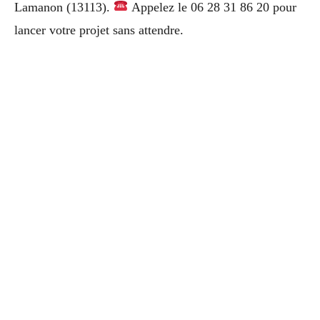
Lamanon (13113).
Appelez le 06 28 31 86 20 pour
lancer votre projet sans attendre.