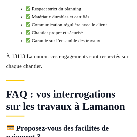
Respect strict du planning
Matériaux durables et certifiés
Communication régulière avec le client
Chantier propre et sécurisé
Garantie sur l’ensemble des travaux
À 13113 Lamanon, ces engagements sont respectés sur
chaque chantier.
FAQ : vos interrogations
sur les travaux à Lamanon
Proposez-vous des facilités de
paiement ?