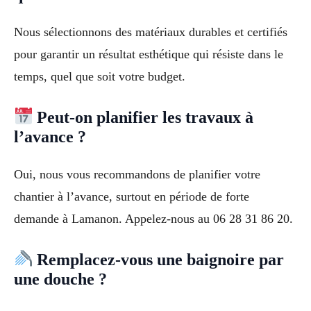
Nous sélectionnons des matériaux durables et certifiés
pour garantir un résultat esthétique qui résiste dans le
temps, quel que soit votre budget.
Peut-on planifier les travaux à
l’avance ?
Oui, nous vous recommandons de planifier votre
chantier à l’avance, surtout en période de forte
demande à Lamanon. Appelez-nous au 06 28 31 86 20.
Remplacez-vous une baignoire par
une douche ?