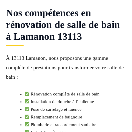
Nos compétences en
rénovation de salle de bain
à Lamanon 13113
À 13113 Lamanon, nous proposons une gamme
complète de prestations pour transformer votre salle de
bain :
Rénovation complète de salle de bain
Installation de douche à l’italienne
Pose de carrelage et faïence
Remplacement de baignoire
Plomberie et raccordement sanitaire