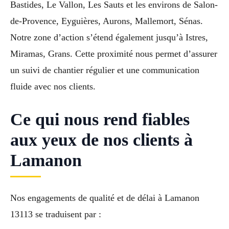
Bastides, Le Vallon, Les Sauts et les environs de Salon-
de-Provence, Eyguières, Aurons, Mallemort, Sénas.
Notre zone d’action s’étend également jusqu’à Istres,
Miramas, Grans. Cette proximité nous permet d’assurer
un suivi de chantier régulier et une communication
fluide avec nos clients.
Ce qui nous rend fiables
aux yeux de nos clients à
Lamanon
Nos engagements de qualité et de délai à Lamanon
13113 se traduisent par :