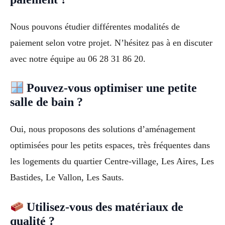
Nous pouvons étudier différentes modalités de
paiement selon votre projet. N’hésitez pas à en discuter
avec notre équipe au 06 28 31 86 20.
Pouvez-vous optimiser une petite
salle de bain ?
Oui, nous proposons des solutions d’aménagement
optimisées pour les petits espaces, très fréquentes dans
les logements du quartier Centre-village, Les Aires, Les
Bastides, Le Vallon, Les Sauts.
Utilisez-vous des matériaux de
qualité ?