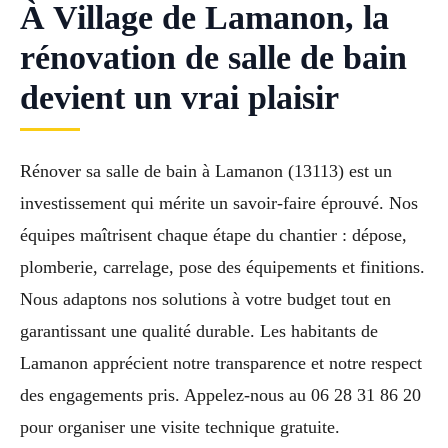
À Village de Lamanon, la
rénovation de salle de bain
devient un vrai plaisir
Rénover sa salle de bain à Lamanon (13113) est un
investissement qui mérite un savoir-faire éprouvé. Nos
équipes maîtrisent chaque étape du chantier : dépose,
plomberie, carrelage, pose des équipements et finitions.
Nous adaptons nos solutions à votre budget tout en
garantissant une qualité durable. Les habitants de
Lamanon apprécient notre transparence et notre respect
des engagements pris. Appelez-nous au 06 28 31 86 20
pour organiser une visite technique gratuite.