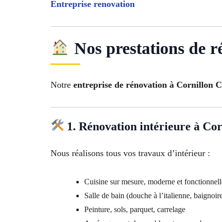
Entreprise renovation
Nos prestations de r
Notre
entreprise de rénovation à Cornillon 
1. Rénovation intérieure à Co
Nous réalisons tous vos travaux d’intérieur :
Cuisine sur mesure, moderne et fonctionnell
Salle de bain (douche à l’italienne, baignoir
Peinture, sols, parquet, carrelage