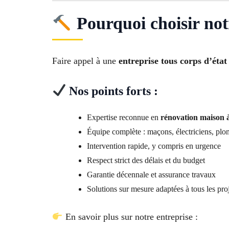
Pourquoi choisir not
Faire appel à une
entreprise tous corps d’éta
Nos points forts :
Expertise reconnue en
rénovation maison 
Équipe complète : maçons, électriciens, plom
Intervention rapide, y compris en urgence
Respect strict des délais et du budget
Garantie décennale et assurance travaux
Solutions sur mesure adaptées à tous les pro
En savoir plus sur notre entreprise :