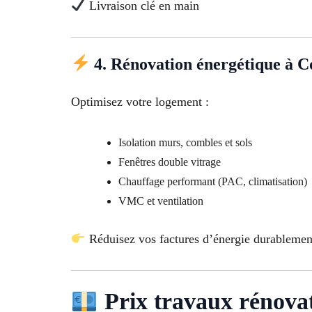
Livraison clé en main
4. Rénovation énergétique à C
Optimisez votre logement :
Isolation murs, combles et sols
Fenêtres double vitrage
Chauffage performant (PAC, climatisation)
VMC et ventilation
Réduisez vos factures d’énergie durablemen
Prix travaux rénova