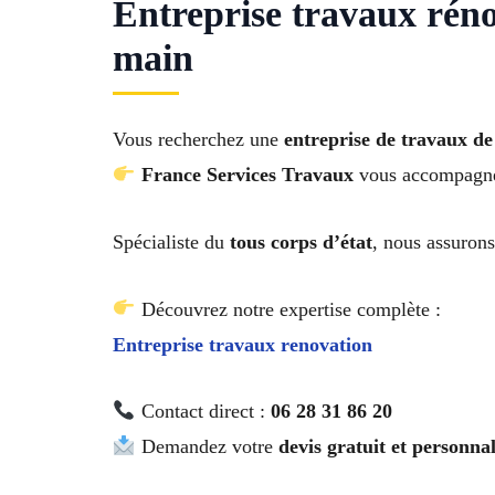
Entreprise travaux réno
main
Vous recherchez une
entreprise de travaux d
France Services Travaux
vous accompagne 
Spécialiste du
tous corps d’état
, nous assurons
Découvrez notre expertise complète :
Entreprise travaux renovation
Contact direct :
06 28 31 86 20
Demandez votre
devis gratuit et personnal