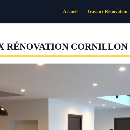
Accueil
Travaux Rénovation
X RÉNOVATION CORNILLON