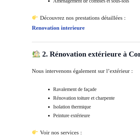
Aménagement de combles et sous-sols
Découvrez nos prestations détaillées :
Renovation interieure
2. Rénovation extérieure à Co
Nous intervenons également sur l’extérieur :
Ravalement de façade
Rénovation toiture et charpente
Isolation thermique
Peinture extérieure
Voir nos services :