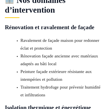
Nos domaines
d’intervention
Rénovation et ravalement de façade
Ravalement de façade maison pour redonner
éclat et protection
Rénovation façade ancienne avec matériaux
adaptés au bâti local
Peinture façade extérieure résistante aux
intempéries et pollution
Traitement hydrofuge pour prévenir humidité
et infiltrations
Isolation thermique et énergétique