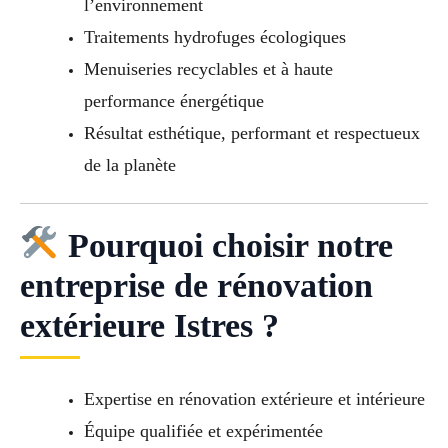
l’environnement
Traitements hydrofuges écologiques
Menuiseries recyclables et à haute
performance énergétique
Résultat esthétique, performant et respectueux
de la planète
Pourquoi choisir notre
entreprise de rénovation
extérieure Istres ?
Expertise en rénovation extérieure et intérieure
Équipe qualifiée et expérimentée