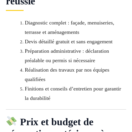
réussie
Diagnostic complet : façade, menuiseries,
terrasse et aménagements
Devis détaillé gratuit et sans engagement
Préparation administrative : déclaration
préalable ou permis si nécessaire
Réalisation des travaux par nos équipes
qualifiées
Finitions et conseils d’entretien pour garantir
la durabilité
Prix et budget de