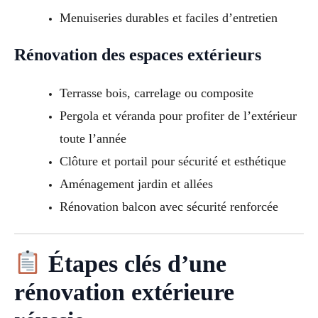
Menuiseries durables et faciles d’entretien
Rénovation des espaces extérieurs
Terrasse bois, carrelage ou composite
Pergola et véranda pour profiter de l’extérieur
toute l’année
Clôture et portail pour sécurité et esthétique
Aménagement jardin et allées
Rénovation balcon avec sécurité renforcée
Étapes clés d’une
rénovation extérieure