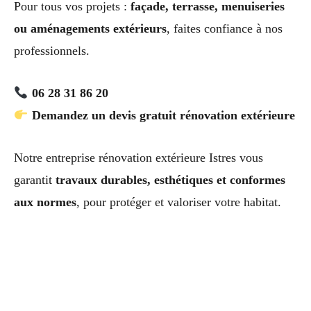
Pour tous vos projets :
façade, terrasse, menuiseries
ou aménagements extérieurs
, faites confiance à nos
professionnels.
06 28 31 86 20
Demandez un devis gratuit rénovation extérieure
Notre entreprise rénovation extérieure Istres vous
garantit
travaux durables, esthétiques et conformes
aux normes
, pour protéger et valoriser votre habitat.