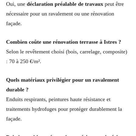
Oui, une
déclaration préalable de travaux
peut être
nécessaire pour un ravalement ou une rénovation
façade.
Combien coûte une rénovation terrasse à Istres ?
Selon le revêtement choisi (bois, carrelage, composite)
: 70 à 250 €/m².
Quels matériaux privilégier pour un ravalement
durable ?
Enduits respirants, peintures haute résistance et
traitements hydrofuges pour protéger durablement la
façade.