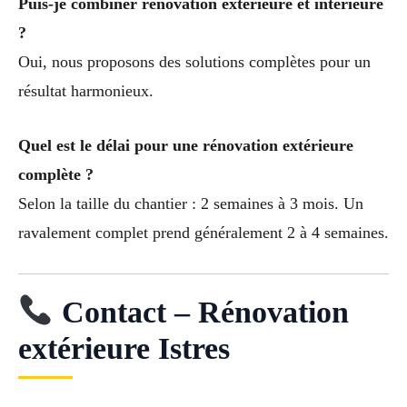
Puis-je combiner rénovation extérieure et intérieure
?
Oui, nous proposons des solutions complètes pour un
résultat harmonieux.
Quel est le délai pour une rénovation extérieure
complète ?
Selon la taille du chantier : 2 semaines à 3 mois. Un
ravalement complet prend généralement 2 à 4 semaines.
Contact – Rénovation
extérieure Istres