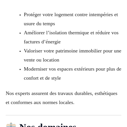
Protéger votre logement contre intempéries et
usure du temps
Améliorer l’isolation thermique et réduire vos
factures d’énergie
Valoriser votre patrimoine immobilier pour une
vente ou location
Moderniser vos espaces extérieurs pour plus de
confort et de style
Nos experts assurent des travaux durables, esthétiques
et conformes aux normes locales.