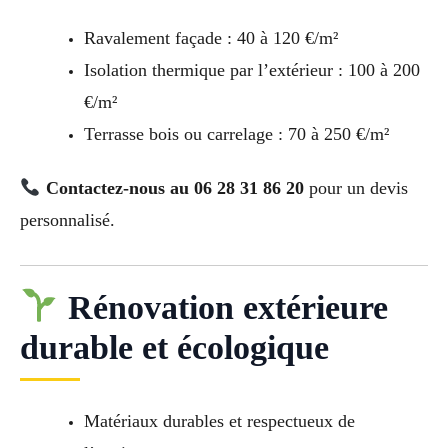
Ravalement façade : 40 à 120 €/m²
Isolation thermique par l’extérieur : 100 à 200
€/m²
Terrasse bois ou carrelage : 70 à 250 €/m²
Contactez-nous au 06 28 31 86 20
pour un devis
personnalisé.
Rénovation extérieure
durable et écologique
Matériaux durables et respectueux de