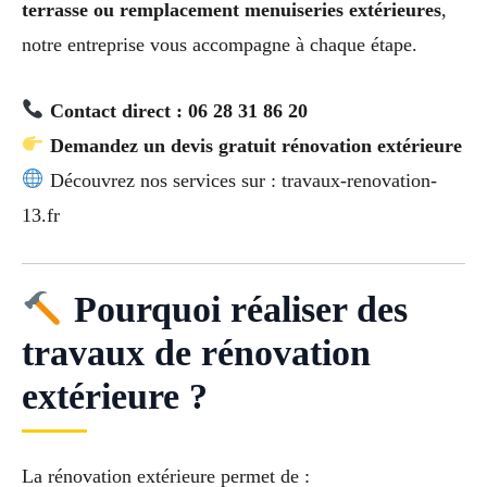
terrasse ou remplacement menuiseries extérieures
,
notre entreprise vous accompagne à chaque étape.
Contact direct : 06 28 31 86 20
Demandez un devis gratuit rénovation extérieure
Découvrez nos services sur : travaux-renovation-
13.fr
Pourquoi réaliser des
travaux de rénovation
extérieure ?
La rénovation extérieure permet de :