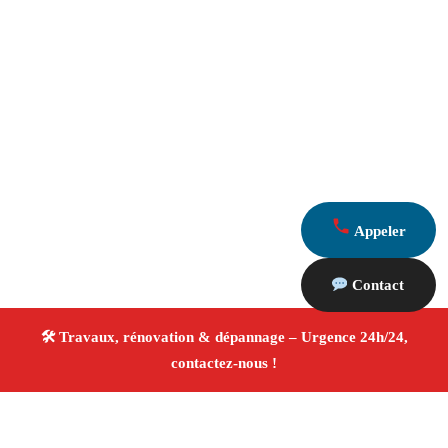
Appeler
Contact