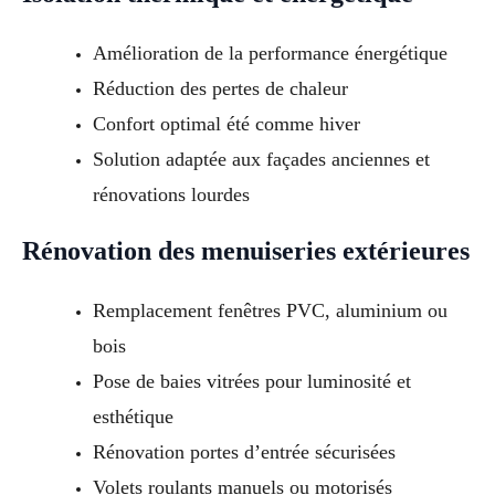
Amélioration de la performance énergétique
Réduction des pertes de chaleur
Confort optimal été comme hiver
Solution adaptée aux façades anciennes et
rénovations lourdes
Rénovation des menuiseries extérieures
Remplacement fenêtres PVC, aluminium ou
bois
Pose de baies vitrées pour luminosité et
esthétique
Rénovation portes d’entrée sécurisées
Volets roulants manuels ou motorisés