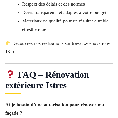
Respect des délais et des normes
Devis transparents et adaptés à votre budget
Matériaux de qualité pour un résultat durable
et esthétique
Découvrez nos réalisations sur travaux-renovation-
13.fr
FAQ – Rénovation
extérieure Istres
Ai-je besoin d’une autorisation pour rénover ma
façade ?