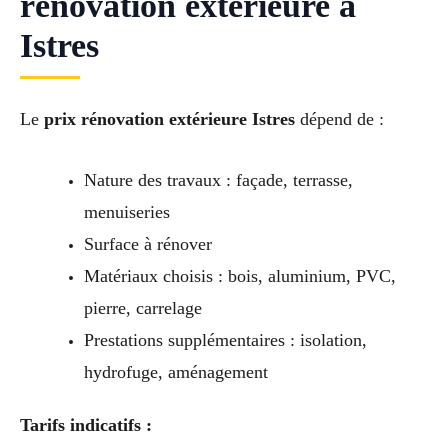
rénovation extérieure à
Istres
Le
prix rénovation extérieure Istres
dépend de :
Nature des travaux : façade, terrasse,
menuiseries
Surface à rénover
Matériaux choisis : bois, aluminium, PVC,
pierre, carrelage
Prestations supplémentaires : isolation,
hydrofuge, aménagement
Tarifs indicatifs :