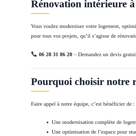
Rénovation intérieure à
Vous voulez moderniser votre logement, optimis
pour tous vos projets, qu’il s’agisse de rénova
06 28 31 86 20
– Demandez un devis gratuit
Pourquoi choisir notre 
Faire appel à notre équipe, c’est bénéficier de :
Une modernisation complète de logeme
Une optimisation de l’espace pour st