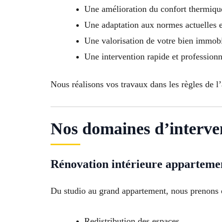
Une amélioration du confort thermiqu
Une adaptation aux normes actuelles 
Une valorisation de votre bien immobi
Une intervention rapide et professionne
Nous réalisons vos travaux dans les règles de l
Nos domaines d’interve
Rénovation intérieure apparteme
Du studio au grand appartement, nous prenons 
Redistribution des espaces