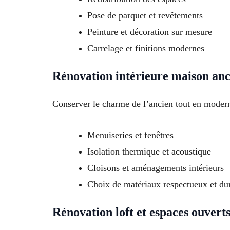
Pose de parquet et revêtements
Peinture et décoration sur mesure
Carrelage et finitions modernes
Rénovation intérieure maison an
Conserver le charme de l’ancien tout en modern
Menuiseries et fenêtres
Isolation thermique et acoustique
Cloisons et aménagements intérieurs
Choix de matériaux respectueux et du
Rénovation loft et espaces ouvert