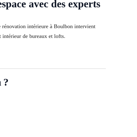
space avec des experts
rénovation intérieure à Boulbon intervient
intérieur de bureaux et lofts.
 ?