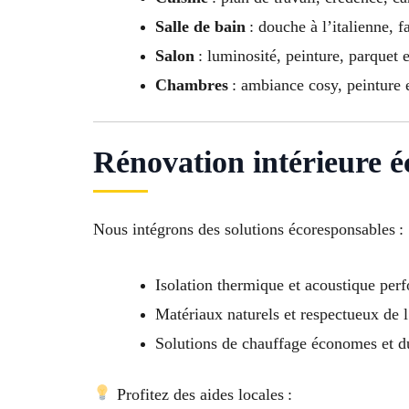
Salle de bain
: douche à l’italienne, 
Salon
: luminosité, peinture, parquet e
Chambres
: ambiance cosy, peinture 
Rénovation intérieure é
Nous intégrons des solutions écoresponsables :
Isolation thermique et acoustique per
Matériaux naturels et respectueux de
Solutions de chauffage économes et d
Profitez des aides locales :