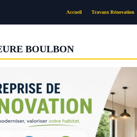
Accueil
Travaux Rénovation
EURE BOULBON