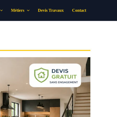
Métiers
Devis Travaux
Contact