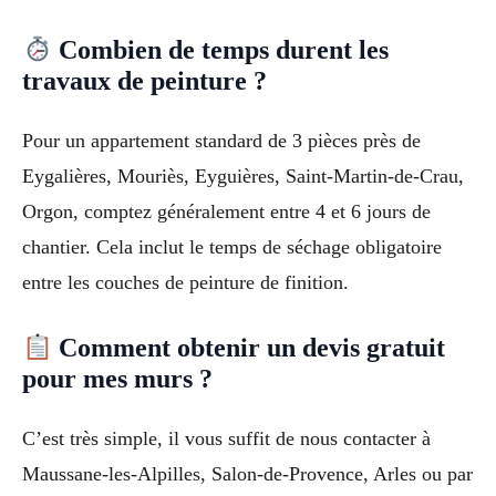
Combien de temps durent les
travaux de peinture ?
Pour un appartement standard de 3 pièces près de
Eygalières, Mouriès, Eyguières, Saint-Martin-de-Crau,
Orgon, comptez généralement entre 4 et 6 jours de
chantier. Cela inclut le temps de séchage obligatoire
entre les couches de peinture de finition.
Comment obtenir un devis gratuit
pour mes murs ?
C’est très simple, il vous suffit de nous contacter à
Maussane-les-Alpilles, Salon-de-Provence, Arles ou par