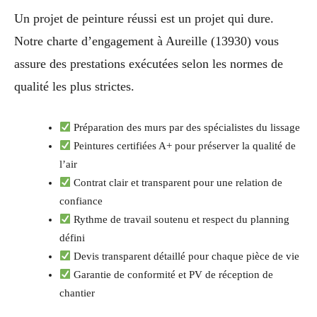
Un projet de peinture réussi est un projet qui dure.
Notre charte d’engagement à Aureille (13930) vous
assure des prestations exécutées selon les normes de
qualité les plus strictes.
Préparation des murs par des spécialistes du lissage
Peintures certifiées A+ pour préserver la qualité de
l’air
Contrat clair et transparent pour une relation de
confiance
Rythme de travail soutenu et respect du planning
défini
Devis transparent détaillé pour chaque pièce de vie
Garantie de conformité et PV de réception de
chantier