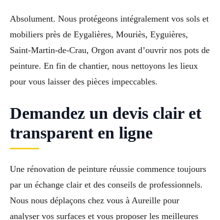
Absolument. Nous protégeons intégralement vos sols et
mobiliers près de Eygalières, Mouriès, Eyguières,
Saint-Martin-de-Crau, Orgon avant d’ouvrir nos pots de
peinture. En fin de chantier, nous nettoyons les lieux
pour vous laisser des pièces impeccables.
Demandez un devis clair et
transparent en ligne
Une rénovation de peinture réussie commence toujours
par un échange clair et des conseils de professionnels.
Nous nous déplaçons chez vous à Aureille pour
analyser vos surfaces et vous proposer les meilleures