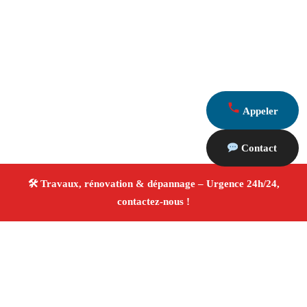
Appeler
Contact
À propos Travaux Rénovation 13