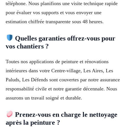
téléphone. Nous planifions une visite technique rapide
pour évaluer vos supports et vous envoyer une
estimation chiffrée transparente sous 48 heures.
Quelles garanties offrez-vous pour
vos chantiers ?
Toutes nos applications de peinture et rénovations
intérieures dans votre Centre-village, Les Aires, Les
Paluds, Les Défends sont couvertes par notre assurance
responsabilité civile et notre garantie décennale. Nous
assurons un travail soigné et durable.
Prenez-vous en charge le nettoyage
après la peinture ?