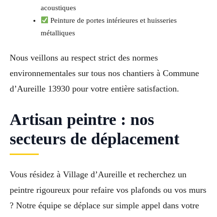
acoustiques
Peinture de portes intérieures et huisseries
métalliques
Nous veillons au respect strict des normes
environnementales sur tous nos chantiers à Commune
d’Aureille 13930 pour votre entière satisfaction.
Artisan peintre : nos
secteurs de déplacement
Vous résidez à Village d’Aureille et recherchez un
peintre rigoureux pour refaire vos plafonds ou vos murs
? Notre équipe se déplace sur simple appel dans votre