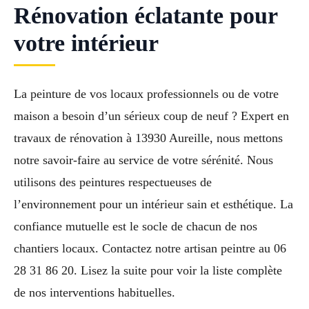
Rénovation éclatante pour
votre intérieur
La peinture de vos locaux professionnels ou de votre
maison a besoin d’un sérieux coup de neuf ? Expert en
travaux de rénovation à 13930 Aureille, nous mettons
notre savoir-faire au service de votre sérénité. Nous
utilisons des peintures respectueuses de
l’environnement pour un intérieur sain et esthétique. La
confiance mutuelle est le socle de chacun de nos
chantiers locaux. Contactez notre artisan peintre au 06
28 31 86 20. Lisez la suite pour voir la liste complète
de nos interventions habituelles.