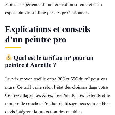
Faites l’expérience d’une rénovation sereine et d’un
espace de vie sublimé par des professionnels.
Explications et conseils
d’un peintre pro
Quel est le tarif au m² pour un
peintre à Aureille ?
Le prix moyen oscille entre 30€ et 55€ du m² pour vos
murs. Ce tarif varie selon l’état des cloisons dans votre
Centre-village, Les Aires, Les Paluds, Les Défends et le
nombre de couches d’enduit de lissage nécessaires. Nos
devis intègrent la protection des meubles.