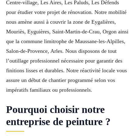
Centre-village, Les Aires, Les Paluds, Les Défends
pour étudier votre projet de rénovation. Notre mobilité
nous amène aussi à couvrir la zone de Eygalières,
Mouriès, Eyguières, Saint-Martin-de-Crau, Orgon ainsi
que la commune limitrophe de Maussane-les-Alpilles,
Salon-de-Provence, Arles. Nous disposons de tout
l’outillage professionnel nécessaire pour garantir des
finitions lisses et durables. Notre réactivité locale vous
assure un début de chantier programmé selon vos
impératifs familiaux ou professionnels.
Pourquoi choisir notre
entreprise de peinture ?