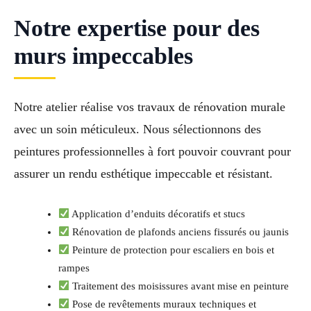
Notre expertise pour des
murs impeccables
Notre atelier réalise vos travaux de rénovation murale
avec un soin méticuleux. Nous sélectionnons des
peintures professionnelles à fort pouvoir couvrant pour
assurer un rendu esthétique impeccable et résistant.
Application d’enduits décoratifs et stucs
Rénovation de plafonds anciens fissurés ou jaunis
Peinture de protection pour escaliers en bois et
rampes
Traitement des moisissures avant mise en peinture
Pose de revêtements muraux techniques et