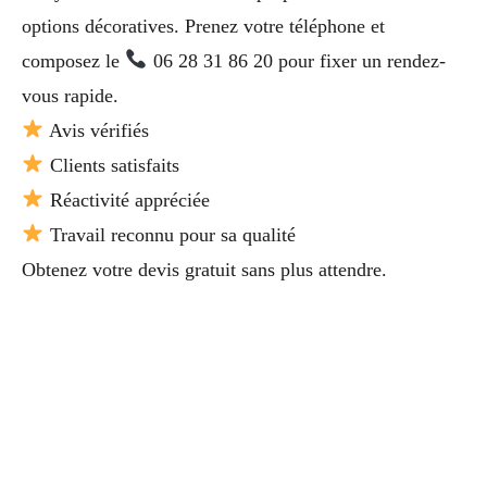
options décoratives. Prenez votre téléphone et
composez le
06 28 31 86 20 pour fixer un rendez-
vous rapide.
Avis vérifiés
Clients satisfaits
Réactivité appréciée
Travail reconnu pour sa qualité
Obtenez votre devis gratuit sans plus attendre.