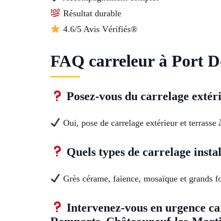
Résultat durable
4.6/5 Avis Vérifiés®
FAQ carreleur à Port De
Posez-vous du carrelage extéri
Oui, pose de carrelage extérieur et terrasse 
Quels types de carrelage insta
Grès cérame, faïence, mosaïque et grands fo
Intervenez-vous en urgence car