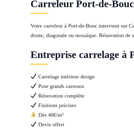
Carreleur Port-de-Bouc 
Votre carreleur à Port-de-Bouc intervient sur 
droite, diagonale ou mosaïque. Rénovation de s
Entreprise carrelage à P
Carrelage intérieur design
Pose grands carreaux
Rénovation complète
Finitions précises
Dès 40€/m²
Devis offert