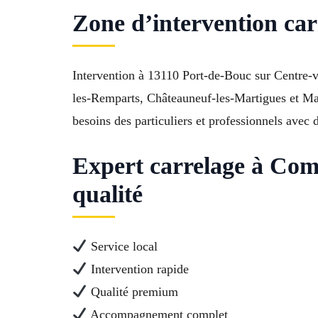
Zone d’intervention car
Intervention à 13110 Port-de-Bouc sur Centre-v
les-Remparts, Châteauneuf-les-Martigues et Mars
besoins des particuliers et professionnels avec d
Expert carrelage à Co
qualité
Service local
Intervention rapide
Qualité premium
Accompagnement complet