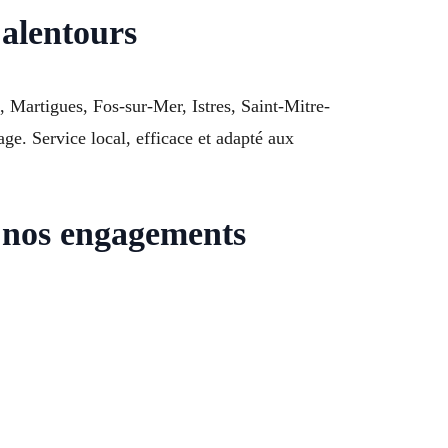
 alentours
 Martigues, Fos-sur-Mer, Istres, Saint-Mitre-
e. Service local, efficace et adapté aux
 nos engagements