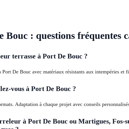
 Bouc : questions fréquentes c
eur terrasse à Port De Bouc ?
à Port De Bouc avec matériaux résistants aux intempéries et fi
llez-vous à Port De Bouc ?
rmats. Adaptation à chaque projet avec conseils personnalisés
releur à Port De Bouc ou Martigues, Fos-sur