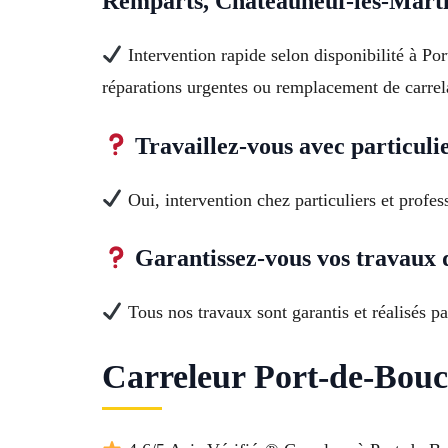
Remparts, Châteauneuf-les-Marti
Intervention rapide selon disponibilité à Po
réparations urgentes ou remplacement de carr
Travaillez-vous avec particulie
Oui, intervention chez particuliers et profes
Garantissez-vous vos travaux 
Tous nos travaux sont garantis et réalisés pa
Carreleur Port-de-Bouc 