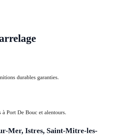
arrelage
nitions durables garanties.
 à Port De Bouc et alentours.
-Mer, Istres, Saint-Mitre-les-