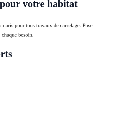
pour votre habitat
amaris pour tous travaux de carrelage. Pose
à chaque besoin.
rts