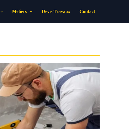
Métiers
Devis Travaux
Contact