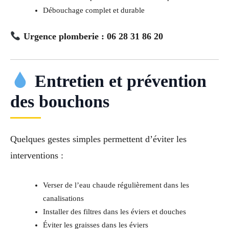
Débouchage complet et durable
Urgence plomberie : 06 28 31 86 20
Entretien et prévention
des bouchons
Quelques gestes simples permettent d’éviter les
interventions :
Verser de l’eau chaude régulièrement dans les
canalisations
Installer des filtres dans les éviers et douches
Éviter les graisses dans les éviers