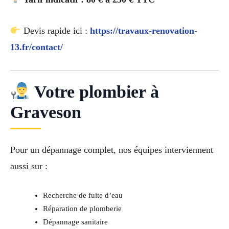
Devis rapide ici :
https://travaux-renovation-
13.fr/contact/
Votre plombier à
Graveson
Pour un dépannage complet, nos équipes interviennent
aussi sur :
Recherche de fuite d’eau
Réparation de plomberie
Dépannage sanitaire