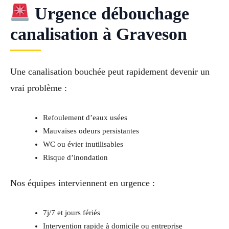
Urgence débouchage
canalisation à Graveson
Une canalisation bouchée peut rapidement devenir un
vrai problème :
Refoulement d’eaux usées
Mauvaises odeurs persistantes
WC ou évier inutilisables
Risque d’inondation
Nos équipes interviennent en urgence :
7j/7 et jours fériés
Intervention rapide à domicile ou entreprise