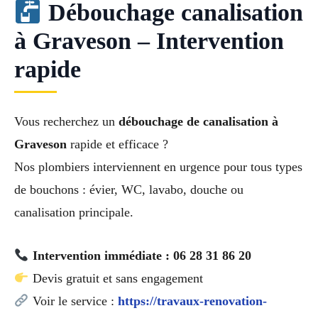
Débouchage canalisation
à Graveson – Intervention
rapide
Vous recherchez un
débouchage de canalisation à
Graveson
rapide et efficace ?
Nos plombiers interviennent en urgence pour tous types
de bouchons : évier, WC, lavabo, douche ou
canalisation principale.
Intervention immédiate : 06 28 31 86 20
Devis gratuit et sans engagement
Voir le service :
https://travaux-renovation-