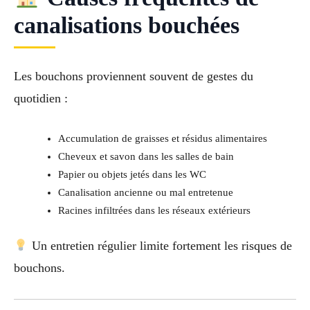
canalisations bouchées
Les bouchons proviennent souvent de gestes du
quotidien :
Accumulation de graisses et résidus alimentaires
Cheveux et savon dans les salles de bain
Papier ou objets jetés dans les WC
Canalisation ancienne ou mal entretenue
Racines infiltrées dans les réseaux extérieurs
Un entretien régulier limite fortement les risques de
bouchons.