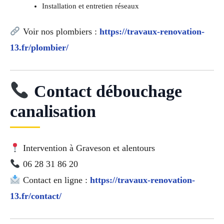
Installation et entretien réseaux
Voir nos plombiers :
https://travaux-renovation-
13.fr/plombier/
Contact débouchage
canalisation
Intervention à Graveson et alentours
06 28 31 86 20
Contact en ligne :
https://travaux-renovation-
13.fr/contact/