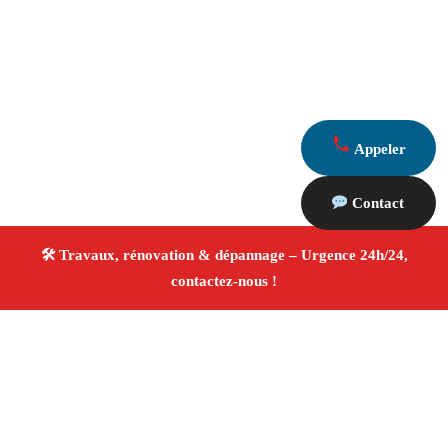
Appeler
Contact
À propos Travaux Rénovation 13