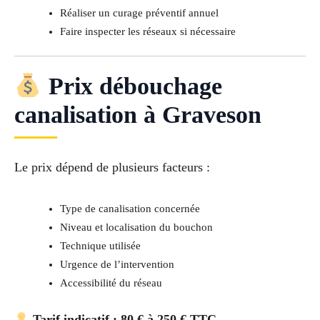
Réaliser un curage préventif annuel
Faire inspecter les réseaux si nécessaire
Prix débouchage
canalisation à Graveson
Le prix dépend de plusieurs facteurs :
Type de canalisation concernée
Niveau et localisation du bouchon
Technique utilisée
Urgence de l’intervention
Accessibilité du réseau
Tarif indicatif : 80 € à 250 € TTC