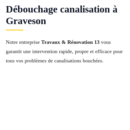
Débouchage canalisation à
Graveson
Notre entreprise
Travaux & Rénovation 13
vous
garantit une intervention rapide, propre et efficace pour
tous vos problèmes de canalisations bouchées.