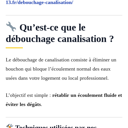
13.fr/debouchage-canalisation/
Qu’est-ce que le
débouchage canalisation ?
Le débouchage de canalisation consiste à éliminer un
bouchon qui bloque l’écoulement normal des eaux
usées dans votre logement ou local professionnel.
L’objectif est simple :
rétablir un écoulement fluide et
éviter les dégâts
.
Techniques utilisées par nos