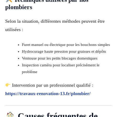
plombiers
Selon la situation, différentes méthodes peuvent être
utilisées :
Furet manuel ou électrique pour les bouchons simples
Hydrocurage haute pression pour graisses et dépôts
Ventouse pour les petits blocages domestiques
Inspection caméra pour localiser précisément le
problème
Intervention par un professionnel qualifié :
https://travaux-renovation-13.fr/plombier/
Causes fréquentes de