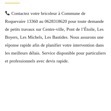
Contactez votre bricoleur à Commune de
Roquevaire 13360 au 0628318620 pour toute demande
de petits travaux sur Centre-ville, Pont de l’Étoile, Les
Boyers, Les Michels, Les Bastides. Nous assurons une
réponse rapide afin de planifier votre intervention dans
les meilleurs délais. Service disponible pour particuliers
et professionnels avec devis rapide.