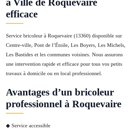
à Ville de Roquevaire
efficace
Service bricoleur à Roquevaire (13360) disponible sur
Centre-ville, Pont de l’Étoile, Les Boyers, Les Michels,
Les Bastides et les communes voisines. Nous assurons
une intervention rapide et efficace pour tous vos petits
travaux à domicile ou en local professionnel.
Avantages d’un bricoleur
professionnel à Roquevaire
◆ Service accessible