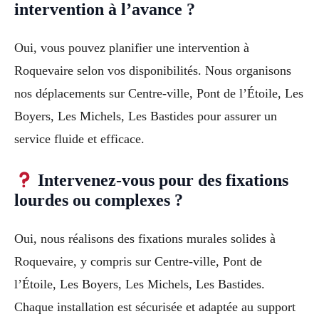
intervention à l’avance ?
Oui, vous pouvez planifier une intervention à
Roquevaire selon vos disponibilités. Nous organisons
nos déplacements sur Centre-ville, Pont de l’Étoile, Les
Boyers, Les Michels, Les Bastides pour assurer un
service fluide et efficace.
Intervenez-vous pour des fixations
lourdes ou complexes ?
Oui, nous réalisons des fixations murales solides à
Roquevaire, y compris sur Centre-ville, Pont de
l’Étoile, Les Boyers, Les Michels, Les Bastides.
Chaque installation est sécurisée et adaptée au support