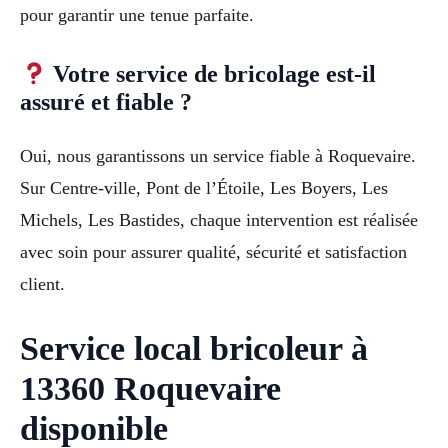
pour garantir une tenue parfaite.
Votre service de bricolage est-il
assuré et fiable ?
Oui, nous garantissons un service fiable à Roquevaire.
Sur Centre-ville, Pont de l’Étoile, Les Boyers, Les
Michels, Les Bastides, chaque intervention est réalisée
avec soin pour assurer qualité, sécurité et satisfaction
client.
Service local bricoleur à
13360 Roquevaire
disponible